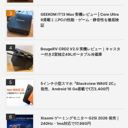
GEEKOM IT13 Max 実機レビュー | Core Ultra
9搭載ミニPCの性能・ゲーム・静音性を徹底検
証
BougeRV CRD2 V2.0 実機レビュー｜キャスタ
ー付き2室独立49Lポータブル冷蔵庫
5インチ小型スマホ『Blackview WAVE 2C』
発売、Android 16 Go搭載で1万3,400円
Xiaomi ゲーミングモニター G25i 2026 発売｜
240Hz・1ms対応で17,980円