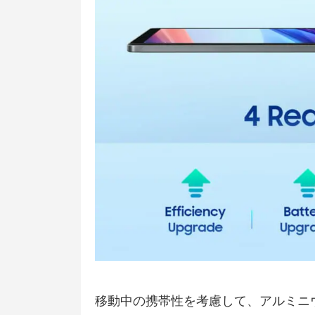
移動中の携帯性を考慮して、アルミニウム