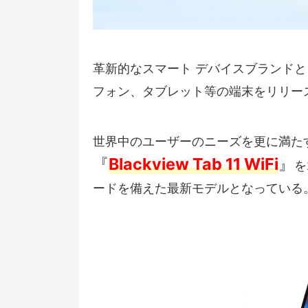
革新的なスマート デバイスブランドとし
フォン、タブレット等の端末をリリー
世界中のユーザーのニーズを更に満たすた
『
Blackview Tab 11 WiFi
』
を
ードを備えた最新モデルとなっている