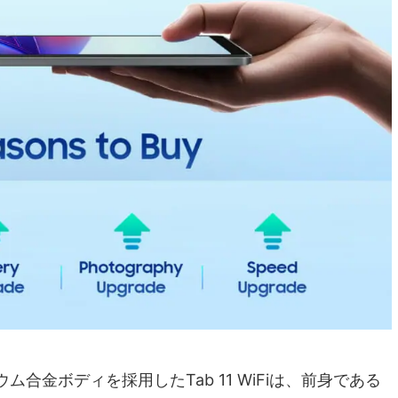
合金ボディを採用したTab 11 WiFiは、前身である