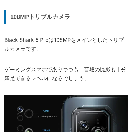
108MPトリプルカメラ
Black Shark 5 Proは108MPをメインとしたトリプ
ルカメラです。
ゲーミングスマホでありつつも、普段の撮影も十分
満足できるレベルになるでしょう。