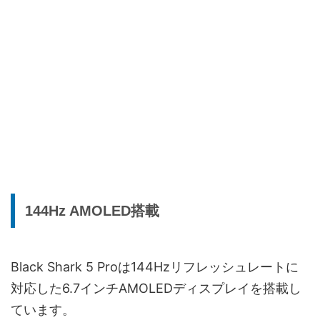
144Hz AMOLED搭載
Black Shark 5 Proは144Hzリフレッシュレートに
対応した6.7インチAMOLEDディスプレイを搭載し
ています。