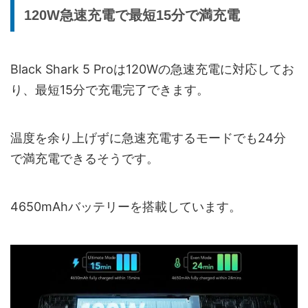
120W急速充電で最短15分で満充電
Black Shark 5 Proは120Wの急速充電に対応してお
り、最短15分で充電完了できます。
温度を余り上げずに急速充電するモードでも24分
で満充電できるそうです。
4650mAhバッテリーを搭載しています。