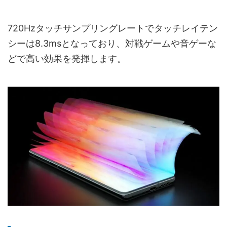
720Hzタッチサンプリングレートでタッチレイテン
シーは8.3msとなっており、対戦ゲームや音ゲーな
どで高い効果を発揮します。