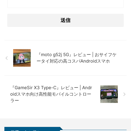
『moto g52j 5G』レビュー | おサイフケ
ータイ対応の高コスパAndroidスマホ
『GameSir X3 Type-C』レビュー | Andr
oidスマホ向け高性能モバイルコントロー
ラー