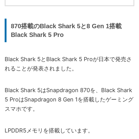
870搭載のBlack Shark 5と8 Gen 1搭載
Black Shark 5 Pro
Black Shark 5とBlack Shark 5 Proが日本で発売さ
れることが発表されました。
Black Shark 5はSnapdragon 870を、Black Shark
5 ProはSnapdragon 8 Gen 1を搭載したゲーミング
スマホです。
LPDDR5メモリを搭載しています。