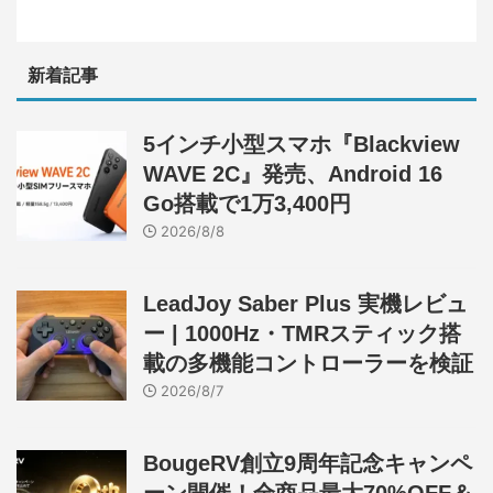
新着記事
5インチ小型スマホ『Blackview
WAVE 2C』発売、Android 16
Go搭載で1万3,400円
2026/8/8
LeadJoy Saber Plus 実機レビュ
ー | 1000Hz・TMRスティック搭
載の多機能コントローラーを検証
2026/8/7
BougeRV創立9周年記念キャンペ