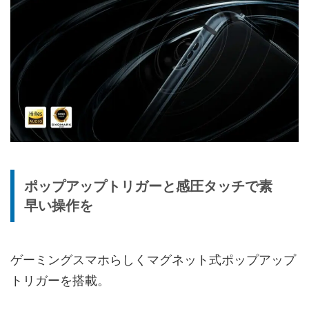
ポップアップトリガーと感圧タッチで素
早い操作を
ゲーミングスマホらしくマグネット式ポップアップ
トリガーを搭載。