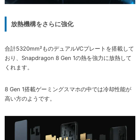
放熱機構をさらに強化
合計5320mm²ものデュアルVCプレートを搭載して
おり、Snapdragon 8 Gen 1の熱を強力に放熱して
くれます。
8 Gen 1搭載ゲーミングスマホの中では冷却性能が
高い方のようです。