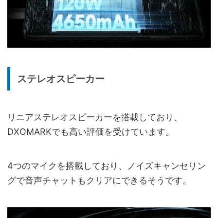
ステレオスピーカー
リニアステレオスピーカーを搭載しており、
DXOMARKでも高い評価を受けています。
4つのマイクを搭載しており、ノイズキャンセリン
グで音声チャットもクリアにできるそうです。