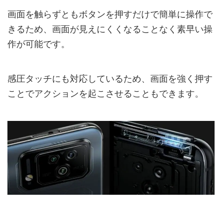
画面を触らずともボタンを押すだけで簡単に操作で
きるため、画面が見えにくくなることなく素早い操
作が可能です。
感圧タッチにも対応しているため、画面を強く押す
ことでアクションを起こさせることもできます。