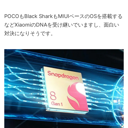
POCOもBlack SharkもMIUIベースのOSを搭載する
などXiaomiのDNAを受け継いでいますし、面白い
対決になりそうです。