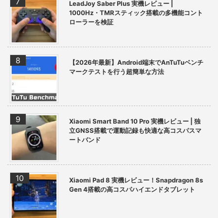
LeadJoy Saber Plus 実機レビュー |
1000Hz・TMRスティック搭載の多機能コント
ローラーを検証
【2026年最新】Android端末でAnTuTuベンチ
マークテストを行う超簡単な方法
Xiaomi Smart Band 10 Pro 実機レビュー | 独
立GNSS搭載で運動記録も快適な高コスパスマ
ートバンド
Xiaomi Pad 8 実機レビュー！Snapdragon 8s
Gen 4搭載の高コスパハイエンドタブレット