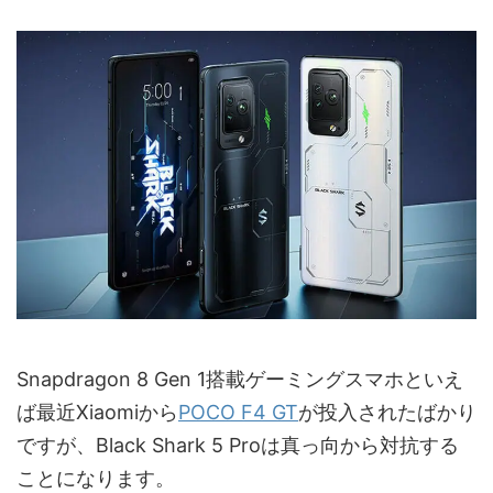
Snapdragon 8 Gen 1搭載ゲーミングスマホといえ
ば最近Xiaomiから
POCO F4 GT
が投入されたばかり
ですが、Black Shark 5 Proは真っ向から対抗する
ことになります。