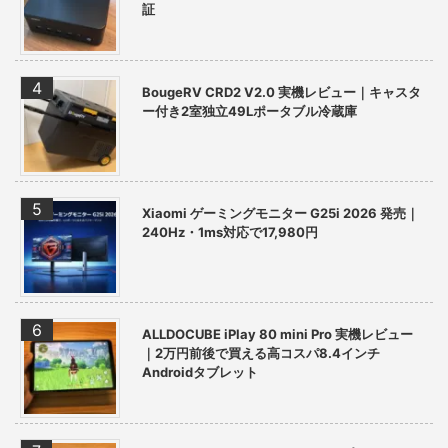
証
BougeRV CRD2 V2.0 実機レビュー｜キャスタ
ー付き2室独立49Lポータブル冷蔵庫
Xiaomi ゲーミングモニター G25i 2026 発売｜
240Hz・1ms対応で17,980円
ALLDOCUBE iPlay 80 mini Pro 実機レビュー
｜2万円前後で買える高コスパ8.4インチ
Androidタブレット