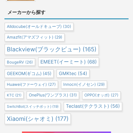
メーカーから探す
Alldocube(オールドキューブ)
(30)
Amazfit(アマズフィット)
(29)
Blackview(ブラックビュー)
(165)
EMEET(イーミート)
(68)
BougeRV
(26)
GEEKOM(ギコム)
(45)
GMKtec
(54)
Huawei(ファーウェイ)
(27)
Innocn(イノセン)
(29)
OnePlus(ワンプラス)
(31)
OPPO(オッポ)
(27)
KTC
(21)
Teclast(テクラスト)
(56)
SwitchBot(スイッチボット)
(19)
Xiaomi(シャオミ)
(177)