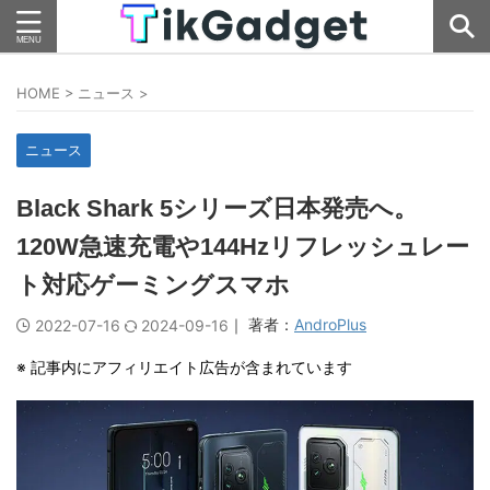
HOME
>
ニュース
>
ニュース
Black Shark 5シリーズ日本発売へ。
120W急速充電や144Hzリフレッシュレー
ト対応ゲーミングスマホ
｜ 著者：
AndroPlus
2022-07-16
2024-09-16
※ 記事内にアフィリエイト広告が含まれています