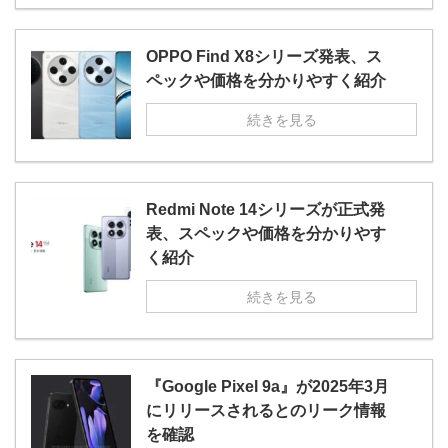
OPPO Find X8シリーズ発表、ス
ペックや価格を分かりやすく紹介
続きを見る
Redmi Note 14シリーズが正式発
表、スペックや価格を分かりやす
く紹介
続きを見る
『Google Pixel 9a』が2025年3月
にリリースされるとのリーク情報
を確認