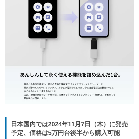
日本国内では2024年11月7日（木）に発売
予定、価格は5万円台後半から購入可能