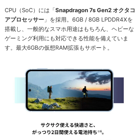
CPU（SoC）には「
Snapdragon 7s Gen2 オクタコ
アプロセッサー
」を採用。6GB / 8GB LPDDR4Xを
搭載し、一般的なスマホ用途はもちろん、ヘビーな
ゲーミング利用にも対応できる性能を備えていま
す。最大6GBの仮想RAM拡張もサポート。