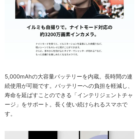
5,000mAhの大容量バッテリーを内蔵。長時間の連
続使用が可能です。バッテリーへの負担を軽減し、
寿命を延ばすことのできる「インテリジェントチャ
ージ」をサポート。長く使い続けられるスマホで
す。