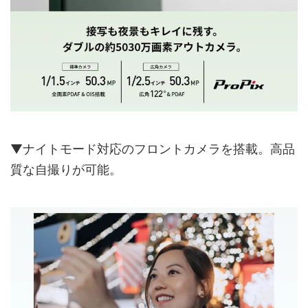
▼ナイトモード対応のフロントカメラを搭載。高品
質な自撮りが可能。