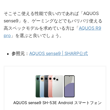
そこそこ使える性能で良いのであれば「AQUOS
sense9」を、ゲーミングなどでもバリバリ使える
高スペックモデルを求めている方は「
AQUOS R9
pro
」を選ぶと良いでしょう。
参照元：
AQUOS sense9 | SHARP公式
AQUOS sense9 SH-53E Android スマートフォン