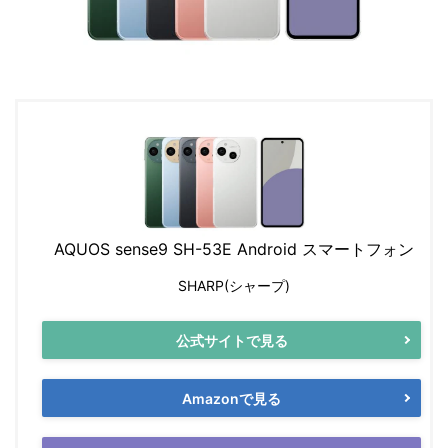
AQUOS sense9 SH-53E Android スマートフォン
SHARP(シャープ)
公式サイトで見る
Amazonで見る