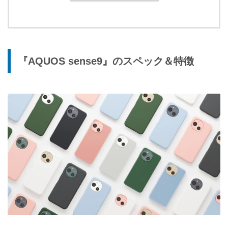
『AQUOS sense9』のスペック＆特徴