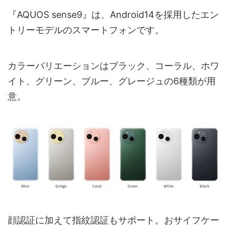
『AQUOS sense9』は、Android14を採用したエン
トリーモデルのスマートフォンです。
カラーバリエーションはブラック、コーラル、ホワ
イト、グリーン、ブルー、グレージュの6種類が用
意。
顔認証に加えて指紋認証もサポート。おサイフケー