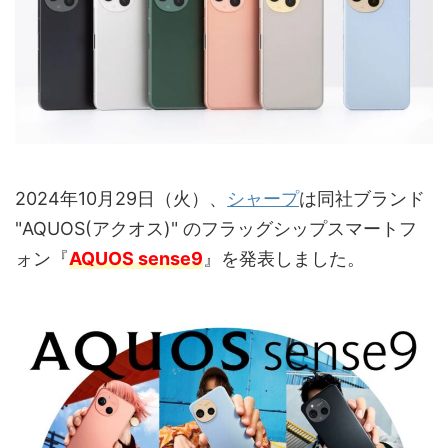
2024年10月29日（火）、
シャープ
は同社ブランド
"AQUOS(アクオス)" のフラッグシップスマートフ
ォン『
AQUOS sense9
』を発表しました。