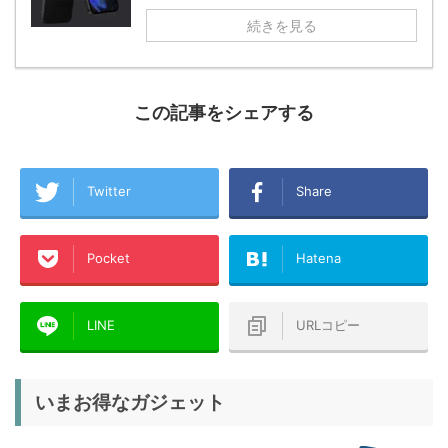
続きを見る
この記事をシェアする
Twitter
Share
Pocket
Hatena
LINE
URLコピー
いまお得なガジェット