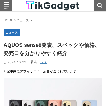
HOME
>
ニュース
>
ニュース
AQUOS sense9発表、スペックや価格、
発売日を分かりやすく紹介
｜ 著者：
レイ
2024-10-29
※ 記事内にアフィリエイト広告が含まれています