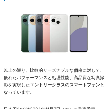
以上の通り、比較的リーズナブルな価格に対して、
優れたパフォーマンスと処理性能、高品質な写真撮
影を実現した
エントリークラスのスマートフォン
と
なっています。