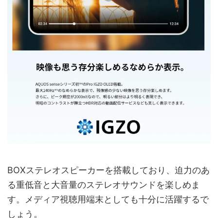
BOXステレオスピーカーを搭載しており、迫力のあ
る重低音と大音量のステレオサウンドを楽しめま
す。メディア視聴用端末としても十分に活躍するで
しょう。