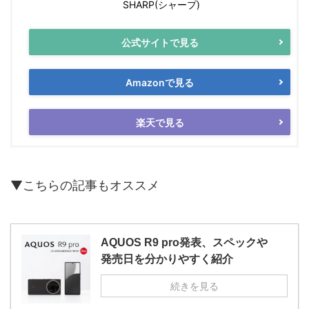
SHARP(シャープ)
公式サイトで見る
Amazonで見る
楽天で見る
▼こちらの記事もオススメ
AQUOS R9 pro発表、スペックや
発売日を分かりやすく紹介
続きを見る