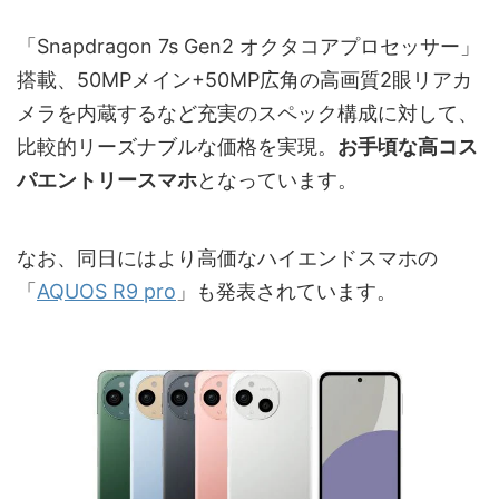
「Snapdragon 7s Gen2 オクタコアプロセッサー」
搭載、50MPメイン+50MP広角の高画質2眼リアカ
メラを内蔵するなど充実のスペック構成に対して、
比較的リーズナブルな価格を実現。
お手頃な高コス
パエントリースマホ
となっています。
なお、同日にはより高価なハイエンドスマホの
「
AQUOS R9 pro
」も発表されています。