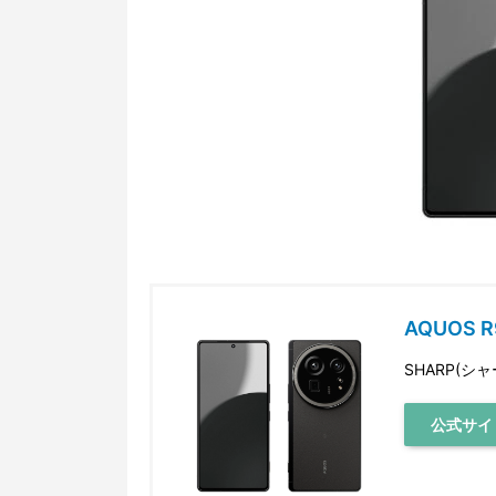
AQUOS R
SHARP(シャ
公式サイ