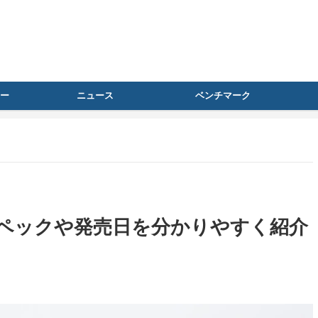
ー
ニュース
ベンチマーク
表、スペックや発売日を分かりやすく紹介