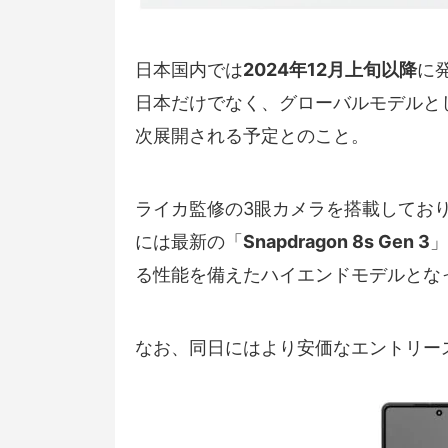
日本国内では
2024年12月上旬以降
に
日本だけでなく、グローバルモデルと
次展開される予定とのこと。
ライカ監修の3眼カメラを搭載しており
には最新の「
Snapdragon 8s Gen 3
」
る性能を備えたハイエンドモデルとな
なお、同日にはより安価なエントリー