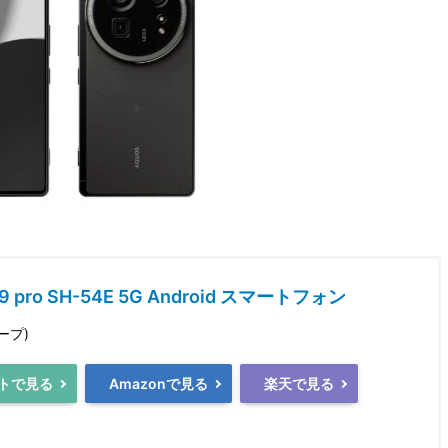
9 pro SH-54E 5G Android スマートフォン
ープ)
トで見る
Amazonで見る
楽天で見る