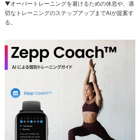
▼オーバートレーニングを避けるための休息や、適
切なトレーニングのステップアップまでAIが提案す
る。