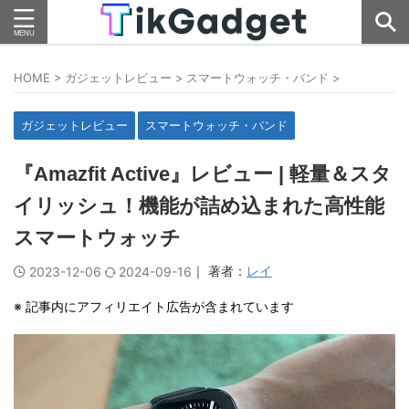
HOME
>
ガジェットレビュー
>
スマートウォッチ・バンド
>
ガジェットレビュー
スマートウォッチ・バンド
『Amazfit Active』レビュー | 軽量＆スタ
イリッシュ！機能が詰め込まれた高性能
スマートウォッチ
｜ 著者：
レイ
2023-12-06
2024-09-16
※ 記事内にアフィリエイト広告が含まれています