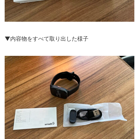
▼内容物をすべて取り出した様子