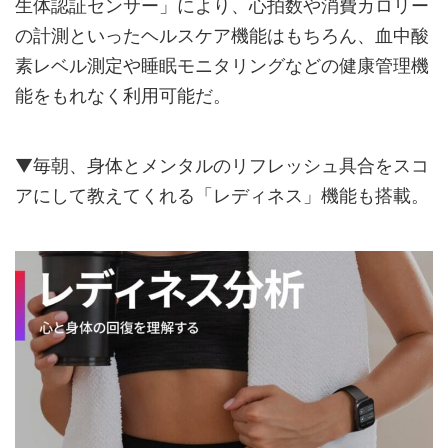
生体認証センサー」により、心拍数や消費カロリー
の計測といったヘルスケア機能はもちろん、血中酸
素レベル測定や睡眠モニタリングなどの健康管理機
能をもれなく利用可能だ。
▼毎朝、身体とメンタルのリフレッシュ具合をスコ
アにして教えてくれる「レディネス」機能も搭載。