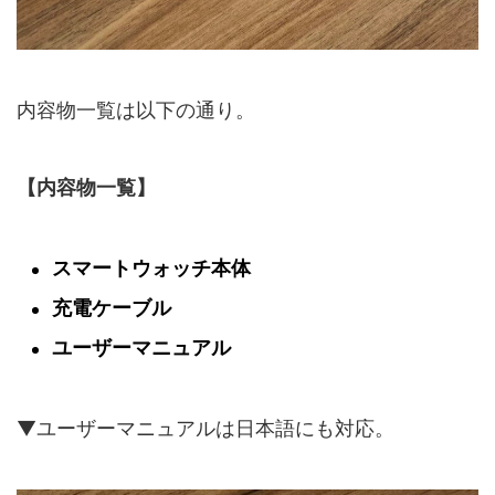
内容物一覧は以下の通り。
【内容物一覧】
スマートウォッチ本体
充電ケーブル
ユーザーマニュアル
▼ユーザーマニュアルは日本語にも対応。