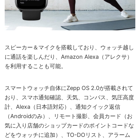
スピーカー＆マイクを搭載しており、ウォッチ越し
に通話を楽しんだり、Amazon Alexa（アレクサ）
を利用することも可能。
スマートウォッチ自体にZepp OS 2.0が搭載されて
おり、スマホ通知確認、天気、コンパス、気圧高度
計、Alexa（日本語対応）、通知クイック返信
（Androidのみ）、リモート撮影、会員カード（お
気に入り店舗のショップカードのポイントコードな
どをウォッチに追加）、TO-DOリスト、アラーム