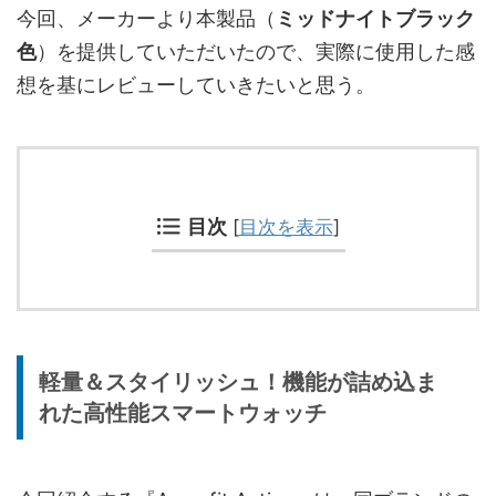
今回、メーカーより本製品（
ミッドナイトブラック
色
）を提供していただいたので、実際に使用した感
想を基にレビューしていきたいと思う。
目次
[
目次を表示
]
軽量＆スタイリッシュ！機能が詰め込ま
れた高性能スマートウォッチ