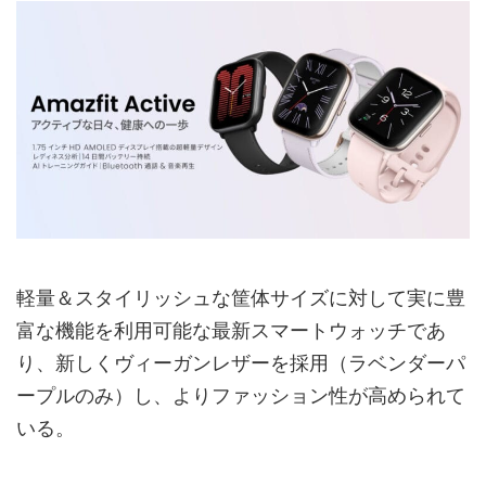
軽量＆スタイリッシュな筐体サイズに対して実に豊
富な機能を利用可能な最新スマートウォッチであ
り、新しくヴィーガンレザーを採用（ラベンダーパ
ープルのみ）し、よりファッション性が高められて
いる。