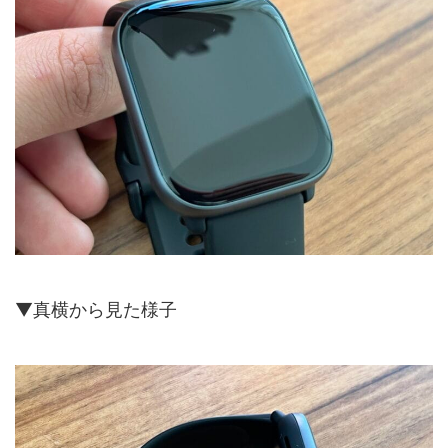
▼真横から見た様子