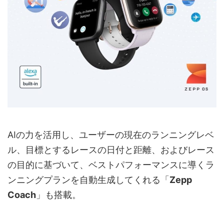
AIの力を活用し、ユーザーの現在のランニングレベ
ル、目標とするレースの日付と距離、およびレース
の目的に基づいて、ベストパフォーマンスに導くラ
ンニングプランを自動生成してくれる「
Zepp
Coach
」も搭載。