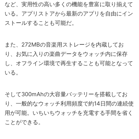
など、実用性の高い多くの機能を豊富に取り揃えて
いる。アプリストアから最新のアプリを自由にイン
ストールすることも可能だ。
また、272MBの音楽用ストレージを内蔵してお
り、お気に入りの楽曲データをウォッチ内に保存
し、オフライン環境で再生することも可能となって
いる。
そして300mAhの大容量バッテリーを搭載してお
り、一般的なウォッチ利用頻度で約14日間の連続使
用が可能。いちいちウォッチを充電する手間を省く
ことができる。