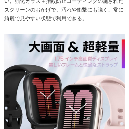
い。強化ガラス＋指紋防止コーティングの施された
スクリーンのおかげで、汚れや衝撃にも強く、常に
綺麗で見やすい状態で利用できる。