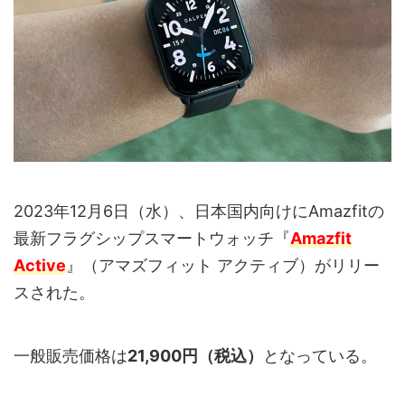
2023年12月6日（水）、日本国内向けにAmazfitの
最新フラグシップスマートウォッチ『
Amazfit
Active
』（アマズフィット アクティブ）がリリー
スされた。
一般販売価格は
21,900円（税込）
となっている。