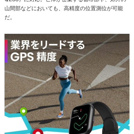
山間部などにおいても、高精度の位置測位が可能
だ。