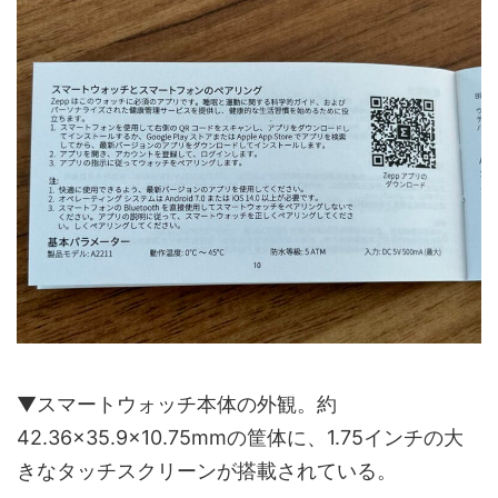
▼スマートウォッチ本体の外観。約
42.36×35.9×10.75mmの筐体に、1.75インチの大
きなタッチスクリーンが搭載されている。