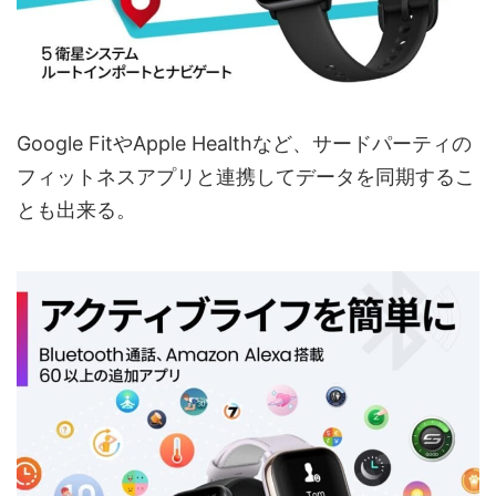
Google FitやApple Healthなど、サードパーティの
フィットネスアプリと連携してデータを同期するこ
とも出来る。