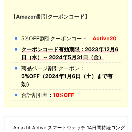
【Amazon割引クーポンコード】
5%OFF割引クーポンコード：
Active20
クーポンコード有効期限：2023年12月6
日（水）～ 2024年5月31日（金）
商品ページ割引クーポン：
5%OFF（2024年1月6日（土）まで有
効）
合計割引率：
10%OFF
Amazfit Active スマートウォッチ 14日間持続ロング