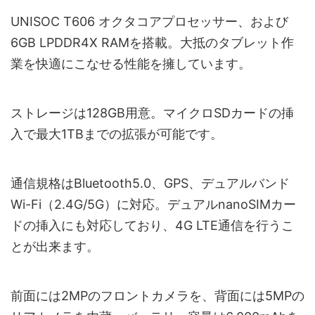
UNISOC T606 オクタコアプロセッサー、および
6GB LPDDR4X RAMを搭載。大抵のタブレット作
業を快適にこなせる性能を擁しています。
ストレージは128GB用意。マイクロSDカードの挿
入で最大1TBまでの拡張が可能です。
通信規格はBluetooth5.0、GPS、デュアルバンド
Wi-Fi（2.4G/5G）に対応。デュアルnanoSIMカー
ドの挿入にも対応しており、4G LTE通信を行うこ
とが出来ます。
前面には2MPのフロントカメラを、背面には5MPの