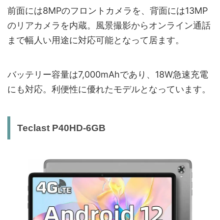
前面には8MPのフロントカメラを、背面には13MP
のリアカメラを内蔵。風景撮影からオンライン通話
まで幅人い用途に対応可能となって居ます。
バッテリー容量は7,000mAhであり、18W急速充電
にも対応。利便性に優れたモデルとなっています。
Teclast P40HD-6GB