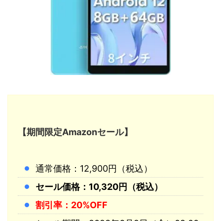
【期間限定Amazonセール】
通常価格：12,900円（税込）
セール価格：10,320円（税込）
割引率：20%OFF