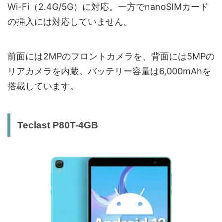
Wi-Fi（2.4G/5G）に対応。一方でnanoSIMカード
の挿入には対応していません。
前面には2MPのフロントカメラを、背面には5MPの
リアカメラを内蔵。バッテリー容量は6,000mAhを
搭載しています。
Teclast P80T-4GB