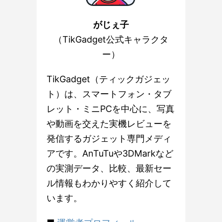
がじぇ子
（TikGadget公式キャラクタ
ー）
TikGadget（ティックガジェッ
ト）は、スマートフォン・タブ
レット・ミニPCを中心に、写真
や動画を交えた実機レビューを
発信するガジェット専門メディ
アです。AnTuTuや3DMarkなど
の実測データ、比較、最新セー
ル情報もわかりやすく紹介して
います。