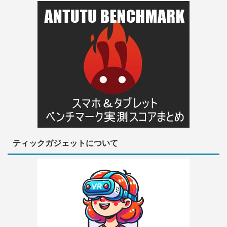
ティックガジェットについて