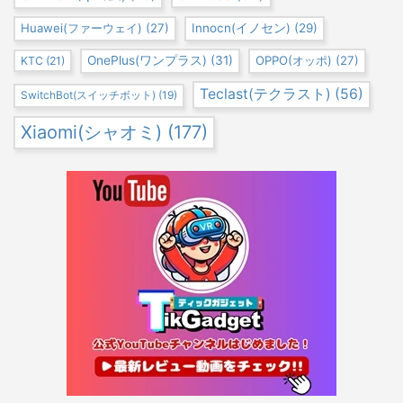
Huawei(ファーウェイ)
(27)
Innocn(イノセン)
(29)
OnePlus(ワンプラス)
(31)
OPPO(オッポ)
(27)
KTC
(21)
Teclast(テクラスト)
(56)
SwitchBot(スイッチボット)
(19)
Xiaomi(シャオミ)
(177)