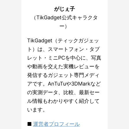
がじぇ子
（TikGadget公式キャラクタ
ー）
TikGadget（ティックガジェッ
ト）は、スマートフォン・タブ
レット・ミニPCを中心に、写真
や動画を交えた実機レビューを
発信するガジェット専門メディ
アです。AnTuTuや3DMarkなど
の実測データ、比較、最新セー
ル情報もわかりやすく紹介して
います。
■
運営者プロフィール