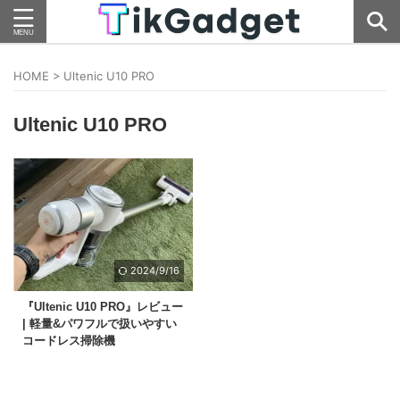
HOME
>
Ultenic U10 PRO
Ultenic U10 PRO
2024/9/16
『Ultenic U10 PRO』レビュー
| 軽量&パワフルで扱いやすい
コードレス掃除機