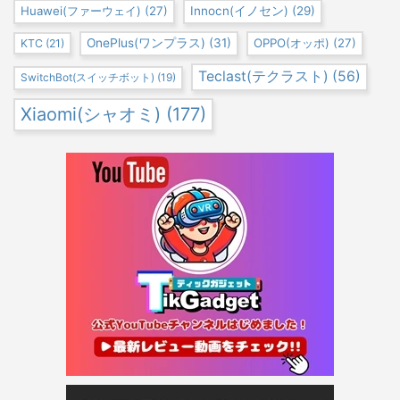
Huawei(ファーウェイ)
(27)
Innocn(イノセン)
(29)
OnePlus(ワンプラス)
(31)
OPPO(オッポ)
(27)
KTC
(21)
Teclast(テクラスト)
(56)
SwitchBot(スイッチボット)
(19)
Xiaomi(シャオミ)
(177)