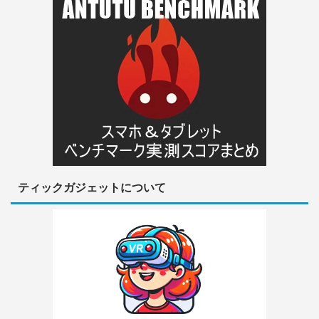
ティックガジェットについて