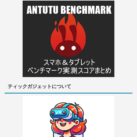
ティックガジェットについて