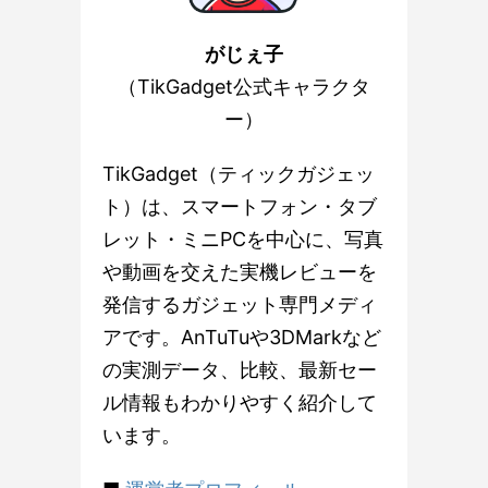
がじぇ子
（TikGadget公式キャラクタ
ー）
TikGadget（ティックガジェッ
ト）は、スマートフォン・タブ
レット・ミニPCを中心に、写真
や動画を交えた実機レビューを
発信するガジェット専門メディ
アです。AnTuTuや3DMarkなど
の実測データ、比較、最新セー
ル情報もわかりやすく紹介して
います。