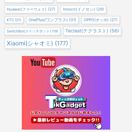
Huawei(ファーウェイ)
(27)
Innocn(イノセン)
(29)
OnePlus(ワンプラス)
(31)
OPPO(オッポ)
(27)
KTC
(21)
Teclast(テクラスト)
(56)
SwitchBot(スイッチボット)
(19)
Xiaomi(シャオミ)
(177)