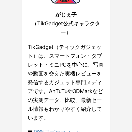
がじぇ子
（TikGadget公式キャラクタ
ー）
TikGadget（ティックガジェッ
ト）は、スマートフォン・タブ
レット・ミニPCを中心に、写真
や動画を交えた実機レビューを
発信するガジェット専門メディ
アです。AnTuTuや3DMarkなど
の実測データ、比較、最新セー
ル情報もわかりやすく紹介して
います。