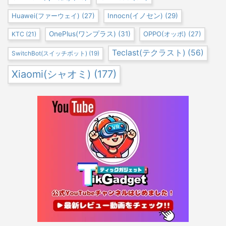
Huawei(ファーウェイ)
(27)
Innocn(イノセン)
(29)
OnePlus(ワンプラス)
(31)
OPPO(オッポ)
(27)
KTC
(21)
Teclast(テクラスト)
(56)
SwitchBot(スイッチボット)
(19)
Xiaomi(シャオミ)
(177)