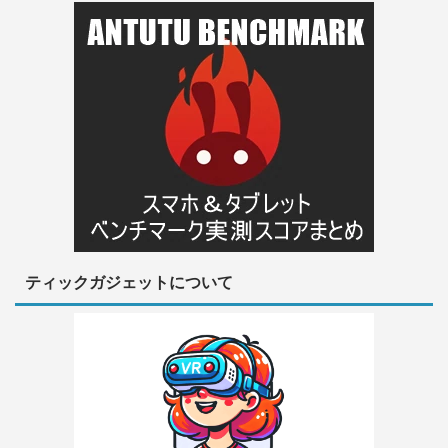
ティックガジェットについて