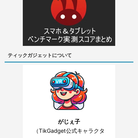
ティックガジェットについて
がじぇ子
（TikGadget公式キャラクタ