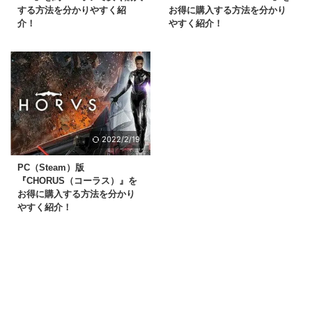
する方法を分かりやすく紹
お得に購入する方法を分かり
介！
やすく紹介！
2022/2/19
PC（Steam）版
『CHORUS（コーラス）』を
お得に購入する方法を分かり
やすく紹介！