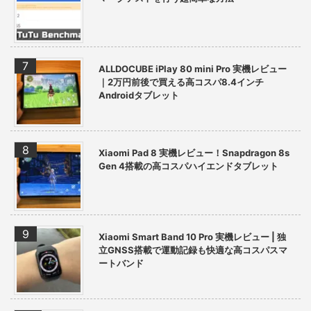
ALLDOCUBE iPlay 80 mini Pro 実機レビュー
｜2万円前後で買える高コスパ8.4インチ
Androidタブレット
Xiaomi Pad 8 実機レビュー！Snapdragon 8s
Gen 4搭載の高コスパハイエンドタブレット
Xiaomi Smart Band 10 Pro 実機レビュー | 独
立GNSS搭載で運動記録も快適な高コスパスマ
ートバンド