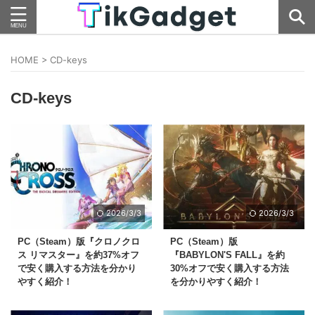
HOME
>
CD-keys
CD-keys
2026/3/3
2026/3/3
PC（Steam）版『クロノクロ
PC（Steam）版
ス リマスター』を約37%オフ
『BABYLON'S FALL』を約
で安く購入する方法を分かり
30%オフで安く購入する方法
やすく紹介！
を分かりやすく紹介！