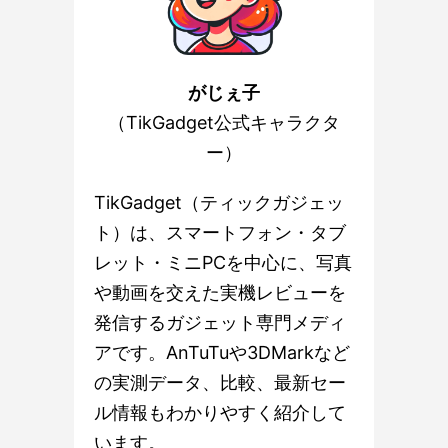
がじぇ子
（TikGadget公式キャラクタ
ー）
TikGadget（ティックガジェッ
ト）は、スマートフォン・タブ
レット・ミニPCを中心に、写真
や動画を交えた実機レビューを
発信するガジェット専門メディ
アです。AnTuTuや3DMarkなど
の実測データ、比較、最新セー
ル情報もわかりやすく紹介して
います。