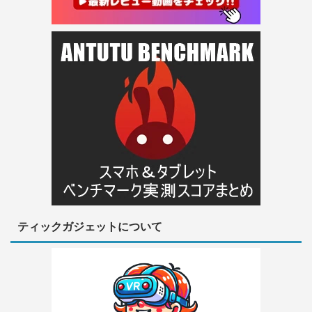
ティックガジェットについて