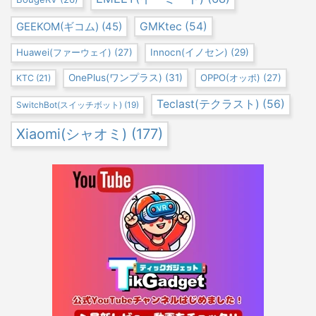
GEEKOM(ギコム)
(45)
GMKtec
(54)
Huawei(ファーウェイ)
(27)
Innocn(イノセン)
(29)
OnePlus(ワンプラス)
(31)
OPPO(オッポ)
(27)
KTC
(21)
Teclast(テクラスト)
(56)
SwitchBot(スイッチボット)
(19)
Xiaomi(シャオミ)
(177)