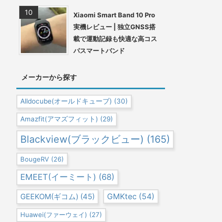
Xiaomi Smart Band 10 Pro
実機レビュー | 独立GNSS搭
載で運動記録も快適な高コス
パスマートバンド
メーカーから探す
Alldocube(オールドキューブ)
(30)
Amazfit(アマズフィット)
(29)
Blackview(ブラックビュー)
(165)
BougeRV
(26)
EMEET(イーミート)
(68)
GEEKOM(ギコム)
(45)
GMKtec
(54)
Huawei(ファーウェイ)
(27)