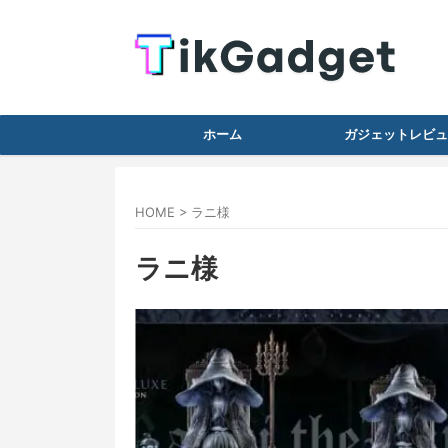
ホーム
ガジェットレビュ
HOME
>
ラニ様
ラニ様