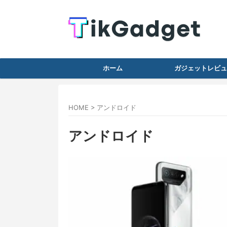
ホーム
ガジェットレビュ
HOME
>
アンドロイド
アンドロイド