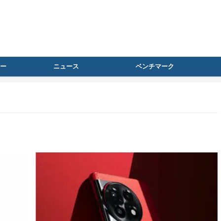
ー
ニュース
ベンチマーク