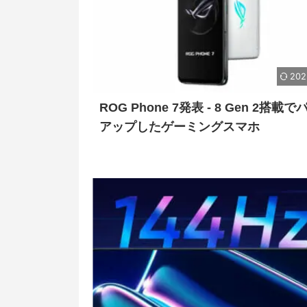
202
ROG Phone 7発表 - 8 Gen 2搭載
アップしたゲーミングスマホ