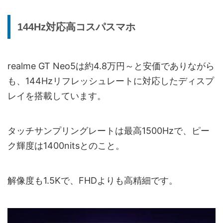
144Hz対応高コスパスマホ
realme GT Neo5は約4.8万円～と安価でありながら
も、144Hzリフレッシュレートに対応したディスプ
レイを搭載しています。
タッチサンプリングレートは最高1500Hzで、ピー
ク輝度は1400nitsとのこと。
解像度も1.5Kで、FHDよりも高精細です。