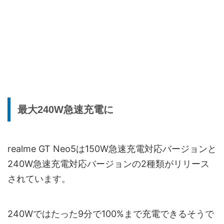
最大240W急速充電に
realme GT Neo5は150W急速充電対応バージョンと
240W急速充電対応バージョンの2種類がリリース
されています。
240Wではたった9分で100%まで充電できるそうで