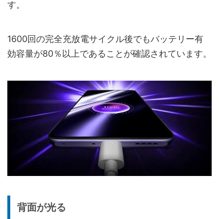
す。
1600回の完全充放電サイクル後でもバッテリー有
効容量が80％以上であることが確認されています。
背面が光る