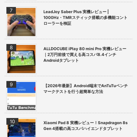
LeadJoy Saber Plus 実機レビュー |
1000Hz・TMRスティック搭載の多機能コント
ローラーを検証
ALLDOCUBE iPlay 80 mini Pro 実機レビュー
｜2万円前後で買える高コスパ8.4インチ
Androidタブレット
【2026年最新】Android端末でAnTuTuベンチ
マークテストを行う超簡単な方法
Xiaomi Pad 8 実機レビュー！Snapdragon 8s
Gen 4搭載の高コスパハイエンドタブレット