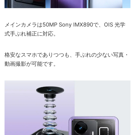
メインカメラは50MP Sony IMX890で、OIS 光学
式手ぶれ補正に対応。
格安なスマホでありつつも、手ぶれの少ない写真・
動画撮影が可能です。