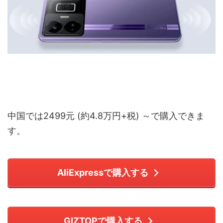
中国では2499元 (約4.8万円+税) ～で購入できま
す。
AliExpressで購入する
GIZTOPで購入する