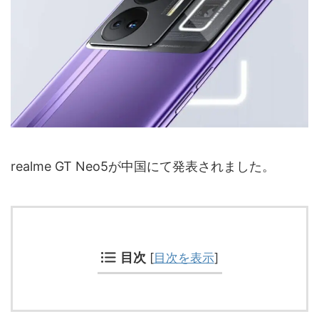
realme GT Neo5が中国にて発表されました。
目次
[
目次を表示
]