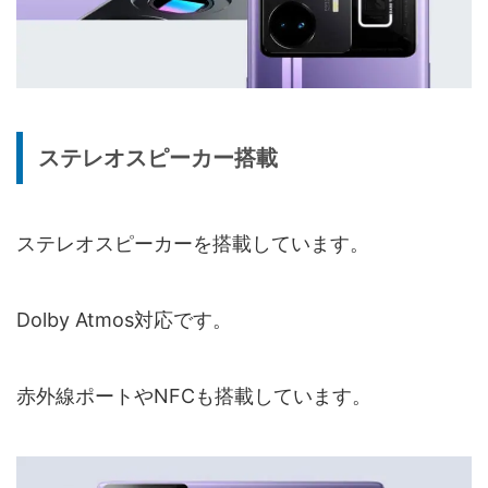
ステレオスピーカー搭載
ステレオスピーカーを搭載しています。
Dolby Atmos対応です。
赤外線ポートやNFCも搭載しています。