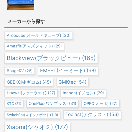
メーカーから探す
Alldocube(オールドキューブ)
(30)
Amazfit(アマズフィット)
(29)
Blackview(ブラックビュー)
(165)
EMEET(イーミート)
(68)
BougeRV
(26)
GEEKOM(ギコム)
(45)
GMKtec
(54)
Huawei(ファーウェイ)
(27)
Innocn(イノセン)
(29)
OnePlus(ワンプラス)
(31)
OPPO(オッポ)
(27)
KTC
(21)
Teclast(テクラスト)
(56)
SwitchBot(スイッチボット)
(19)
Xiaomi(シャオミ)
(177)