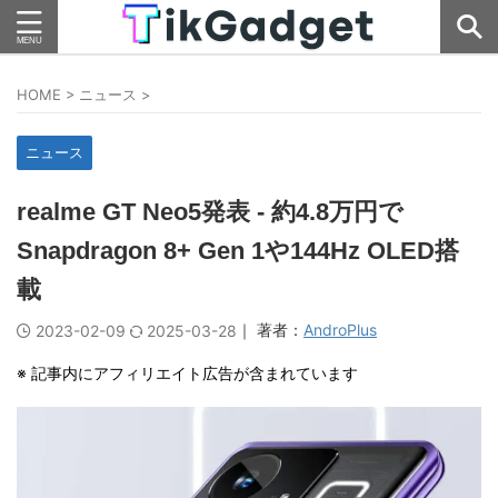
HOME
>
ニュース
>
ニュース
realme GT Neo5発表 - 約4.8万円で
Snapdragon 8+ Gen 1や144Hz OLED搭
載
｜ 著者：
AndroPlus
2023-02-09
2025-03-28
※ 記事内にアフィリエイト広告が含まれています