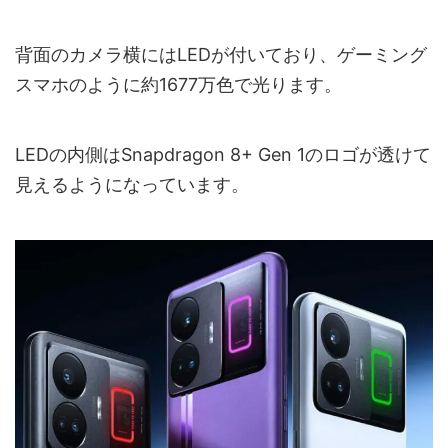
背面のカメラ横にはLEDが付いており、ゲーミング
スマホのように約1677万色で光ります。
LEDの内側はSnapdragon 8+ Gen 1のロゴが透けて
見えるようになっています。