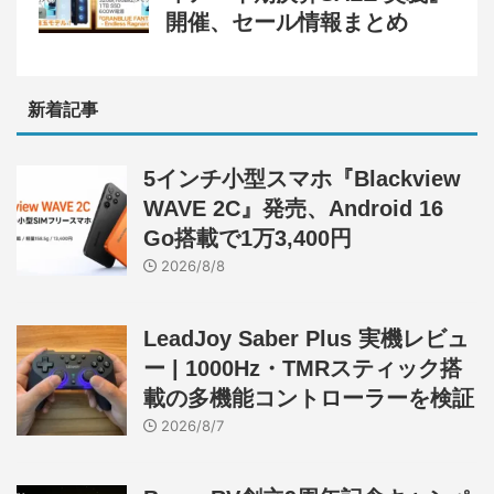
開催、セール情報まとめ
新着記事
5インチ小型スマホ『Blackview
WAVE 2C』発売、Android 16
Go搭載で1万3,400円
2026/8/8
LeadJoy Saber Plus 実機レビュ
ー | 1000Hz・TMRスティック搭
載の多機能コントローラーを検証
2026/8/7