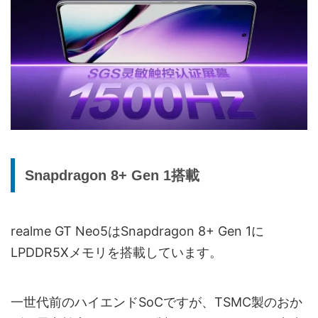
Snapdragon 8+ Gen 1搭載
realme GT Neo5はSnapdragon 8+ Gen 1に
LPDDR5Xメモリを搭載しています。
一世代前のハイエンドSoCですが、TSMC製のおか