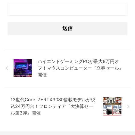
ハイエンドゲーミングPCが最大8万円オ
フ！マウスコンピューター『立春セール』
開催
13世代Core i7+RTX3080搭載モデルが税
込24万円台！フロンティア『大決算セー
ル第3弾』開催