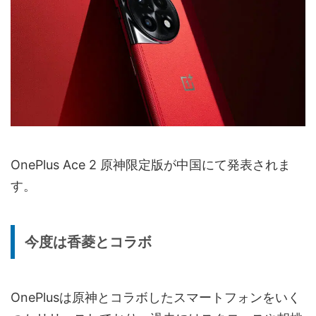
OnePlus Ace 2 原神限定版が中国にて発表されま
す。
今度は香菱とコラボ
OnePlusは原神とコラボしたスマートフォンをいく