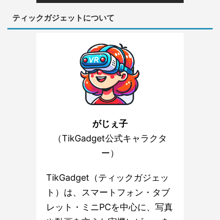
ティックガジェットについて
がじぇ子
（TikGadget公式キャラクタ
ー）
TikGadget（ティックガジェッ
ト）は、スマートフォン・タブ
レット・ミニPCを中心に、写真