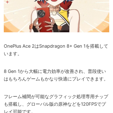
OnePlus Ace 2はSnapdragon 8+ Gen 1を搭載して
います。
8 Gen 1から大幅に電力効率が改善され、普段使い
はもちろんゲームもかなり快適にプレイできます。
フレーム補間が可能なグラフィック処理専用チップ
も搭載し、グローバル版の原神などを120FPSでプ
レイ可能です。