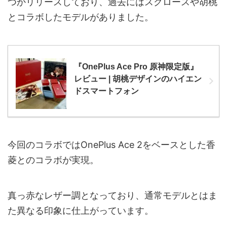
つかリリースしており、過去にはスクロースや胡桃
とコラボしたモデルがありました。
『OnePlus Ace Pro 原神限定版』
レビュー | 胡桃デザインのハイエン
ドスマートフォン
今回のコラボではOnePlus Ace 2をベースとした香
菱とのコラボが実現。
真っ赤なレザー調となっており、通常モデルとはま
た異なる印象に仕上がっています。