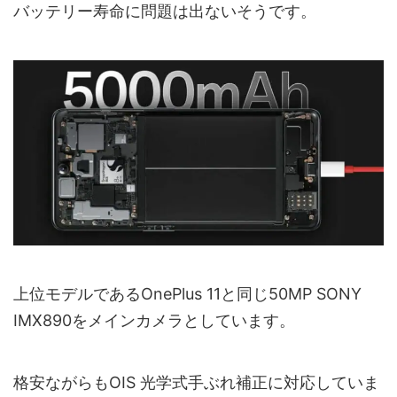
バッテリー寿命に問題は出ないそうです。
上位モデルであるOnePlus 11と同じ50MP SONY
IMX890をメインカメラとしています。
格安ながらもOIS 光学式手ぶれ補正に対応していま