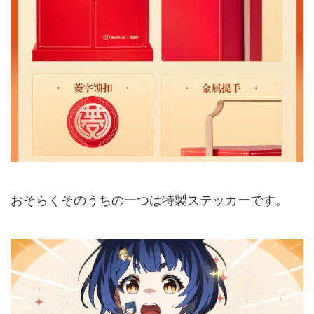
おそらくそのうちの一つは特製ステッカーです。