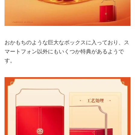
おかもちのような巨大なボックスに入っており、ス
マートフォン以外にもいくつか特典があるようで
す。