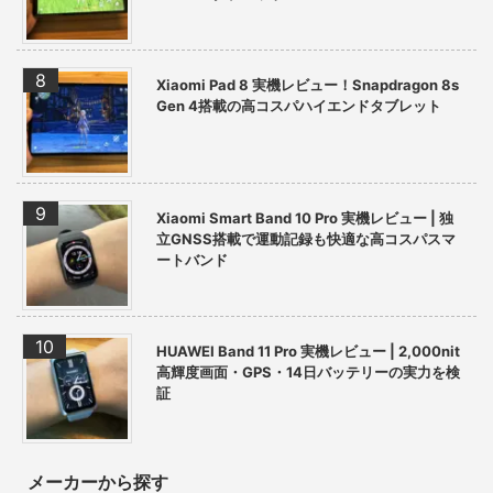
Xiaomi Pad 8 実機レビュー！Snapdragon 8s
Gen 4搭載の高コスパハイエンドタブレット
Xiaomi Smart Band 10 Pro 実機レビュー | 独
立GNSS搭載で運動記録も快適な高コスパスマ
ートバンド
HUAWEI Band 11 Pro 実機レビュー | 2,000nit
高輝度画面・GPS・14日バッテリーの実力を検
証
メーカーから探す