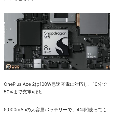
OnePlus Ace 2は100W急速充電に対応し、10分で
50%まで充電可能。
5,000mAhの大容量バッテリーで、4年間使っても