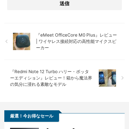
『eMeet OfficeCore M0 Plus』レビュー
| ワイヤレス接続対応の高性能マイクスピ
ーカー
『Redmi Note 12 Turbo ハリー・ポッタ
ーエディション』レビュー！箱から魔法界
の気分に浸れる素敵なモデル
厳選！今お得なセール