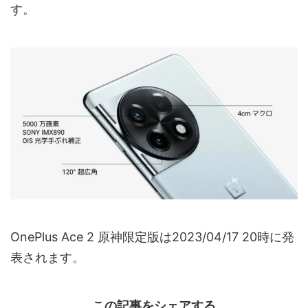
す。
OnePlus Ace 2 原神限定版は2023/04/17 20時に発
表されます。
この記事をシェアする