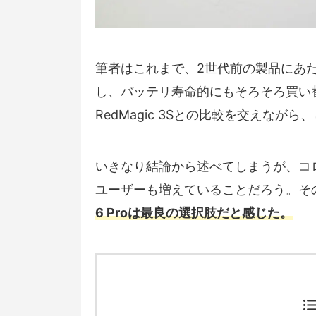
筆者はこれまで、2世代前の製品にあたる
し、バッテリ寿命的にもそろそろ買い
RedMagic 3Sとの比較を交えな
いきなり結論から述べてしまうが、コ
ユーザーも増えていることだろう。そ
6 Proは最良の選択肢だと感じた。