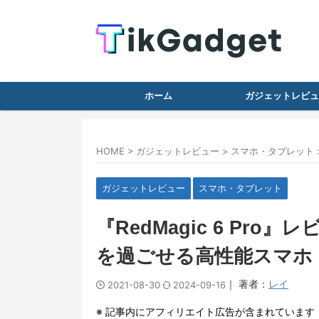
ホーム
ガジェットレビュ
HOME
>
ガジェットレビュー
>
スマホ・タブレット
ガジェットレビュー
スマホ・タブレット
『RedMagic 6 Pr
を過ごせる高性能スマホ
｜ 著者：
レイ
2021-08-30
2024-09-16
※ 記事内にアフィリエイト広告が含まれています