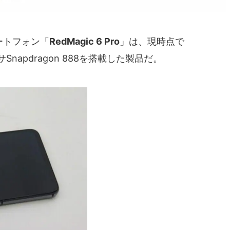
ートフォン「
RedMagic 6 Pro
」は、現時点で
Snapdragon 888を搭載した製品だ。