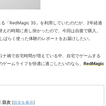
「RedMagic 3S」を利用していたのだが、2年経過
替えの時期に差し掛かったので、今回は自腹で購入。
がら、しばらく使った体験のレポートをお届けしたい。
ロナ禍で在宅時間が増えている中、自宅でゲームする
のゲームライフを快適に過ごしたいのなら、
RedMagic
目次
[
目次を表示
]