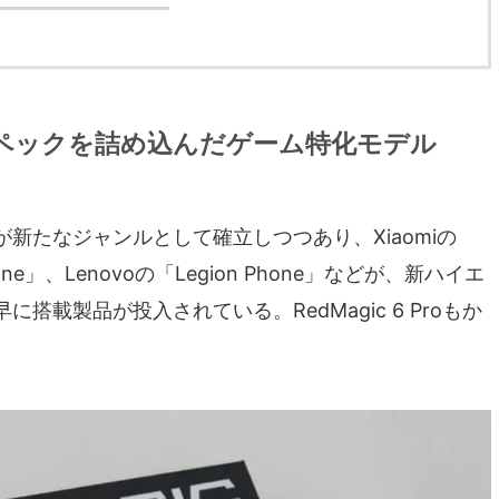
ペックを詰め込んだゲーム特化モデル
新たなジャンルとして確立しつつあり、Xiaomiの
hone」、Lenovoの「Legion Phone」などが、新ハイエ
載製品が投入されている。RedMagic 6 Proもか