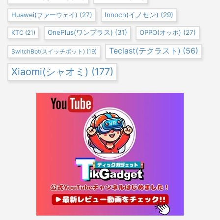
Huawei(ファーウェイ)
(27)
Innocn(イノセン)
(29)
OnePlus(ワンプラス)
(31)
OPPO(オッポ)
(27)
KTC
(21)
Teclast(テクラスト)
(56)
SwitchBot(スイッチボット)
(19)
Xiaomi(シャオミ)
(177)