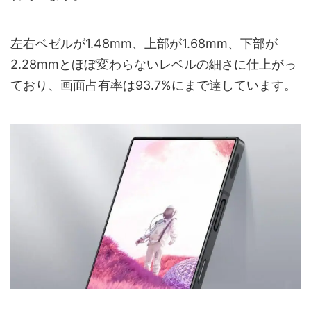
左右ベゼルが1.48mm、上部が1.68mm、下部が
2.28mmとほぼ変わらないレベルの細さに仕上がっ
ており、画面占有率は93.7%にまで達しています。