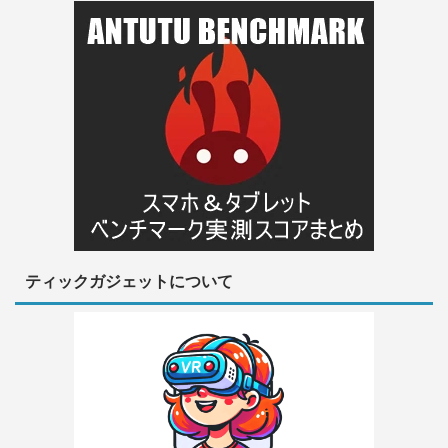
ティックガジェットについて