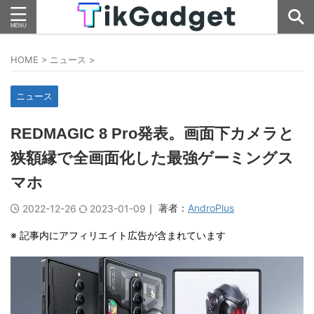
HOME
>
ニュース
>
ニュース
REDMAGIC 8 Pro発表。画面下カメラと
狭額縁で全画面化した最強ゲーミングス
マホ
｜ 著者：
AndroPlus
2022-12-26
2023-01-09
※ 記事内にアフィリエイト広告が含まれています