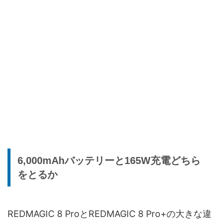
6,000mAhバッテリーと165W充電どちら
をとるか
REDMAGIC 8 ProとREDMAGIC 8 Pro+の大きな違