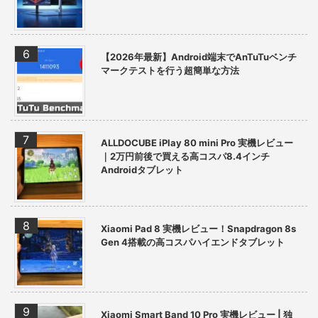
【2026年最新】Android端末でAnTuTuベンチ
マークテストを行う超簡単な方法
ALLDOCUBE iPlay 80 mini Pro 実機レビュー
｜2万円前後で買える高コスパ8.4インチ
Androidタブレット
Xiaomi Pad 8 実機レビュー！Snapdragon 8s
Gen 4搭載の高コスパハイエンドタブレット
Xiaomi Smart Band 10 Pro 実機レビュー | 独