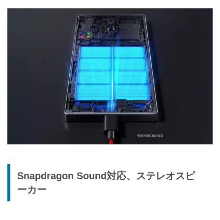
Snapdragon Sound対応、ステレオスピ
ーカー