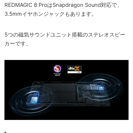
REDMAGIC 8 ProはSnapdragon Sound対応で、
3.5mmイヤホンジャックもあります。
5つの磁気サウンドユニット搭載のステレオスピー
カーです。