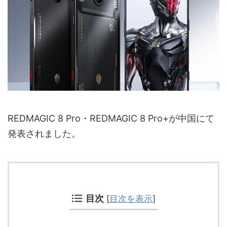
REDMAGIC 8 Pro・REDMAGIC 8 Pro+が中国にて
発表されました。
目次
[
目次を表示
]