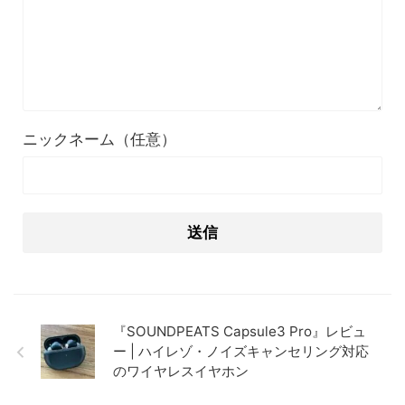
ニックネーム（任意）
『SOUNDPEATS Capsule3 Pro』レビュ
ー | ハイレゾ・ノイズキャンセリング対応
のワイヤレスイヤホン