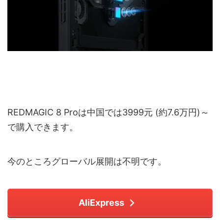
REDMAGIC 8 Proは中国では3999元 (約7.6万円)～
で購入できます。
今のところグローバル展開は不明です。
AliExpress