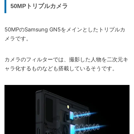
50MPトリプルカメラ
50MPのSamsung GN5をメインとしたトリプルカ
メラです。
カメラのフィルターでは、撮影した人物を二次元キ
ャラ化するものなども搭載しているそうです。