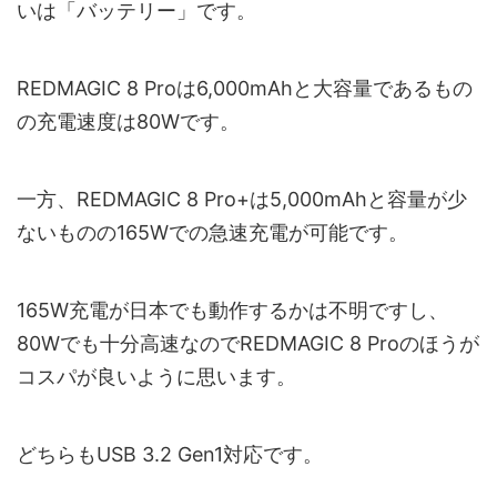
いは「バッテリー」です。
REDMAGIC 8 Proは6,000mAhと大容量であるもの
の充電速度は80Wです。
一方、REDMAGIC 8 Pro+は5,000mAhと容量が少
ないものの165Wでの急速充電が可能です。
165W充電が日本でも動作するかは不明ですし、
80Wでも十分高速なのでREDMAGIC 8 Proのほうが
コスパが良いように思います。
どちらもUSB 3.2 Gen1対応です。