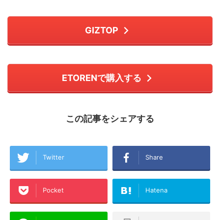
GIZTOP
ETORENで購入する
この記事をシェアする
Twitter
Share
Pocket
Hatena