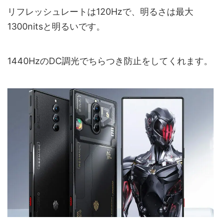
リフレッシュレートは120Hzで、明るさは最大
1300nitsと明るいです。
1440HzのDC調光でちらつき防止をしてくれます。