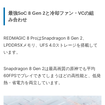
最強SoC 8 Gen 2と冷却ファン・VCの組
み合わせ
REDMAGIC 8 ProはSnapdragon 8 Gen 2、
LPDDR5Xメモリ、UFS 4.0ストレージを搭載して
います。
Snapdragon 8 Gen 2は最高画質の原神でも平均
60FPSでプレイできてしまうほどの高性能と、低発
熱・省電力を両立しています。