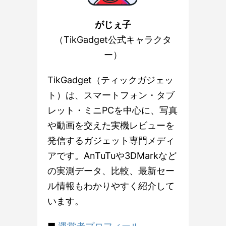
がじぇ子
（TikGadget公式キャラクタ
ー）
TikGadget（ティックガジェッ
ト）は、スマートフォン・タブ
レット・ミニPCを中心に、写真
や動画を交えた実機レビューを
発信するガジェット専門メディ
アです。AnTuTuや3DMarkなど
の実測データ、比較、最新セー
ル情報もわかりやすく紹介して
います。