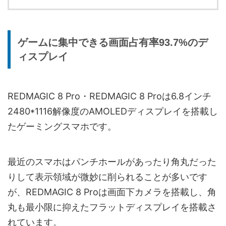
ゲームに集中できる画面占有率93.7%のデ
ィスプレイ
REDMAGIC 8 Pro・REDMAGIC 8 Proは6.8インチ
2480*1116解像度のAMOLEDディスプレイを搭載し
たゲーミングスマホです。
最近のスマホはパンチホールがあったり角丸だった
りして表示領域が微妙に削られることが多いです
が、REDMAGIC 8 Proは画面下カメラを搭載し、角
丸も最小限に抑えたフラットディスプレイを搭載さ
れています。