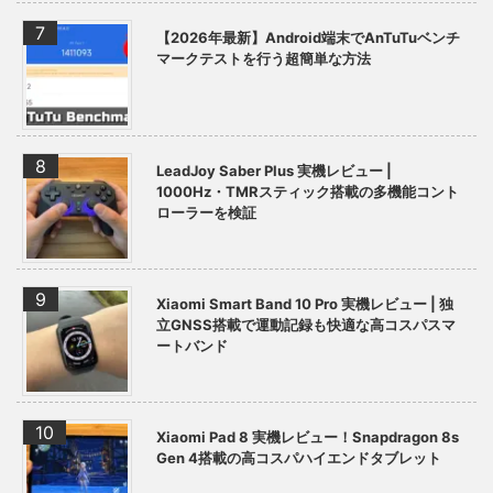
【2026年最新】Android端末でAnTuTuベンチ
マークテストを行う超簡単な方法
LeadJoy Saber Plus 実機レビュー |
1000Hz・TMRスティック搭載の多機能コント
ローラーを検証
Xiaomi Smart Band 10 Pro 実機レビュー | 独
立GNSS搭載で運動記録も快適な高コスパスマ
ートバンド
Xiaomi Pad 8 実機レビュー！Snapdragon 8s
Gen 4搭載の高コスパハイエンドタブレット