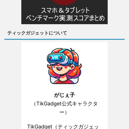
ティックガジェットについて
がじぇ子
（TikGadget公式キャラクタ
ー）
TikGadget（ティックガジェッ