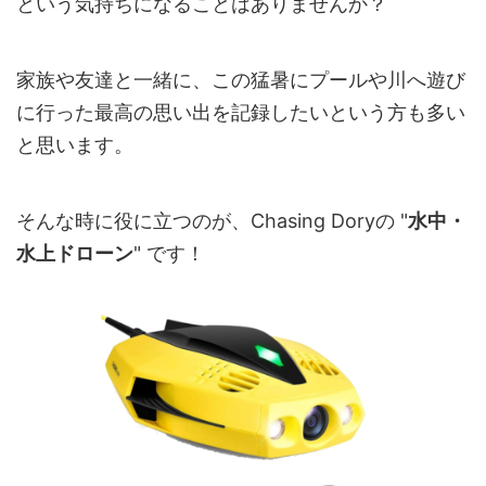
という気持ちになることはありませんか？
家族や友達と一緒に、この猛暑にプールや川へ遊び
に行った最高の思い出を記録したいという方も多い
と思います。
そんな時に役に立つのが、Chasing Doryの "
水中・
水上ドローン
" です！