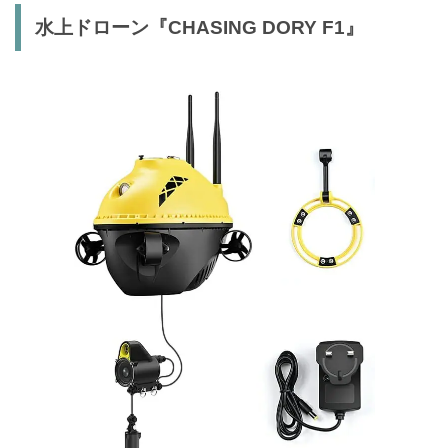
水上ドローン『CHASING DORY F1』