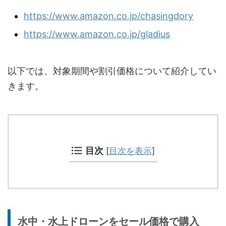
https://www.amazon.co.jp/chasingdory
https://www.amazon.co.jp/gladius
以下では、対象期間や割引価格について紹介してい
きます。
目次
[
目次を表示
]
水中・水上ドローンをセール価格で購入