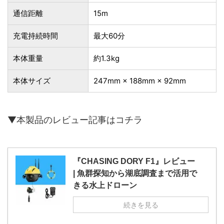
通信距離
15m
充電持続時間
最大60分
本体重量
約1.3kg
本体サイズ
247mm × 188mm × 92mm
▼本製品のレビュー記事はコチラ
『CHASING DORY F1』レビュー
| 魚群探知から湖底調査まで活用で
きる水上ドローン
続きを見る