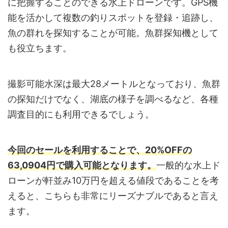
に把握することのできる水上ドローンです。GPS機
能を活かして複数の釣りスポットを登録・追跡し、
魚の群れを探知することが可能。魚群探知機として
も役立ちます。
撮影可能水深は最大28メートルとなっており、魚群
の探知だけでなく、湖底の様子を調べるなど、各種
調査目的にも利用できるでしょう。
今回のセールを利用することで、20%OFFの
63,0904円で購入可能となります。
一般的な水上ド
ローンが軒並み10万円を超える値段であることを考
えると、こちらも非常にリーズナブルであると言え
ます。