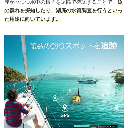
浮かべつつ水中の様子を遠隔で確認することで、
魚
の群れを探知したり、湖底の水質調査を行うといっ
た用途に向いています。