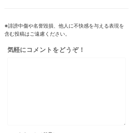
※誹謗中傷や名誉毀損、他人に不快感を与える表現を
含む投稿はご遠慮ください。
気軽にコメントをどうぞ！