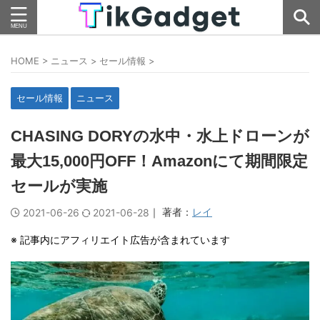
HOME
>
ニュース
>
セール情報
>
セール情報
ニュース
CHASING DORYの水中・水上ドローンが
最大15,000円OFF！Amazonにて期間限定
セールが実施
｜ 著者：
レイ
2021-06-26
2021-06-28
※ 記事内にアフィリエイト広告が含まれています