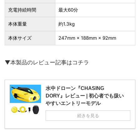
充電持続時間
最大60分
本体重量
約1.3kg
本体サイズ
247mm × 188mm × 92mm
▼本製品のレビュー記事はコチラ
水中ドローン『CHASING
DORY』レビュー | 初心者でも扱い
やすいエントリーモデル
続きを見る