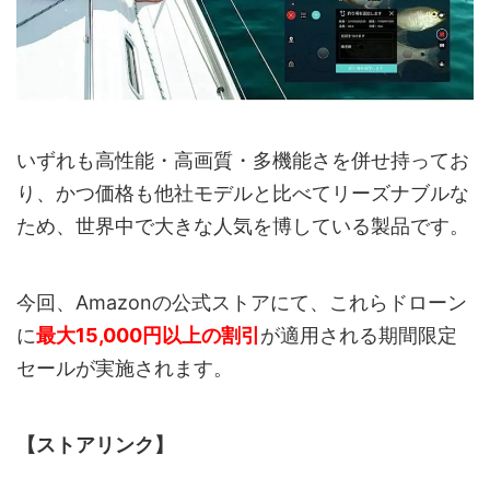
いずれも高性能・高画質・多機能さを併せ持ってお
り、かつ価格も他社モデルと比べてリーズナブルな
ため、世界中で大きな人気を博している製品です。
今回、Amazonの公式ストアにて、これらドローン
に
最大15,000円以上の割引
が適用される期間限定
セールが実施されます。
【ストアリンク】