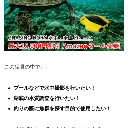
この猛暑の中で、
プールなどで水中撮影を行いたい！
湖底の水質調査を行いたい！
釣りの際に魚群を探す目的で使用したい！