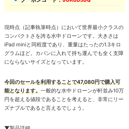
現時点（記事執筆時点）において世界最小クラスの
コンパクトさを誇る水中ドローンです。大きさは
iPad miniと同程度であり、重量はたったの1.3キロ
グラムほど。カバンに入れて持ち運んでも全く支障
にならないサイズとなっています。
今回のセールを利用することで47,080円で購入可
能となります。
一般的な水中ドローンが軒並み10万
円を超える値段であることを考えると、非常にリー
ズナブルであると言えるでしょう。
▼製品詳細