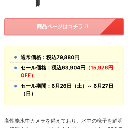
商品ページはコチラ
通常価格：税込79,880円
セール価格：税込63,904円
（15,976円
OFF）
セール期間：6月26日（土）～ 6月27日
（日）
高性能水中カメラを備えており、水中の様子を鮮明