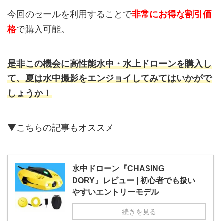
今回のセールを利用することで
非常にお得な割引価
格
で購入可能。
是非この機会に高性能水中・水上ドローンを購入し
て、夏は水中撮影をエンジョイしてみてはいかがで
しょうか！
▼こちらの記事もオススメ
水中ドローン『CHASING
DORY』レビュー | 初心者でも扱い
やすいエントリーモデル
続きを見る