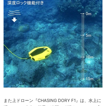
また上ドローン『CHASING DORY F1』は、水上に