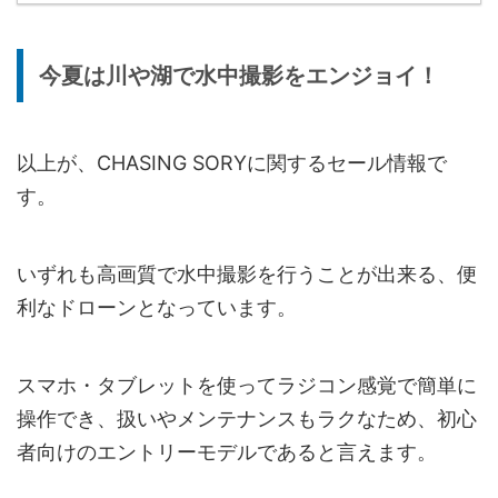
今夏は川や湖で水中撮影をエンジョイ！
以上が、CHASING SORYに関するセール情報で
す。
いずれも高画質で水中撮影を行うことが出来る、便
利なドローンとなっています。
スマホ・タブレットを使ってラジコン感覚で簡単に
操作でき、扱いやメンテナンスもラクなため、初心
者向けのエントリーモデルであると言えます。