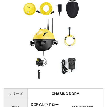
シリーズ
CHASING DORY
DORY水中ドロー