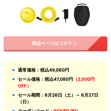
商品ページはコチラ
通常価格：税込49,080円
セール価格：税込47,080円
（2,000円
OFF）
セール期間：6月26日（土）～ 6月27日
（日）
クーポンコード：
9GK8DJBQ