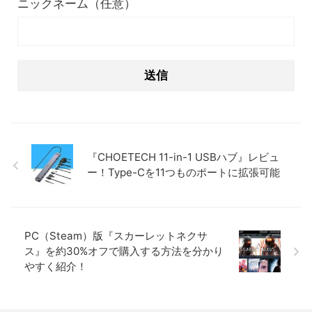
ニックネーム（任意）
『CHOETECH 11-in-1 USBハブ』レビュ
ー！Type-Cを11つものポートに拡張可能
PC（Steam）版『スカーレットネクサ
ス』を約30%オフで購入する方法を分かり
やすく紹介！