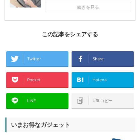
続きを見る
この記事をシェアする
Twitter
Share
Pocket
Hatena
LINE
URLコピー
いまお得なガジェット