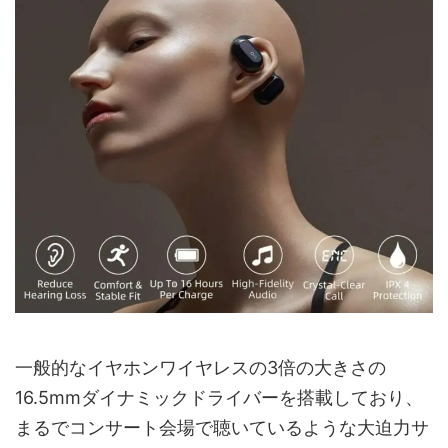
一般的なイヤホンワイヤレスの3倍の大きさの
16.5mmダイナミックドライバーを搭載しており、
まるでコンサート会場で聴いているような大迫力サ