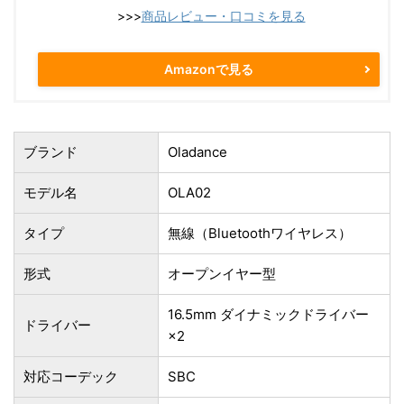
>>>
商品レビュー・口コミを見る
Amazonで見る
ブランド
Oladance
モデル名
OLA02
タイプ
無線（‎Bluetoothワイヤレス）
形式
オープンイヤー型
16.5mm ダイナミックドライバー
ドライバー
×2
対応コーデック
SBC