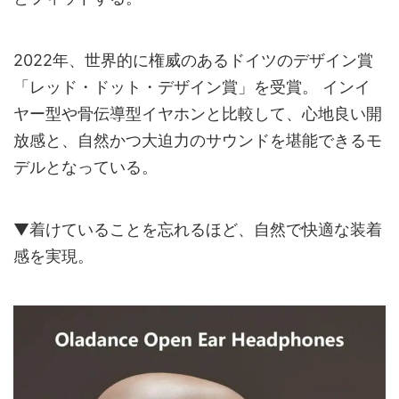
2022年、世界的に権威のあるドイツのデザイン賞
「レッド・ドット・デザイン賞」を受賞。 インイ
ヤー型や骨伝導型イヤホンと比較して、心地良い開
放感と、自然かつ大迫力のサウンドを堪能できるモ
デルとなっている。
▼着けていることを忘れるほど、自然で快適な装着
感を実現。