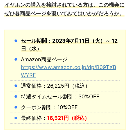
イヤホンの購入を検討されている方は、この機会に
ぜひ各商品ページを覗いてみてはいかがだろうか。
セール期間：2023年7月11日（火）～ 12
日（水）
Amazon商品ページ：
https://www.amazon.co.jp/dp/B09TXB
WYRF
通常価格：26,225円（税込）
特選タイムセール割引：30%OFF
クーポン割引：10%OFF
最終価格：
16,521円（税込）