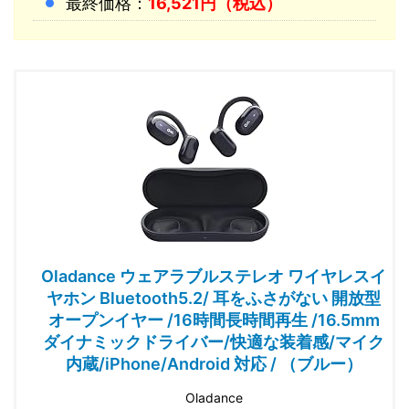
最終価格：
16,521円（税込）
Oladance ウェアラブルステレオ ワイヤレスイ
ヤホン Bluetooth5.2/ 耳をふさがない 開放型
オープンイヤー /16時間長時間再生 /16.5mm
ダイナミックドライバー/快適な装着感/マイク
内蔵/iPhone/Android 対応 / （ブルー）
Oladance