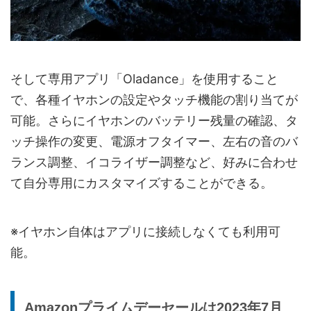
そして専用アプリ「Oladance」を使用すること
で、各種イヤホンの設定やタッチ機能の割り当てが
可能。さらにイヤホンのバッテリー残量の確認、タ
ッチ操作の変更、電源オフタイマー、左右の音のバ
ランス調整、イコライザー調整など、好みに合わせ
て自分専用にカスタマイズすることができる。
※イヤホン自体はアプリに接続しなくても利用可
能。
Amazonプライムデーセールは2023年7月