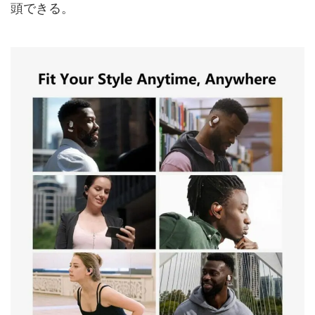
頭できる。