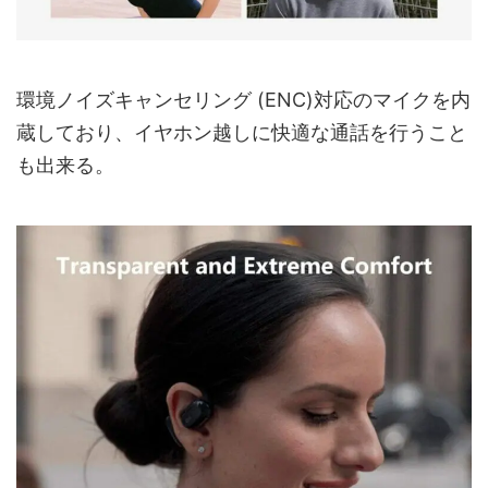
環境ノイズキャンセリング (ENC)対応のマイクを内
蔵しており、イヤホン越しに快適な通話を行うこと
も出来る。