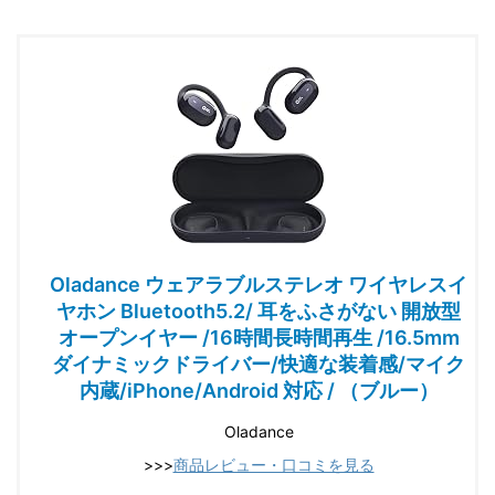
Oladance ウェアラブルステレオ ワイヤレスイ
ヤホン Bluetooth5.2/ 耳をふさがない 開放型
オープンイヤー /16時間長時間再生 /16.5mm
ダイナミックドライバー/快適な装着感/マイク
内蔵/iPhone/Android 対応 / （ブルー）
Oladance
>>>
商品レビュー・口コミを見る