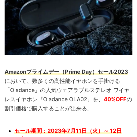
Amazonプライムデー（Prime Day）セール2023
において、数多くの高性能イヤホンを手掛ける
「Oladance」の人気ウェアラブルステレオ ワイヤ
レスイヤホン『Oladance OLA02』を、
40%OFF
の
割引価格で購入することが出来る。
セール期間：2023年7月11日（火）～ 12日