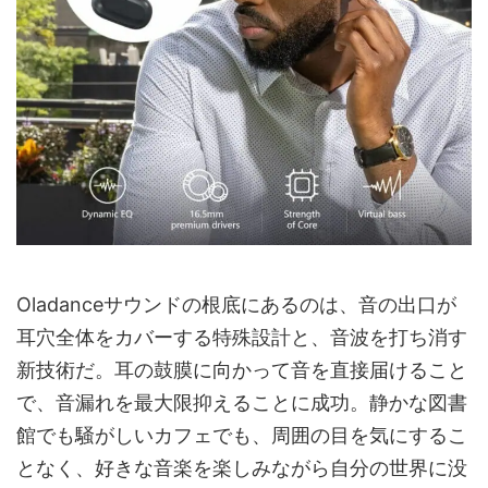
Oladanceサウンドの根底にあるのは、音の出口が
耳穴全体をカバーする特殊設計と、音波を打ち消す
新技術だ。耳の鼓膜に向かって音を直接届けること
で、音漏れを最大限抑えることに成功。静かな図書
館でも騒がしいカフェでも、周囲の目を気にするこ
となく、好きな音楽を楽しみながら自分の世界に没