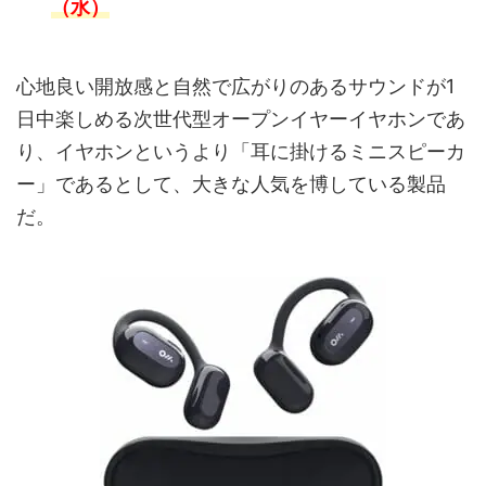
（水）
心地良い開放感と自然で広がりのあるサウンドが1
日中楽しめる次世代型オープンイヤーイヤホンであ
り、イヤホンというより「耳に掛けるミニスピーカ
ー」であるとして、大きな人気を博している製品
だ。