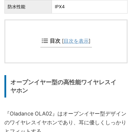
防水性能
IPX4
目次
[
目次を表示
]
オープンイヤー型の高性能ワイヤレスイ
ヤホン
『Oladance OLA02』はオープンイヤー型デザイン
のワイヤレスイヤホンであり、耳に優しくしっかり
とフィットする。