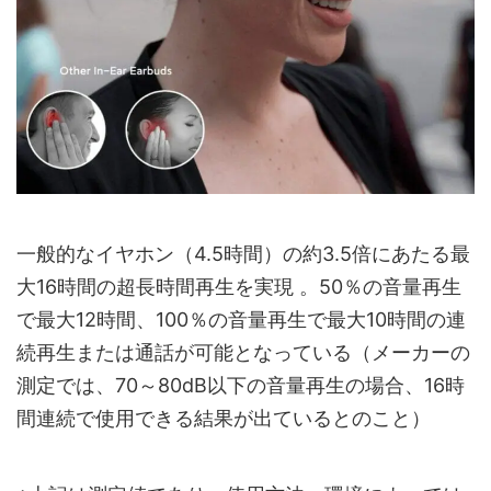
一般的なイヤホン（4.5時間）の約3.5倍にあたる最
大16時間の超長時間再生を実現 。50％の音量再生
で最大12時間、100％の音量再生で最大10時間の連
続再生または通話が可能となっている（メーカーの
測定では、70～80dB以下の音量再生の場合、16時
間連続で使用できる結果が出ているとのこと）