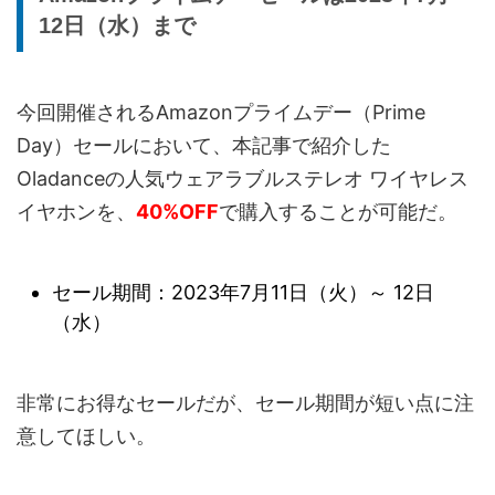
12日（水）まで
今回開催されるAmazonプライムデー（Prime
Day）セールにおいて、本記事で紹介した
Oladanceの人気ウェアラブルステレオ ワイヤレス
イヤホンを、
40%OFF
で購入することが可能だ。
セール期間：2023年7月11日（火）～ 12日
（水）
非常にお得なセールだが、セール期間が短い点に注
意してほしい。