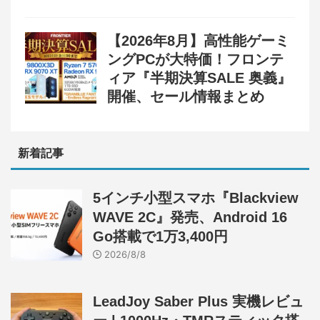
【2026年8月】高性能ゲーミ
ングPCが大特価！フロンテ
ィア『半期決算SALE 奥義』
開催、セール情報まとめ
新着記事
5インチ小型スマホ『Blackview
WAVE 2C』発売、Android 16
Go搭載で1万3,400円
2026/8/8
LeadJoy Saber Plus 実機レビュ