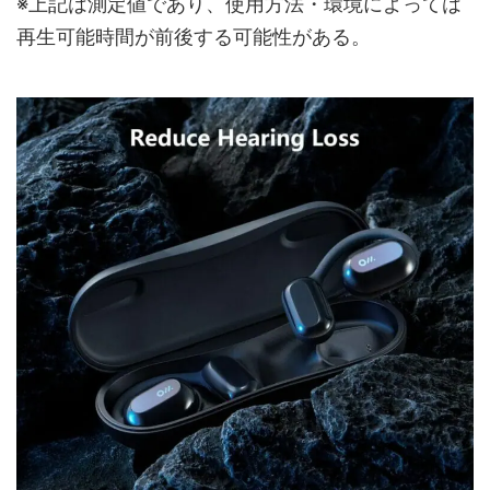
※上記は測定値であり、使用方法・環境によっては
再生可能時間が前後する可能性がある。