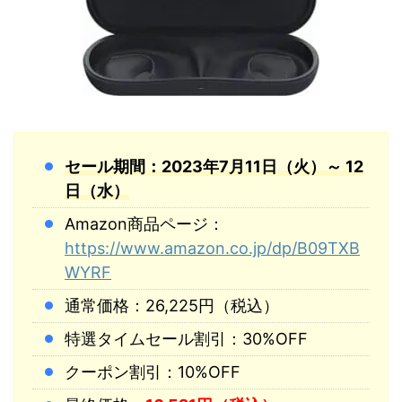
セール期間：2023年7月11日（火）～ 12
日（水）
Amazon商品ページ：
https://www.amazon.co.jp/dp/B09TXB
WYRF
通常価格：26,225円（税込）
特選タイムセール割引：30%OFF
クーポン割引：10%OFF