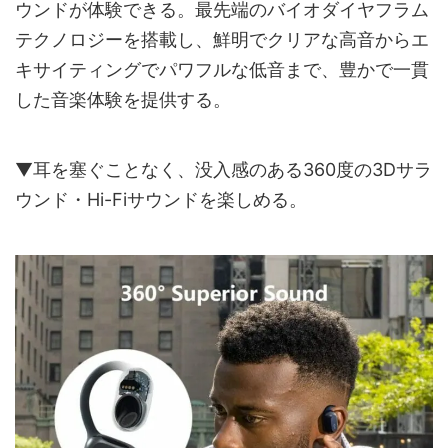
ウンドが体験できる。最先端のバイオダイヤフラム
テクノロジーを搭載し、鮮明でクリアな高音からエ
キサイティングでパワフルな低音まで、豊かで一貫
した音楽体験を提供する。
▼耳を塞ぐことなく、没入感のある360度の3Dサラ
ウンド・Hi-Fiサウンドを楽しめる。