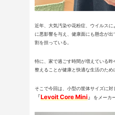
近年、大気汚染や花粉症、ウイルスに
に悪影響を与え、健康面にも懸念が出
割を担っている。
特に、家で過ごす時間が増えている昨
整えることが健康と快適な生活のため
そこで今回は、小型の筐体サイズに対
『
Levoit Core Mini
』
をメーカ