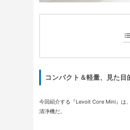
コンパクト＆軽量、見た目
今回紹介する『Levoit Core M
清浄機だ。