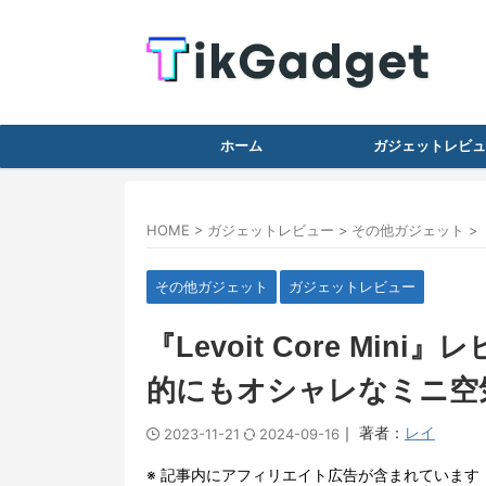
ホーム
ガジェットレビュ
HOME
>
ガジェットレビュー
>
その他ガジェット
>
その他ガジェット
ガジェットレビュー
『Levoit Core Mi
的にもオシャレなミニ空
｜ 著者：
レイ
2023-11-21
2024-09-16
※ 記事内にアフィリエイト広告が含まれています