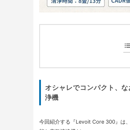
オシャレでコンパクト、な
浄機
今回紹介する『Levoit Core 300』は