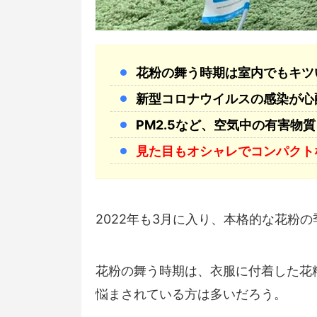
花粉の舞う時期は室内でもキツい.
新型コロナウイルスの感染が心配.
PM2.5など、空気中の有害物質
見た目もオシャレでコンパクト
2022年も3月に入り、本格的な花粉
花粉の舞う時期は、衣服に付着した花
悩まされている方は多いだろう。