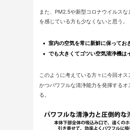
また、PM2.5や新型コロナウイルスな
を感じている方も少なくないと思う。
室内の空気を常に新鮮に保ってお
でも大きくてゴツい空気清浄機は
このように考えている方々に今回オス
かつパワフルな清浄能力を発揮するオ
る。