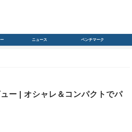
ー
ニュース
ベンチマーク
0』レビュー | オシャレ＆コンパクトでパ