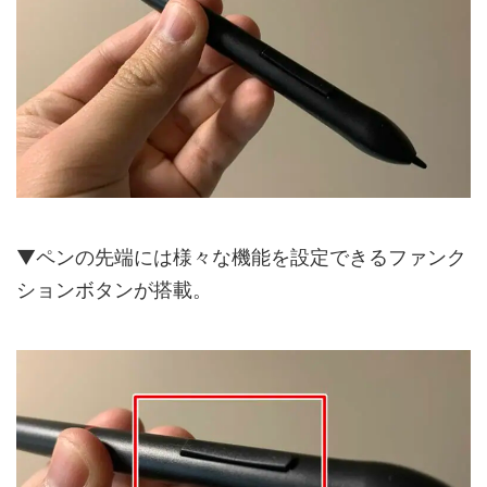
▼ペンの先端には様々な機能を設定できるファンク
ションボタンが搭載。