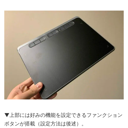
▼上部には好みの機能を設定できるファンクション
ボタンが搭載（設定方法は後述）。