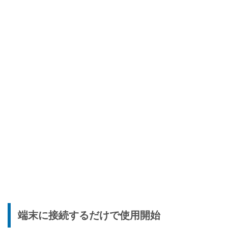
端末に接続するだけで使用開始