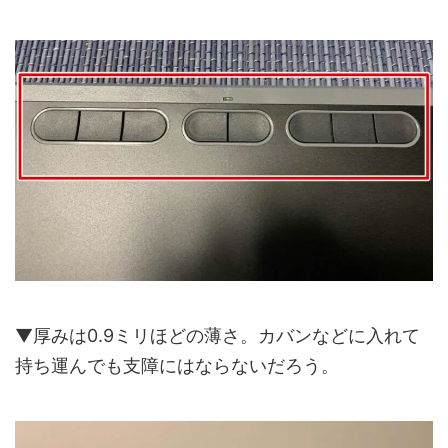
▼厚みは0.9ミリほどの薄さ。カバンなどに入れて
持ち運んでも支障にはならないだろう。