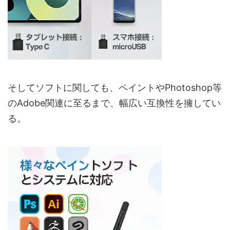
そしてソフトに関しても、ペイントやPhotoshop等
のAdobe関連に至るまで、幅広い互換性を擁してい
る。