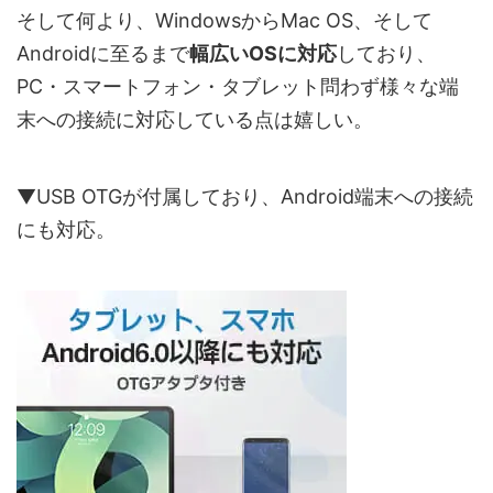
そして何より、WindowsからMac OS、そして
Androidに至るまで
幅広いOSに対応
しており、
PC・スマートフォン・タブレット問わず様々な端
末への接続に対応している点は嬉しい。
▼USB OTGが付属しており、Android端末への接続
にも対応。