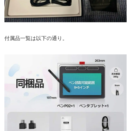
付属品一覧は以下の通り。