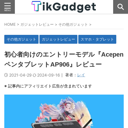
HOME
>
ガジェットレビュー
>
その他ガジェット
>
その他ガジェット
ガジェットレビュー
スマホ・タブレット
初心者向けのエントリーモデル『Acepen
ペンタブレットAP906』レビュー
｜ 著者：
レイ
2021-04-29
2024-09-16
※ 記事内にアフィリエイト広告が含まれています