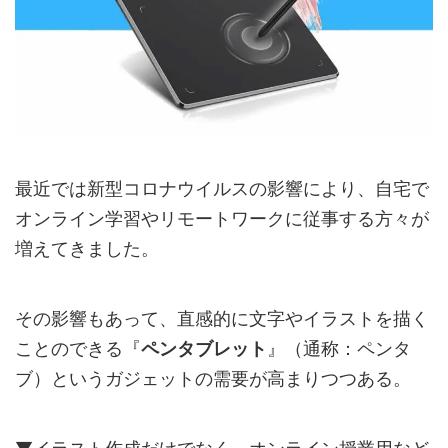
最近では新型コロナウイルスの影響により、自宅で
オンライン学習やリモートワークに従事する方々が
増えてきました。
その影響もあって、直感的に文字やイラストを描く
ことのできる『
ペンタブレット
』（通称：ペンタ
ブ）というガジェットの需要が高まりつつある。