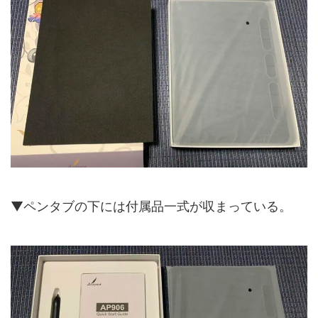
▼ペンタブの下には付属品一式が収まっている。