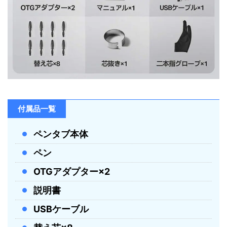
付属品一覧
ペンタブ本体
ペン
OTGアダプター×2
説明書
USBケーブル