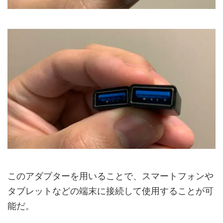
このアダプターを用いることで、スマートフォンや
タブレットなどの端末に接続して使用することが可
能だ。