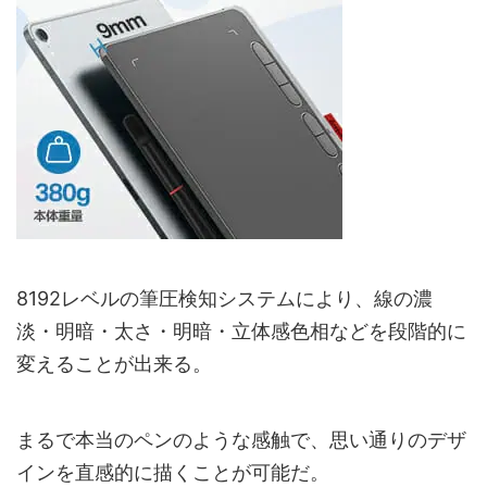
8192レベルの筆圧検知システムにより、線の濃
淡・明暗・太さ・明暗・立体感色相などを段階的に
変えることが出来る。
まるで本当のペンのような感触で、思い通りのデザ
インを直感的に描くことが可能だ。