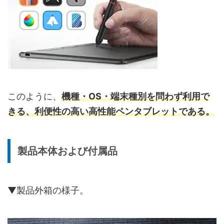
このように、
機種・OS・端末種別を問わず利用で
きる、利便性の高い高性能ペンタブレットである。
製品本体および付属品
▼製品外箱の様子。