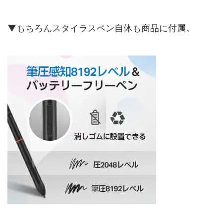
▼もちろんスタイラスペン自体も商品に付属。