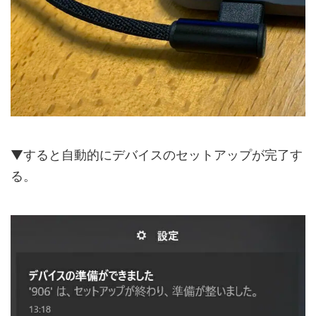
▼すると自動的にデバイスのセットアップが完了す
る。