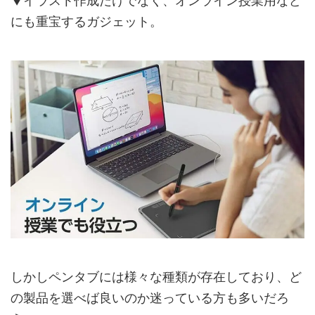
▼イラスト作成だけでなく、オンライン授業用など
にも重宝するガジェット。
しかしペンタブには様々な種類が存在しており、ど
の製品を選べば良いのか迷っている方も多いだろ