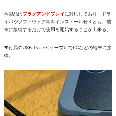
本製品は
プラグアンドプレイ
に対応しており、ドラ
イバやソフトウェア等をインストールせずとも、端
末に接続するだけで使用を開始することが出来る。
▼付属のUSB Type-CケーブルでPCなどの端末に接
続。