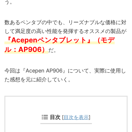
う。
数あるペンタブの中でも、リーズナブルな価格に対
して満足度の高い性能を発揮するオススメの製品が
『Acepenペンタブレット』（モデ
ル：AP906）
だ。
今回は『Acepen AP906』について、実際に使用し
た感想を元に紹介していく。
目次
[
目次を表示
]