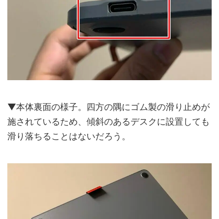
▼本体裏面の様子。四方の隅にゴム製の滑り止めが
施されているため、傾斜のあるデスクに設置しても
滑り落ちることはないだろう。