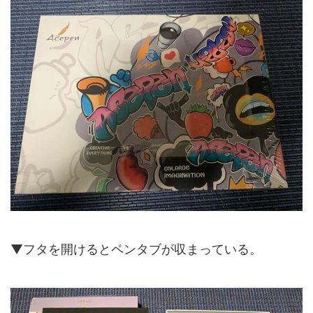
▼フタを開けるとペンタブが収まっている。