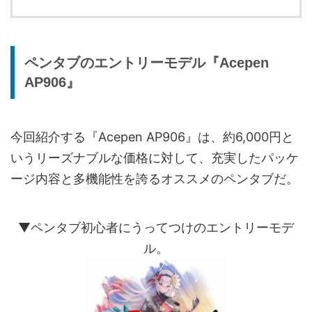
ペンタブのエントリーモデル『Acepen
AP906』
今回紹介する『Acepen AP906』は、約6,000円と
いうリーズナブルな価格に対して、充実したパッケ
ージ内容と多機能性を誇るオススメのペンタブだ。
▼ペンタブ初心者にうってつけのエントリーモデ
ル。