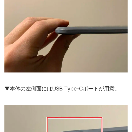
▼本体の左側面にはUSB Type-Cポートが用意。