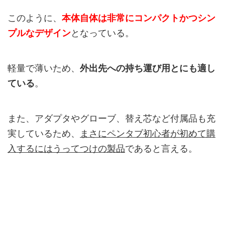
このように、
本体自体は非常にコンパクトかつシン
プルなデザイン
となっている。
軽量で薄いため、
外出先への持ち運び用とにも適し
ている
。
また、アダプタやグローブ、替え芯など付属品も充
実しているため、
まさにペンタブ初心者が初めて購
入するにはうってつけの製品
であると言える。