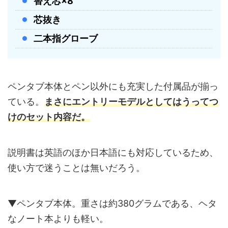
替え芯×8
芯抜き
二本指グローブ
ペンタブ本体とペン以外にも充実した付属品が揃っ
ている。
まさにエントリーモデルとしてはうってつ
けのセット内容だ。
説明書は英語のほか日本語にも対応しているため、
使い方で迷うことは無いだろう。
▼ペンタブ本体。重さは約380グラムである、ヘタ
なノート本よりも軽い。