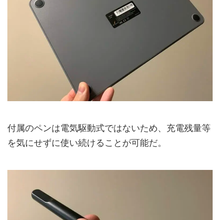
付属のペンは電気駆動式ではないため、充電残量等
を気にせずに使い続けることが可能だ。