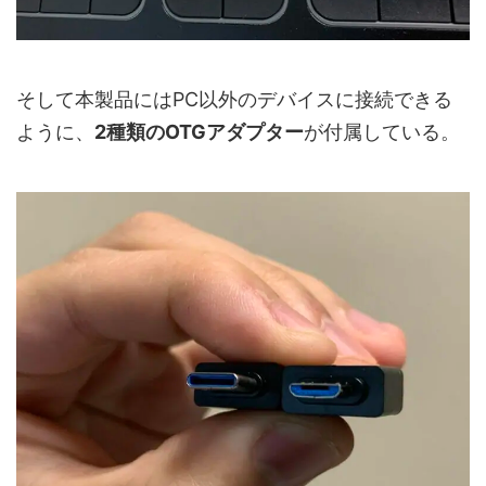
そして本製品にはPC以外のデバイスに接続できる
ように、
2種類のOTGアダプター
が付属している。