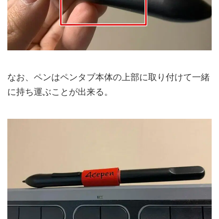
なお、ペンはペンタブ本体の上部に取り付けて一緒
に持ち運ぶことが出来る。