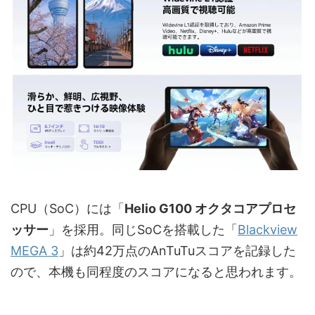
CPU（SoC）には「
Helio G100 オクタコアプロセ
ッサー
」を採用。同じSoCを搭載した「
Blackview
MEGA 3
」は約42万点のAnTuTuスコアを記録した
ので、本機も同程度のスコアになると思われます。