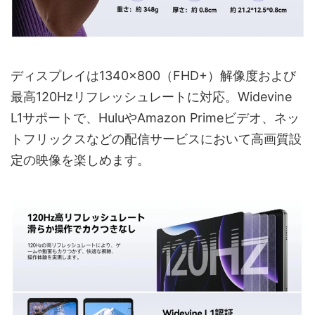
ディスプレイは1340×800（FHD+）解像度および
最高120Hzリフレッシュレートに対応。Widevine
L1サポートで、HuluやAmazon Primeビデオ、ネッ
トフリックスなどの配信サービスにおいて高画質設
定の映像を楽しめます。