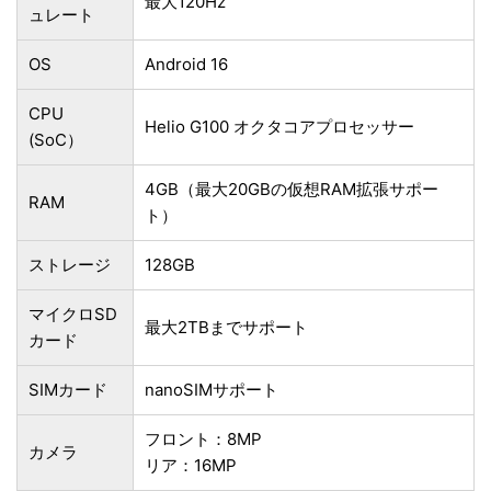
最大120Hz
ュレート
OS
Android 16
CPU
Helio G100 オクタコアプロセッサー
(SoC）
4GB（最大20GBの仮想RAM拡張サポー
RAM
ト）
ストレージ
128GB
マイクロSD
最大2TBまでサポート
カード
SIMカード
nanoSIMサポート
フロント：8MP
カメラ
リア：16MP