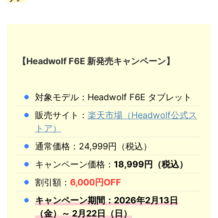
【Headwolf F6E 新発売キャンペーン】
対象モデル：Headwolf F6E タブレット
販売サイト：
楽天市場（Headwolf公式ス
トア）
通常価格：24,999円（税込）
キャンペーン価格：
18,999円（税込）
割引額：
6,000円OFF
キャンペーン期間：2026年2月13日
（金）～ 2月22日（日）