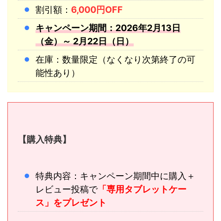
割引額：
6,000円OFF
キャンペーン期間：2026年2月13日
（金）～ 2月22日（日）
在庫：数量限定（なくなり次第終了の可
能性あり）
【購入特典】
特典内容：キャンペーン期間中に購入＋
レビュー投稿で
「専用タブレットケー
ス」をプレゼント