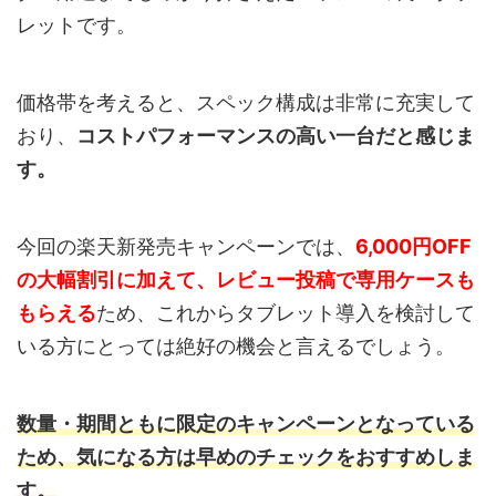
レットです。
価格帯を考えると、スペック構成は非常に充実して
おり、
コストパフォーマンスの高い一台だと感じま
す。
今回の楽天新発売キャンペーンでは、
6,000円OFF
の大幅割引に加えて、レビュー投稿で専用ケースも
もらえる
ため、これからタブレット導入を検討して
いる方にとっては絶好の機会と言えるでしょう。
数量・期間ともに限定のキャンペーンとなっている
ため、気になる方は早めのチェックをおすすめしま
す。