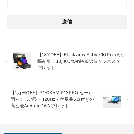
【18%OFF】Blackview Active 10 Proが大
幅割引！30,000mAh搭載の超タフネスタ
ブレット
【1万円OFF】POCKAM P13PRO セール
開催！13.4型・120Hz・付属品6点付きの
高性能Android 16タブレット