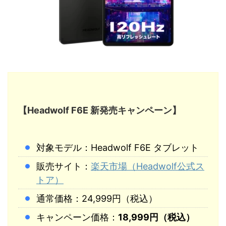
【Headwolf F6E 新発売キャンペーン】
対象モデル：Headwolf F6E タブレット
販売サイト：
楽天市場（Headwolf公式ス
トア）
通常価格：24,999円（税込）
キャンペーン価格：
18,999円（税込）