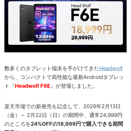
数多くのタブレット端末を手がけてきた
Headwolf
から、コンパクトで高性能な最新Androidタブレッ
ト『
Headwolf F6E
』が登場しました。
楽天市場での新発売を記念して、2026年2月13日
（金）～ 2月22日（日）の期間中、通常24,999円
のところを
24%OFFの18,999円で購入できる期間