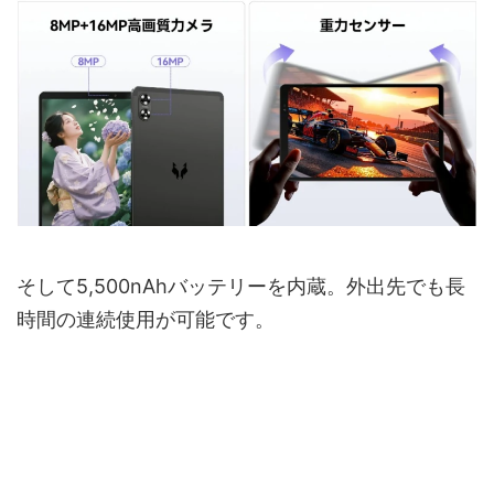
そして5,500nAhバッテリーを内蔵。外出先でも長
時間の連続使用が可能です。