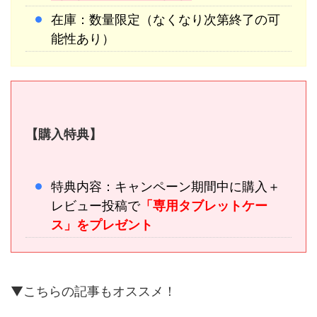
在庫：数量限定（なくなり次第終了の可
能性あり）
【購入特典】
特典内容：キャンペーン期間中に購入＋
レビュー投稿で
「専用タブレットケー
ス」をプレゼント
▼こちらの記事もオススメ！