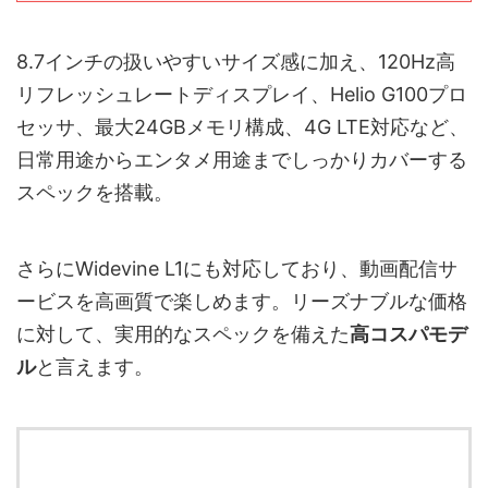
8.7インチの扱いやすいサイズ感に加え、120Hz高
リフレッシュレートディスプレイ、Helio G100プロ
セッサ、最大24GBメモリ構成、4G LTE対応など、
日常用途からエンタメ用途までしっかりカバーする
スペックを搭載。
さらにWidevine L1にも対応しており、動画配信サ
ービスを高画質で楽しめます。リーズナブルな価格
に対して、実用的なスペックを備えた
高コスパモデ
ル
と言えます。