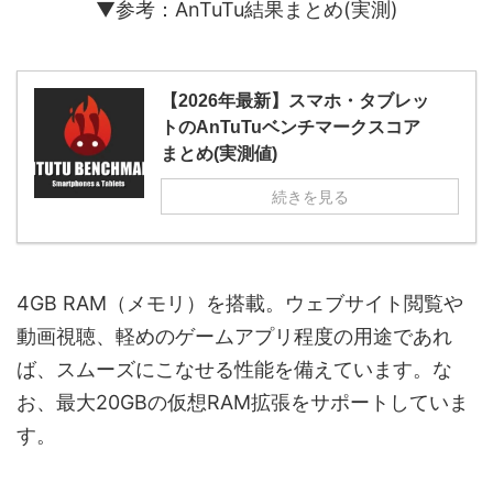
▼参考：AnTuTu結果まとめ(実測)
【2026年最新】スマホ・タブレッ
トのAnTuTuベンチマークスコア
まとめ(実測値)
続きを見る
4GB RAM（メモリ）を搭載。ウェブサイト閲覧や
動画視聴、軽めのゲームアプリ程度の用途であれ
ば、スムーズにこなせる性能を備えています。な
お、最大20GBの仮想RAM拡張をサポートしていま
す。