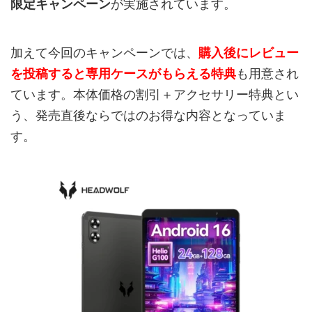
限定キャンペーン
が実施されています。
加えて今回のキャンペーンでは、
購入後にレビュー
を投稿すると専用ケースがもらえる特典
も用意され
ています。本体価格の割引＋アクセサリー特典とい
う、発売直後ならではのお得な内容となっていま
す。