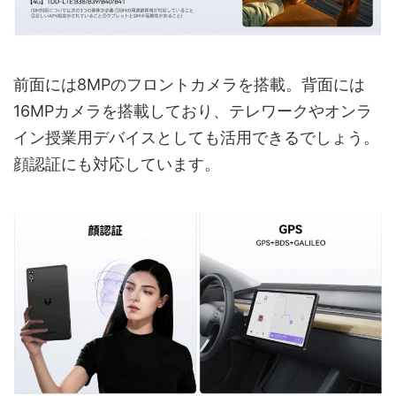
前面には8MPのフロントカメラを搭載。背面には
16MPカメラを搭載しており、テレワークやオンラ
イン授業用デバイスとしても活用できるでしょう。
顔認証にも対応しています。