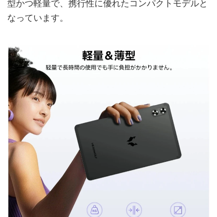
型かつ軽量で、携行性に優れたコンパクトモデルと
なっています。