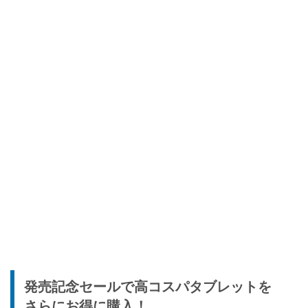
発売記念セールで高コスパタブレットを
さらにお得に購入！