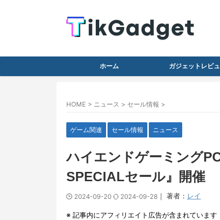
ホーム
ガジェットレビュ
HOME
>
ニュース
>
セール情報
>
ゲーム関連
セール情報
ニュース
ハイエンドゲーミングP
SPECIALセール』開催
｜ 著者：
レイ
2024-09-20
2024-09-28
※ 記事内にアフィリエイト広告が含まれています