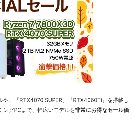
RTX4070 SUPER』『RTX4060Ti』を搭載し
ミングPCまで、幅広いモデルを
非常にお得なセール価