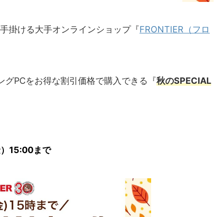
を手掛ける大手オンラインショップ『
FRONTIER（フロ
ングPCをお得な割引価格で購入できる『
秋のSPECIAL
）15:00まで