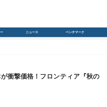
ー
ニュース
ベンチマーク
Cが衝撃価格！フロンティア『秋の