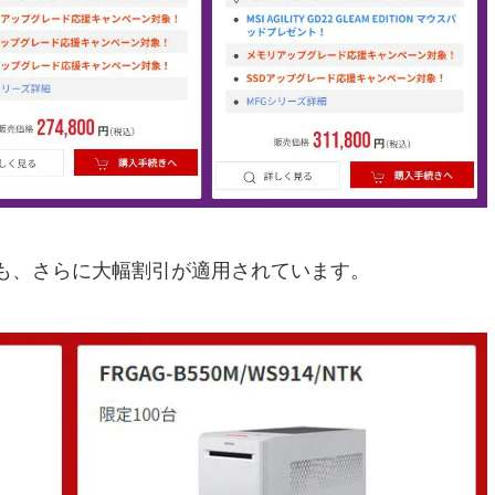
も、さらに大幅割引が適用されています。