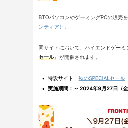
BTOパソコンやゲーミングPCの販売
ンティア）
』。
同サイトにおいて、ハイエンドゲーミ
セール
』が開催されます。
特設サイト：
秋のSPECIALセール
実施期間：～ 2024年9月27日（金