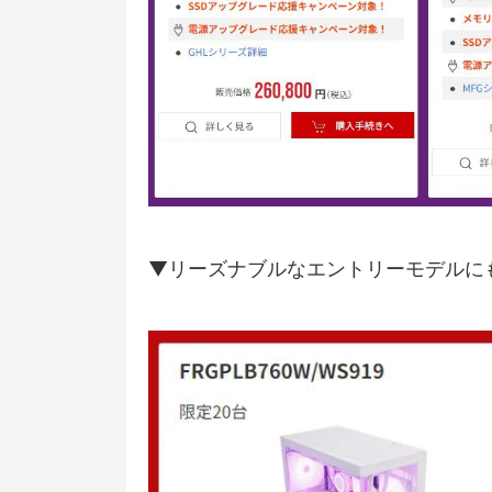
▼リーズナブルなエントリーモデルに