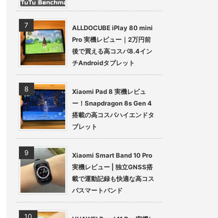
ALLDOCUBE iPlay 80 mini
Pro 実機レビュー｜2万円前
後で買える高コスパ8.4イン
チAndroidタブレット
Xiaomi Pad 8 実機レビュ
ー！Snapdragon 8s Gen 4
搭載の高コスパハイエンドタ
ブレット
Xiaomi Smart Band 10 Pro
実機レビュー | 独立GNSS搭
載で運動記録も快適な高コス
パスマートバンド