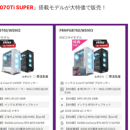
4070Ti SUPER
』搭載モデルが大特価で販売！