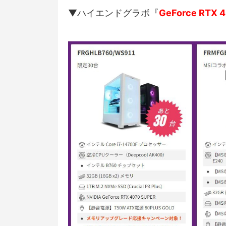
▼ハイエンドグラボ『
GeForce RTX 