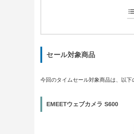
セール対象商品
今回のタイムセール対象商品は、以下
EMEETウェブカメラ S600