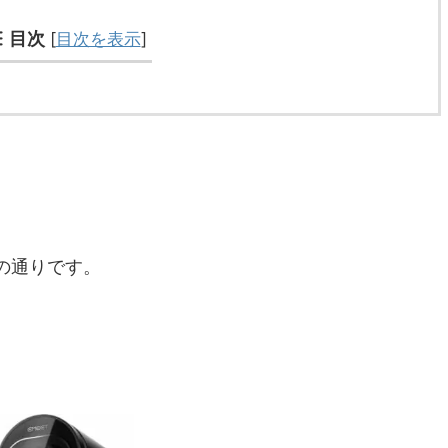
目次
[
目次を表示
]
の通りです。