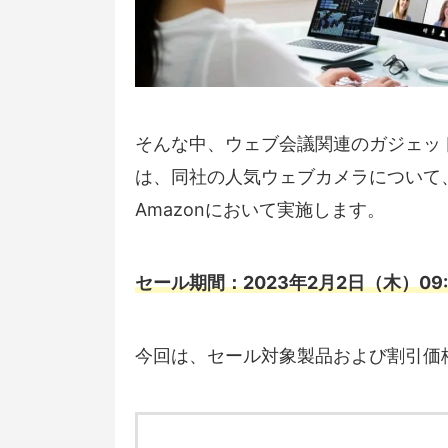
そんな中、ウェブ会議関連のガジェット
は、同社の人気ウェブカメラについて
Amazonにおいて実施します。
セール期間：2023年2月2日（木）09:0
今回は、セール対象製品および割引価