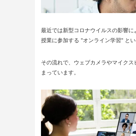
最近では新型コロナウイルスの影響によ
授業に参加する "オンライン学習" 
その流れで、ウェブカメラやマイクス
まっています。