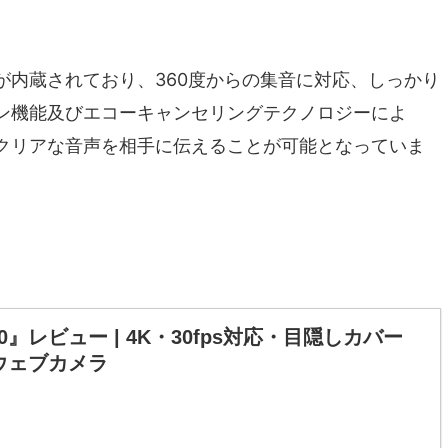
が内蔵されており、360度からの集音に対応、しっかり
ン機能及びエコーキャンセリングテクノロジーによ
クリアな音声を相手に伝えることが可能となっていま
600』レビュー | 4K・30fps対応・目隠しカバー
ウェブカメラ