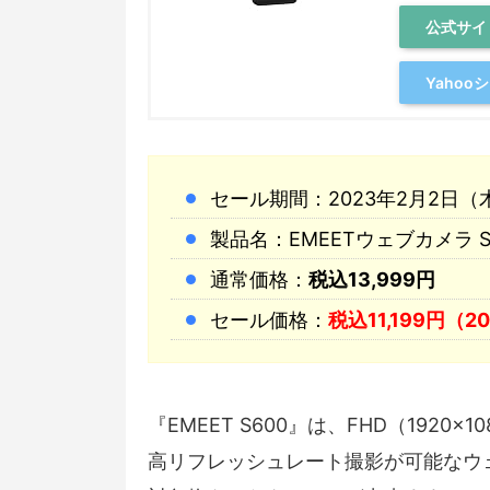
公式サイ
Yaho
セール期間：2023年2月2日（木）
製品名：EMEETウェブカメラ S
通常価格：
税込13,999円
セール価格：
税込11,199円（2
『EMEET S600』は、FHD（1920×10
高リフレッシュレート撮影が可能なウ