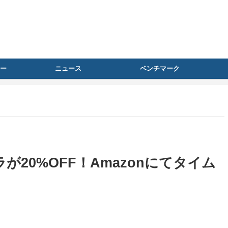
ー
ニュース
ベンチマーク
が20%OFF！Amazonにてタイム