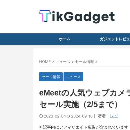
ホーム
ガジェットレビュ
HOME
>
ニュース
>
セール情報
>
セール情報
ニュース
eMeetの人気ウェブカメラ
セール実施（2/5まで）
｜ 著者：
レイ
2023-02-04
2024-09-16
※ 記事内にアフィリエイト広告が含まれています