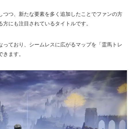
しつつ、新たな要素を多く追加したことでファンの方
る方にも注目されているタイトルです。
なっており、シームレスに広がるマップを「霊馬トレ
できます。