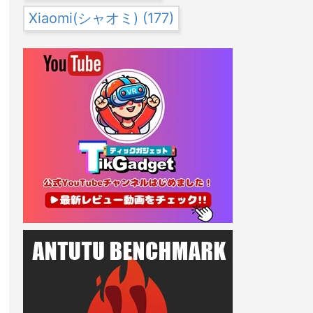
Xiaomi(シャオミ)
(177)