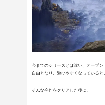
今までのシリーズとは違い、オープン
自由となり、遊びやすくなっていると
そんな今作をクリアした後に、