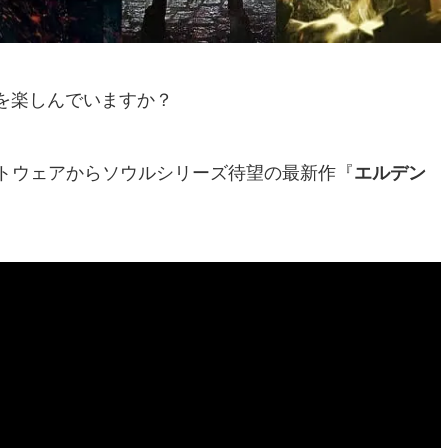
を楽しんでいますか？
ソフトウェアからソウルシリーズ待望の最新作『
エルデン