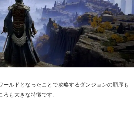
ワールドとなったことで攻略するダンジョンの順序も
ころも大きな特徴です。