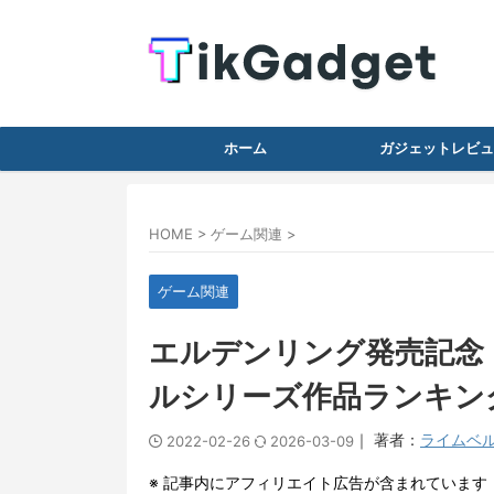
ホーム
ガジェットレビュ
HOME
>
ゲーム関連
>
ゲーム関連
エルデンリング発売記念
ルシリーズ作品ランキング
｜ 著者：
ライムベ
2022-02-26
2026-03-09
※ 記事内にアフィリエイト広告が含まれています