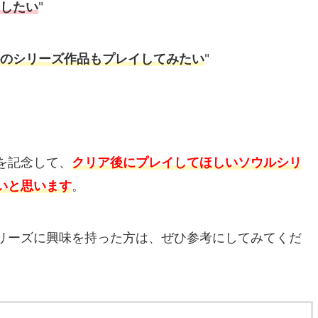
したい
"
のシリーズ作品もプレイしてみたい
"
を記念して、
クリア後にプレイしてほしいソウルシリ
いと思います
。
リーズに興味を持った方は、ぜひ参考にしてみてくだ