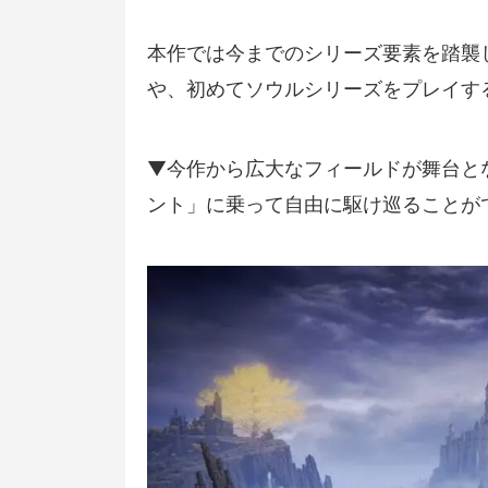
本作では今までのシリーズ要素を踏襲
や、初めてソウルシリーズをプレイす
▼今作から広大なフィールドが舞台と
ント」に乗って自由に駆け巡ることが