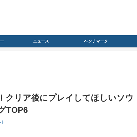
ー
ニュース
ベンチマーク
！クリア後にプレイしてほしいソウ
TOP6
ルト