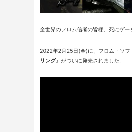
全世界のフロム信者の皆様、死にゲー
2022年2月25日(金)に、フロム・
リング
』がついに発売されました。