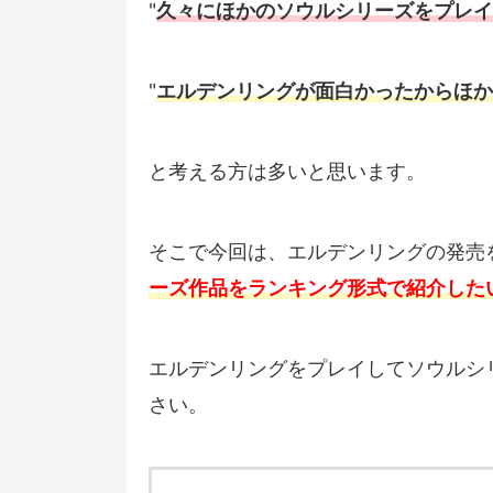
"
久々にほかのソウルシリーズをプレイ
"
エルデンリングが面白かったからほか
と考える方は多いと思います。
そこで今回は、エルデンリングの発売
ーズ作品をランキング形式で紹介した
エルデンリングをプレイしてソウルシ
さい。