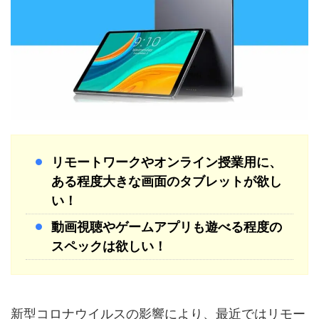
リモートワークやオンライン授業用に、
ある程度大きな画面のタブレットが欲し
い！
動画視聴やゲームアプリも遊べる程度の
スペックは欲しい！
新型コロナウイルスの影響により、最近では
リモー