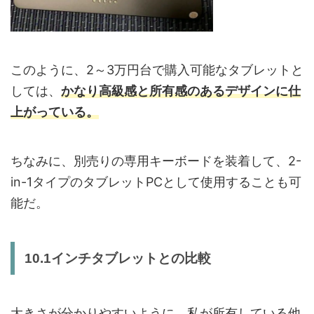
このように、2～3万円台で購入可能なタブレットと
しては、
かなり高級感と所有感のあるデザインに仕
上がっている。
ちなみに、別売りの専用キーボードを装着して、2-
in-1タイプのタブレットPCとして使用することも可
能だ。
10.1インチタブレットとの比較
大きさが分かりやすいように、私が所有している他