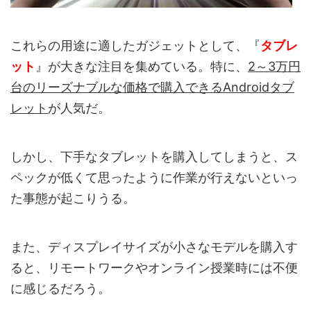
これらの用途に適したガジェットとして、『
タブレ
ット
』が大きな注目を集めている。特に、
2～3万円
台のリーズナブルな価格で購入できるAndroidタブ
レット
が人気だ。
しかし、下手なタブレットを購入してしまうと、ス
ペックが低くて思ったように作業が行えないといっ
た事態が起こりうる。
また、ディスプレイサイズが小さなモデルを購入す
ると、リモートワークやオンライン授業時には不便
に感じるだろう。