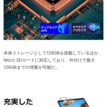
本体ストレージとして128GBを搭載しているほか、
Micro SDカードに対応しており、外付けで最大
128GBまでの増量が可能だ。