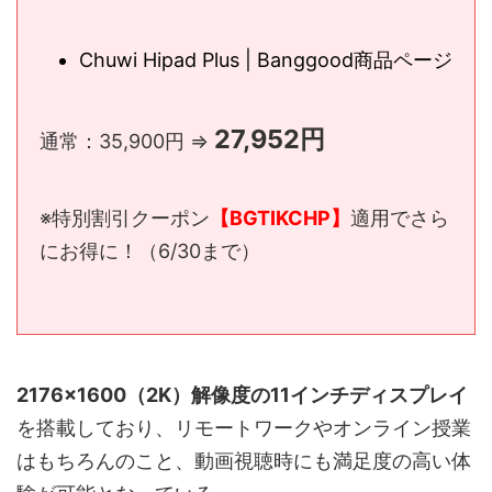
Chuwi Hipad Plus | Banggood商品ページ
27,952円
通常：35,900円 ⇒
※特別割引クーポン
【BGTIKCHP】
適用でさら
にお得に！（6/30まで）
2176×1600（2K）解像度の11インチディスプレイ
を搭載しており、リモートワークやオンライン授業
はもちろんのこと、動画視聴時にも満足度の高い体