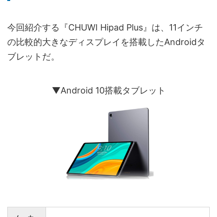
今回紹介する『CHUWI Hipad Plus』は、11インチ
の比較的大きなディスプレイを搭載したAndroidタ
ブレットだ。
▼Android 10搭載タブレット