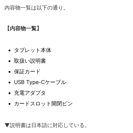
内容物一覧は以下の通り。
【内容物一覧】
タブレット本体
取扱い説明書
保証カード
USB Type-Cケーブル
充電アダプタ
カードスロット開閉ピン
▼説明書は日本語に対応している。