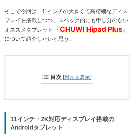
そこで今回は、11インチの大きくて高精細なディス
プレイを搭載しつつ、スペック的にも申し分のない
『
CHUWI Hipad Plus
』
オススメタブレット
について紹介したいと思う。
目次
[
目次を表示
]
11インチ・2K対応ディスプレイ搭載の
Androidタブレット