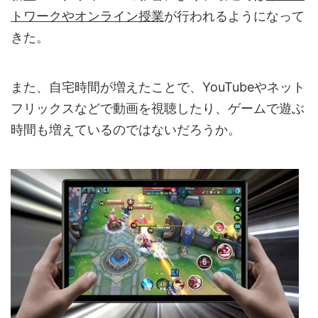
トワークやオンライン授業
が行われるようになって
きた。
また、自宅時間が増えたことで、YouTubeやネット
フリックスなどで動画を視聴したり、ゲームで遊ぶ
時間も増えているのではないだろうか。