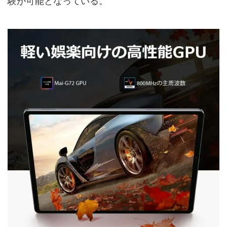
験が可能となっている。