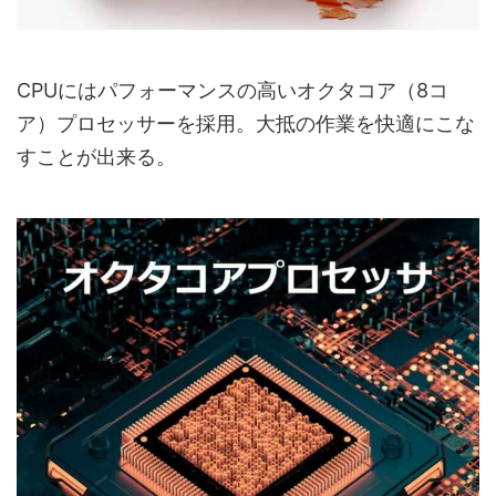
CPUにはパフォーマンスの高いオクタコア（8コ
ア）プロセッサーを採用。大抵の作業を快適にこな
すことが出来る。