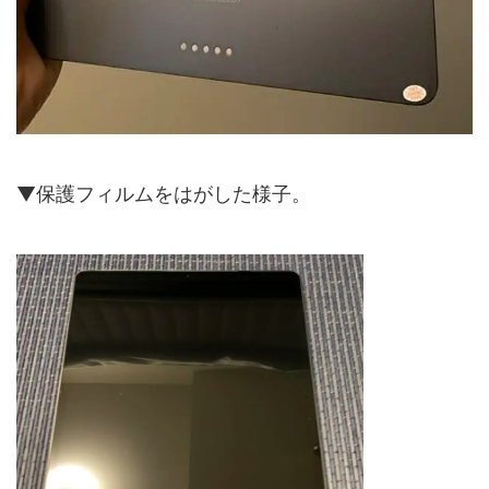
▼保護フィルムをはがした様子。