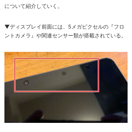
について紹介していく。
▼ディスプレイ前面には、5メガピクセルの『フロ
ントカメラ』や関連センサー類が搭載されている。