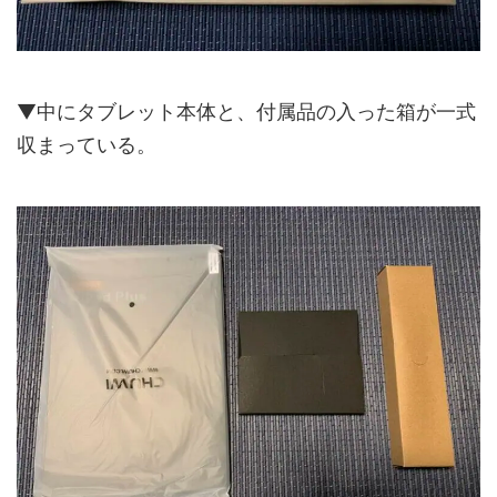
▼中にタブレット本体と、付属品の入った箱が一式
収まっている。