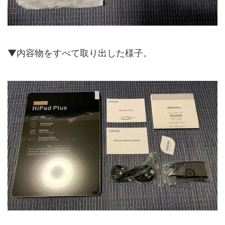
▼内容物をすべて取り出した様子。