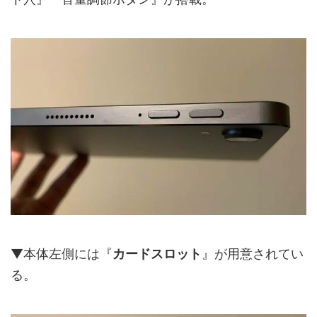
▼本体左側には『
カードスロット
』が用意されてい
る。