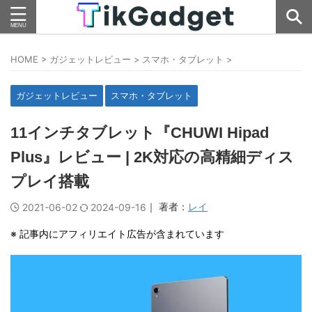
HOME
>
ガジェットレビュー
>
スマホ・タブレット
>
ガジェットレビュー
スマホ・タブレット
11インチタブレット『CHUWI Hipad
Plus』レビュー | 2K対応の高精細ディス
プレイ搭載
｜ 著者：
レイ
2021-06-02
2024-09-16
※ 記事内にアフィリエイト広告が含まれています