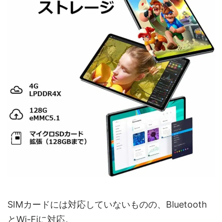
SIMカードには対応していないものの、Bluetooth
とWi-Fiに対応。