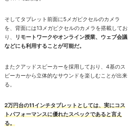
そしてタブレット前面に5メガピクセルのカメラ
を、背面には13メガピクセルのカメラを搭載してお
り、
リモートワークやオンライン授業、ウェブ会議
などにも利用することが可能だ。
またクアッドスピーカーを採用しており、4基のス
ピーカーから立体的なサウンドを楽しむことが出来
る。
2万円台の11インチタブレットとしては、実にコス
トパフォーマンスに優れたスペックであると言え
る。