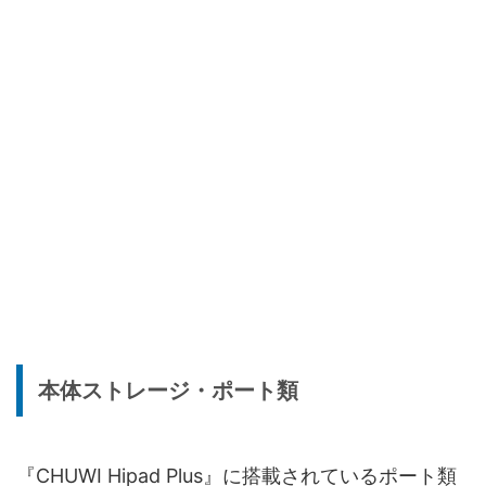
本体ストレージ・ポート類
『CHUWI Hipad Plus』に搭載されているポート類