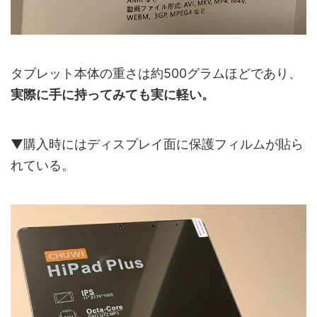
タブレット本体の重さは約500グラムほどであり、
実際に手に持ってみても実に軽い。
▼購入時にはディスプレイ面に保護フィルムが貼ら
れている。