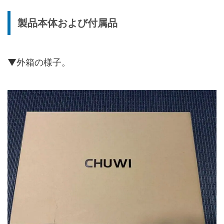
製品本体および付属品
▼外箱の様子。