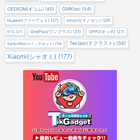
GEEKOM(ギコム)
(45)
GMKtec
(54)
Huawei(ファーウェイ)
(27)
Innocn(イノセン)
(29)
OnePlus(ワンプラス)
(31)
OPPO(オッポ)
(27)
KTC
(21)
Teclast(テクラスト)
(56)
SwitchBot(スイッチボット)
(19)
Xiaomi(シャオミ)
(177)