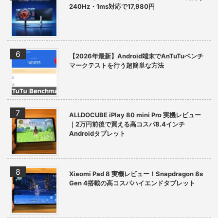
240Hz・1ms対応で17,980円
【2026年最新】Android端末でAnTuTuベンチ
マークテストを行う超簡単な方法
ALLDOCUBE iPlay 80 mini Pro 実機レビュー
｜2万円前後で買える高コスパ8.4インチ
Androidタブレット
Xiaomi Pad 8 実機レビュー！Snapdragon 8s
Gen 4搭載の高コスパハイエンドタブレット