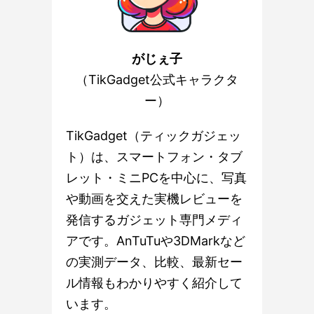
がじぇ子
（TikGadget公式キャラクタ
ー）
TikGadget（ティックガジェッ
ト）は、スマートフォン・タブ
レット・ミニPCを中心に、写真
や動画を交えた実機レビューを
発信するガジェット専門メディ
アです。AnTuTuや3DMarkなど
の実測データ、比較、最新セー
ル情報もわかりやすく紹介して
います。