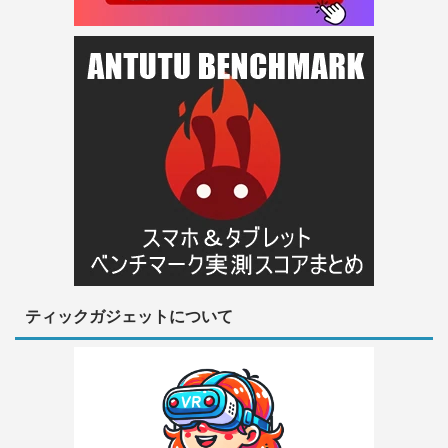
ティックガジェットについて