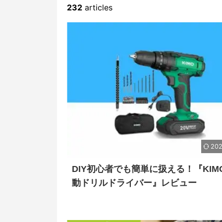
232
articles
202
DIY初心者でも簡単に扱える！『KIM
動ドリルドライバー』レビュー