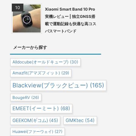
Xiaomi Smart Band 10 Pro
実機レビュー | 独立GNSS搭
載で運動記録も快適な高コス
パスマートバンド
メーカーから探す
Alldocube(オールドキューブ)
(30)
Amazfit(アマズフィット)
(29)
Blackview(ブラックビュー)
(165)
BougeRV
(26)
EMEET(イーミート)
(68)
GEEKOM(ギコム)
(45)
GMKtec
(54)
Huawei(ファーウェイ)
(27)