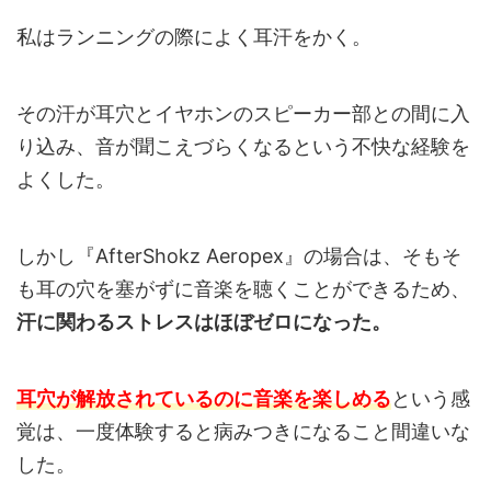
私はランニングの際によく耳汗をかく。
その汗が耳穴とイヤホンのスピーカー部との間に入
り込み、音が聞こえづらくなるという不快な経験を
よくした。
しかし『AfterShokz Aeropex』の場合は、そもそ
も耳の穴を塞がずに音楽を聴くことができるため、
汗に関わるストレスはほぼゼロになった。
耳穴が解放されているのに音楽を楽しめる
という感
覚は、一度体験すると病みつきになること間違いな
した。