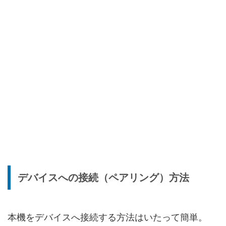
デバイスへの接続（ペアリング）方法
本機をデバイスへ接続する方法はいたって簡単。