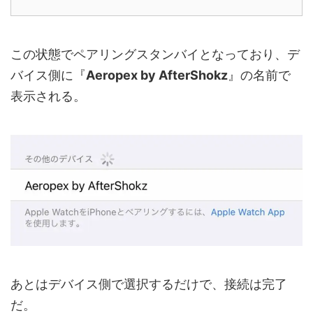
この状態でペアリングスタンバイとなっており、デ
バイス側に『
Aeropex by AfterShokz
』の名前で
表示される。
あとはデバイス側で選択するだけで、接続は完了
だ。