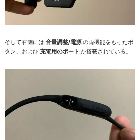
そして右側には
音量調整/電源
の両機能をもったボ
タン、および
充電用のポート
が搭載されている。