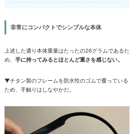
非常にコンパクトでシンプルな本体
上述した通り本体重量はたったの26グラムであるた
め、
手に持ってみるとほとんど重さを感じない。
▼チタン製のフレームを防水性のゴムで覆っている
ため、手触りはしなやかだ。