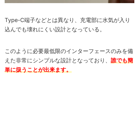
Type-C端子などとは異なり、充電部に水気が入り
込んでも壊れにくい設計となっている。
このように必要最低限のインターフェースのみを備
えた非常にシンプルな設計となっており、
誰でも簡
単に扱うことが出来ます。