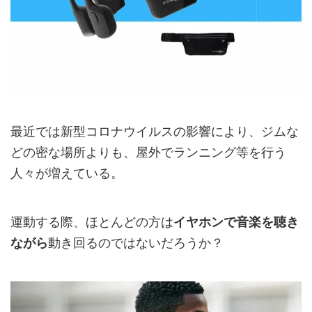
最近では新型コロナウイルスの影響により、ジムな
どの密な場所よりも、屋外でランニング等を行う
人々が増えている。
運動する際、ほとんどの方は
イヤホンで音楽を聴き
ながら
動き回るのではないだろうか？