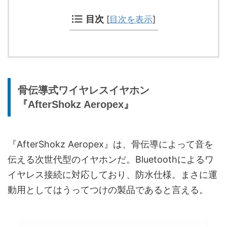
目次
[
目次を表示
]
骨伝導式ワイヤレスイヤホン
『AfterShokz Aeropex』
『AfterShokz Aeropex』は、骨伝導によって音を
伝える次世代型のイヤホンだ。Bluetoothによるワ
イヤレス接続に対応しており、防水仕様。まさに運
動用としてはうってつけの製品であると言える。