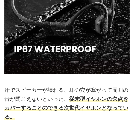
汗でスピーカーが壊れる、耳の穴が塞がって周囲の
音が聞こえないといった、
従来型イヤホンの欠点を
カバーすることのできる次世代イヤホンとなってい
る。