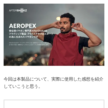
今回は本製品について、実際に使用した感想を紹介
していこうと思う。