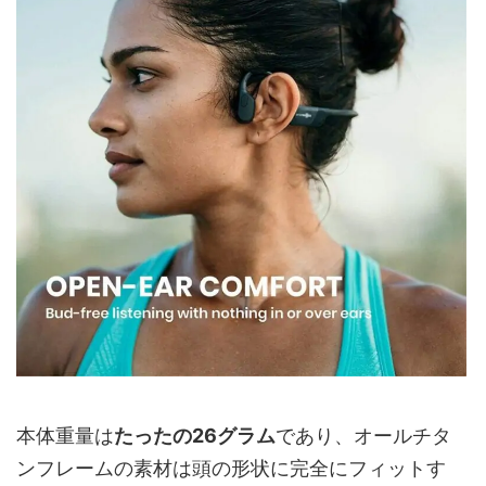
本体重量は
たったの26グラム
であり、オールチタ
ンフレームの素材は頭の形状に完全にフィットす