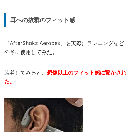
耳への抜群のフィット感
『AfterShokz Aeropex』を実際にランニングなど
の際に使用してみた。
装着してみると、
想像以上のフィット感に驚かされ
た。