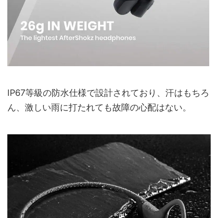
IP67等級の防水仕様で設計されており、汗はもちろ
ん、激しい雨に打たれても故障の心配はない。