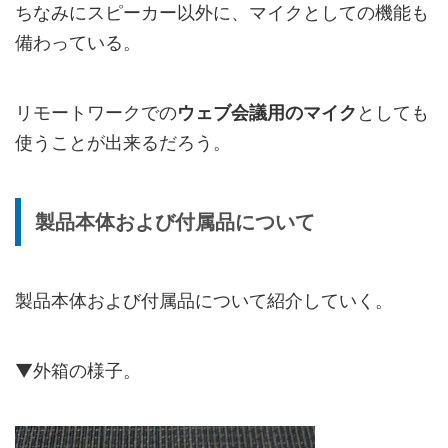
ちなみにスピーカー以外に、マイクとしての機能も
備わっている。
リモートワークでの
ウェブ会議用のマイク
としても
使うことが出来るだろう。
製品本体および付属品について
製品本体および付属品について紹介していく。
▼外箱の様子。