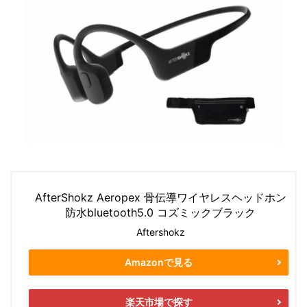
AfterShokz Aeropex 骨伝導ワイヤレスヘッドホン
防水bluetooth5.0 コズミックブラック
Aftershokz
Amazonで見る
楽天市場で探す