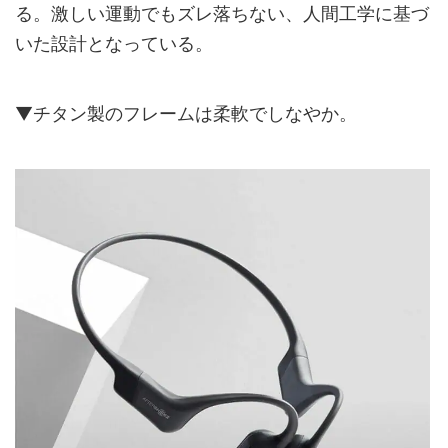
る。激しい運動でもズレ落ちない、人間工学に基づ
いた設計となっている。
▼チタン製のフレームは柔軟でしなやか。