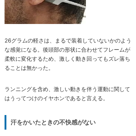
26グラムの軽さは、まるで装着していないかのよう
な感覚になる。後頭部の形状に合わせてフレームが
柔軟に変化するため、激しく動き回ってもズレ落ち
ることは無かった。
ランニングを含め、激しい動きを伴う運動に関して
はうってつけのイヤホンであると言える。
汗をかいたときの不快感がない