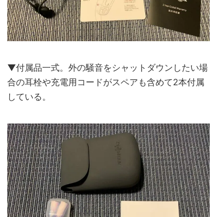
▼付属品一式。外の騒音をシャットダウンしたい場
合の耳栓や充電用コードがスペアも含めて2本付属
している。