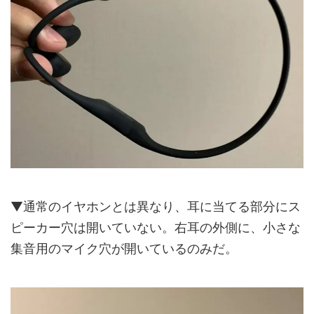
▼通常のイヤホンとは異なり、耳に当てる部分にス
ピーカー穴は開いていない。右耳の外側に、小さな
集音用のマイク穴が開いているのみだ。