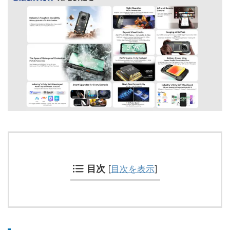
目次
[
目次を表示
]