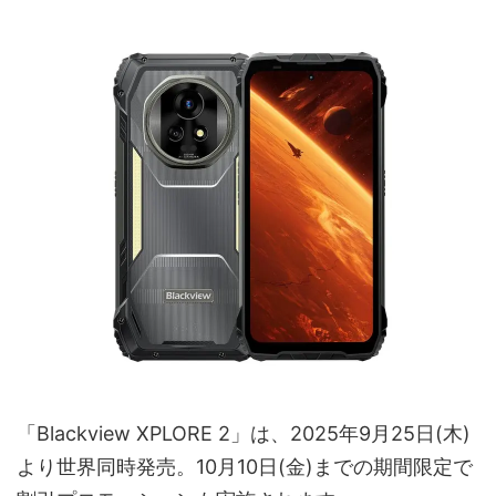
「Blackview XPLORE 2」は、2025年9月25日(木)
より世界同時発売。10月10日(金)までの期間限定で