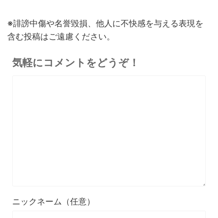
※誹謗中傷や名誉毀損、他人に不快感を与える表現を
含む投稿はご遠慮ください。
気軽にコメントをどうぞ！
ニックネーム（任意）