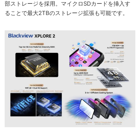
部ストレージを採用。マイクロSDカードを挿入す
ることで最大2TBのストレージ拡張も可能です。