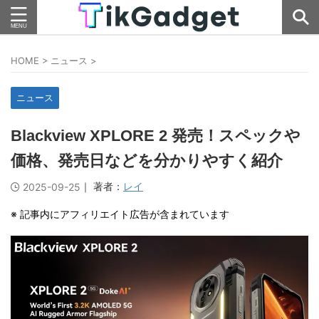
HOME
>
ニュース
>
ニュース
Blackview XPLORE 2 発売！スペックや
価格、発売日などを分かりやすく紹介
｜ 著者：
レイ
2025-09-25
※ 記事内にアフィリエイト広告が含まれています