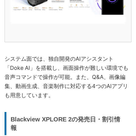
システム面では、独自開発のAIアシスタント
「Doke AI」を搭載し、画面操作が難しい環境でも
音声コマンドで操作が可能。また、Q&A、画像編
集、動画生成、音楽制作に対応する4つのAIアプリ
も用意しています。
Blackview XPLORE 2の発売日・割引情
報