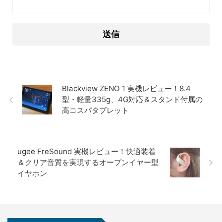
Blackview ZENO 1 実機レビュー！8.4
型・軽量335g、4G対応＆スタンド付属の
高コスパタブレット
ugee FreSound 実機レビュー！快適装着
＆クリア音質を実現するオープンイヤー型
イヤホン