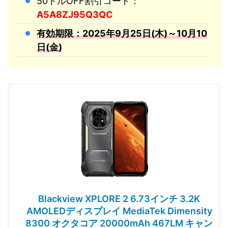
50ドルOFF割引コード：
A5A8ZJ95Q3QC
有効期限：2025年9月25日(木)～10月10
日(金)
Blackview XPLORE 2 6.73インチ 3.2K
AMOLEDディスプレイ MediaTek Dimensity
8300 オクタコア 20000mAh 467LM キャン