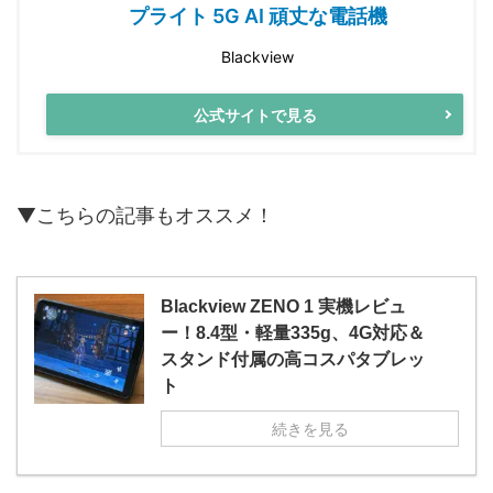
プライト 5G AI 頑丈な電話機
Blackview
公式サイトで見る
▼こちらの記事もオススメ！
Blackview ZENO 1 実機レビュ
ー！8.4型・軽量335g、4G対応＆
スタンド付属の高コスパタブレッ
ト
続きを見る