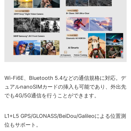
Wi-Fi6E、Bluetooth 5.4などの通信規格に対応。デ
ュアルnanoSIMカードの挿入も可能であり、外出先
でも4G/5G通信を行うことができます。
L1+L5 GPS/GLONASS/BeiDou/Galileoによる位置測
位もサポート。