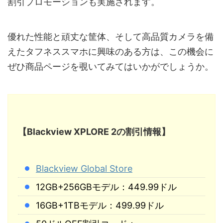
割引プロモーションも実施されます。
優れた性能と頑丈な筐体、そして高品質カメラを備
えたタフネススマホに興味のある方は、この機会に
ぜひ商品ページを覗いてみてはいかがでしょうか。
【Blackview XPLORE 2の割引情報】
Blackview Global Store
12GB+256GBモデル：449.99ドル
16GB+1TBモデル：499.99ドル