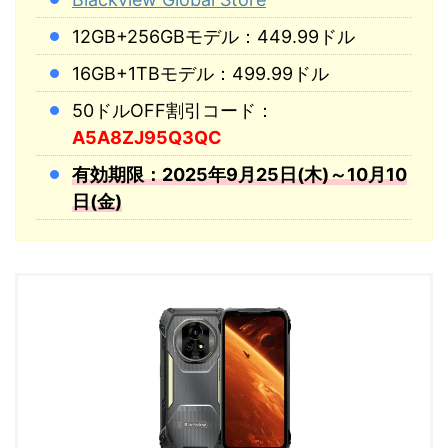
12GB+256GBモデル：449.99ドル
16GB+1TBモデル：499.99ドル
50ドルOFF割引コード：
A5A8ZJ95Q3QC
有効期限：2025年9月25日(木)～10月10
日(金)