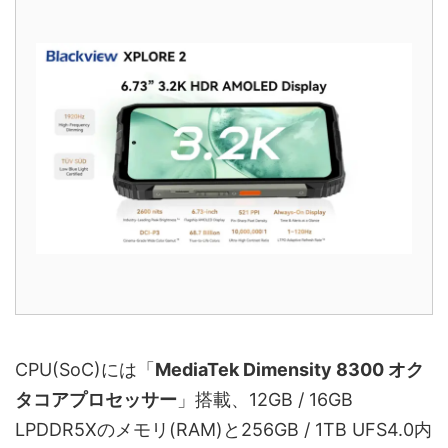
CPU(SoC)には「
MediaTek Dimensity 8300 オク
タコアプロセッサー
」搭載、12GB / 16GB
LPDDR5Xのメモリ(RAM)と256GB / 1TB UFS4.0内