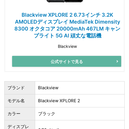
Blackview XPLORE 2 6.73インチ 3.2K
AMOLEDディスプレイ MediaTek Dimensity
8300 オクタコア 20000mAh 467LM キャン
プライト 5G AI 頑丈な電話機
Blackview
公式サイトで見る
ブランド
Blackview
モデル名
Blackview XPLORE 2
カラー
ブラック
ディスプレ