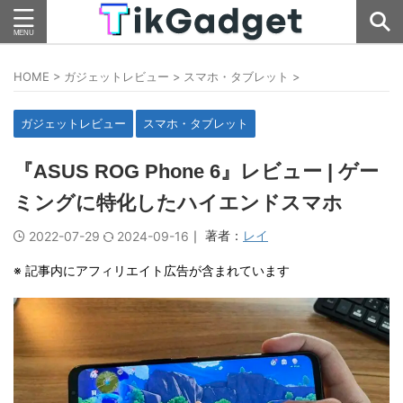
HOME
>
ガジェットレビュー
>
スマホ・タブレット
>
ガジェットレビュー
スマホ・タブレット
『ASUS ROG Phone 6』レビュー | ゲー
ミングに特化したハイエンドスマホ
｜ 著者：
レイ
2022-07-29
2024-09-16
※ 記事内にアフィリエイト広告が含まれています