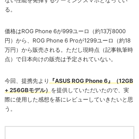
ない性能を発揮するゲーミングスマホとなってい
る。
価格はROG Phone 6が999ユーロ（約13万8000
円）から、ROG Phone 6 Proが1299ユーロ（約18
万円）から販売される。ただし現時点（記事執筆時
点）で日本向けの販売は予定されていない。
今回、提携先より
『ASUS ROG Phone 6』（12GB
+ 256GBモデル）
を提供していただいたので、実
際に使用した感想を基にレビューしていきたいと思
う。