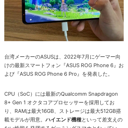
台湾メーカーのASUSは、2022年7月にゲーマー向
けの最新スマートフォン『ASUS ROG Phone 6』お
よび『ASUS ROG Phone 6 Pro』を発表した。
CPU（SoC）には最新のQualcomm Snapdragon
8+ Gen 1 オクタコアプロセッサーを採用してお
り、RAMは最大16GB、ストレージは最大512GB搭
載モデルが用意。
ハイエンド機種
といって差支えの