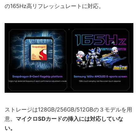
の165Hz高リフレッシュレートに対応。
ストレージは128GB/256GB/512GBの３モデルを用
意。
マイクロSDカードの挿入には対応していな
い。