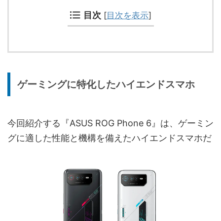
目次
[
目次を表示
]
ゲーミングに特化したハイエンドスマホ
今回紹介する『ASUS ROG Phone 6』は、ゲーミン
グに適した性能と機構を備えたハイエンドスマホだ