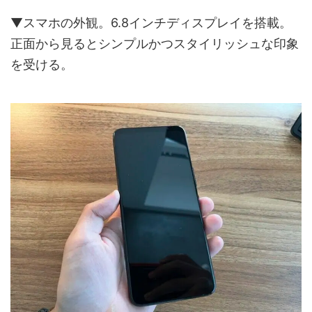
▼スマホの外観。6.8インチディスプレイを搭載。
正面から見るとシンプルかつスタイリッシュな印象
を受ける。