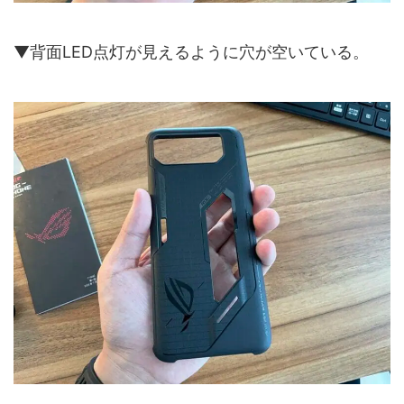
▼背面LED点灯が見えるように穴が空いている。