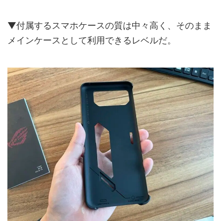
▼付属するスマホケースの質は中々高く、そのまま
メインケースとして利用できるレベルだ。