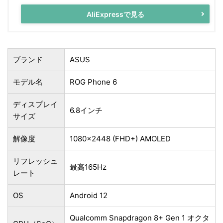
AliExpressで見る
ブランド
ASUS
モデル名
ROG Phone 6
ディスプレイ
6.8インチ
サイズ
解像度
1080x2448 (FHD+) AMOLED
リフレッシュ
最高165Hz
レート
OS
Android 12
Qualcomm Snapdragon 8+ Gen 1 オクタ