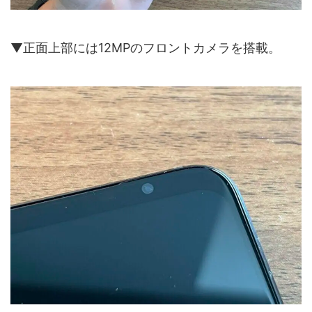
▼正面上部には12MPのフロントカメラを搭載。