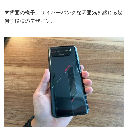
▼背面の様子。サイバーパンクな雰囲気を感じる幾
何学模様のデザイン。