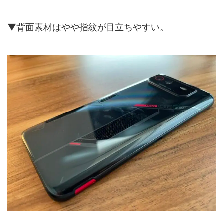
▼背面素材はやや指紋が目立ちやすい。