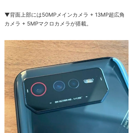
▼背面上部には50MPメインカメラ + 13MP超広角
カメラ + 5MPマクロカメラが搭載。