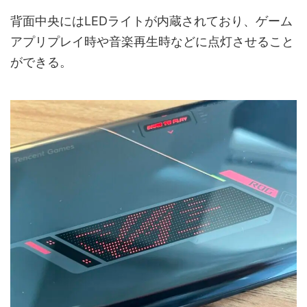
背面中央にはLEDライトが内蔵されており、ゲーム
アプリプレイ時や音楽再生時などに点灯させること
ができる。