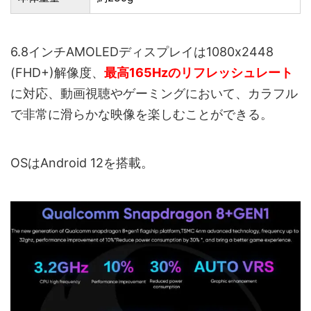
6.8インチAMOLEDディスプレイは1080x2448
(FHD+)解像度、
最高165Hzのリフレッシュレート
に対応、動画視聴やゲーミングにおいて、カラフル
で非常に滑らかな映像を楽しむことができる。
OSはAndroid 12を搭載。