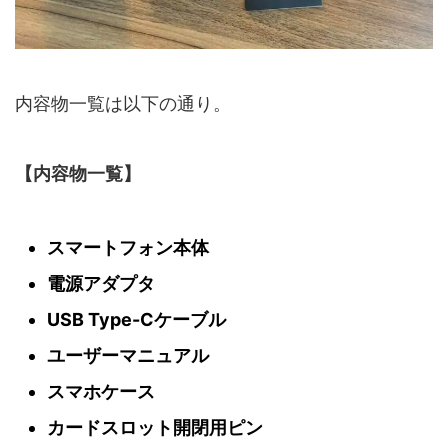
内容物一覧は以下の通り。
【内容物一覧】
スマートフォン本体
電源アダプタ
USB Type-Cケーブル
ユーザーマニュアル
スマホケース
カードスロット開閉用ピン