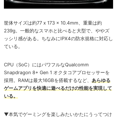
筐体サイズは約77 x 173 x 10.4mm、重量は約
239g。一般的なスマホと比べると大型で、ややズ
ッシリ感がある。ちなみにIPX4の防水規格に対応し
ている。
CPU（SoC）にはパワフルなQualcomm
Snapdragon 8+ Gen 1 オクタコアプロセッサーを
採用。RAMは最大16GBを搭載するなど、
あらゆる
ゲームアプリを快適に遊べるだけの性能を実現して
いる。
▼本気でゲーミングを楽しみたいかたにうってつけ