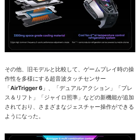
その他、旧モデルと比較して、ゲームプレイ時の操
作性を多様にする超音波タッチセンサー
「
AirTrigger 6
」、「デュアルアクション」「プレ
ス＆リフト」「ジャイロ照準」などの新機能が追加
されており、さまざまなジェスチャー操作ができる
ようになった。