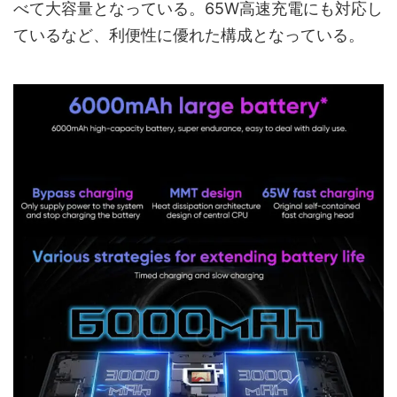
べて大容量となっている。65W高速充電にも対応し
ているなど、利便性に優れた構成となっている。