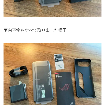
▼内容物をすべて取り出した様子