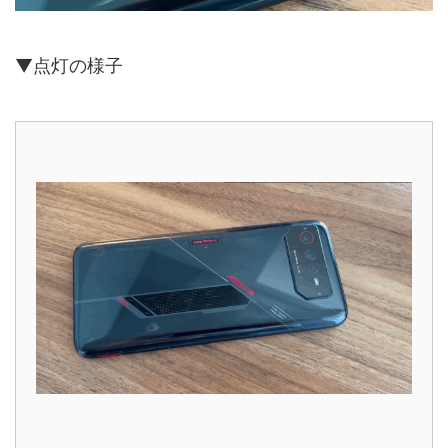
▼点灯の様子