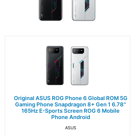
Original ASUS ROG Phone 6 Global ROM 5G
Gaming Phone Snapdragon 8+ Gen 1 6.78''
165Hz E-Sports Screen ROG 6 Mobile
Phone Android
ASUS