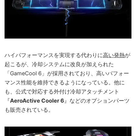
ハイパフォーマンスを実現する代わりに
高い発熱
が
起こるが、冷却システムに改良が加えられた
「GameCool 6」が採用されており、高いパフォー
マンス性能を維持できるようになっている。他に
も、公式で対応する外付け冷却アタッチメント
『
AeroActive Cooler 6
』などのオプションパーツ
も販売されている。