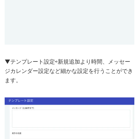
▼テンプレート設定⇨新規追加より時間、メッセー
ジカレンダー設定など細かな設定を行うことができ
ます。