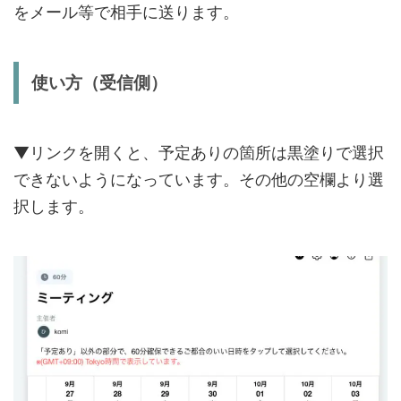
をメール等で相手に送ります。
使い方（受信側）
▼リンクを開くと、予定ありの箇所は黒塗りで選択
できないようになっています。その他の空欄より選
択します。