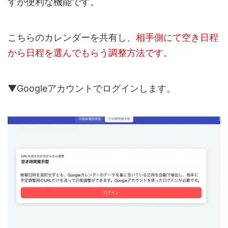
すが便利な機能です。
こちらのカレンダーを共有し、
相手側にて空き日程
から日程を選んでもらう調整方法です。
▼Googleアカウントでログインします。