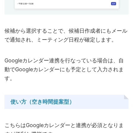
候補から選択することで、候補日作成者にもメール
で通知され、ミーティング日程が確定します。
Googleカレンダー連携を行なっている場合は、自
動でGoogleカレンダーにも予定として入力されま
す。
使い方（空き時間提案型）
こちらはGoogleカレンダーと連携が必須となりま