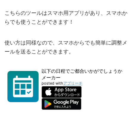
こちらのツールはスマホ用アプリがあり、スマホか
らでも使うことができます！
使い方は同様なので、スマホからでも簡単に調整メ
ールを送ることができます。
以下の日程でご都合いかがでしょうか
メーカー
posted with
アプリーチ