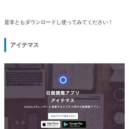
是非ともダウンロードし使ってみてください！
アイテマス