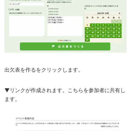
出欠表を作るをクリックします。
▼リンクが作成されます。こちらを参加者に共有し
ます。