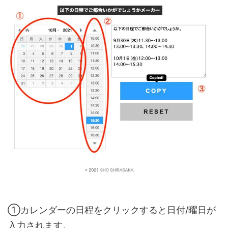
①カレンダーの日程をクリックすると日付/曜日が
入力されます。