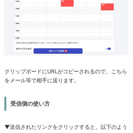
クリップボードにURLがコピーされるので、こちら
をメール等で相手に送ります。
受信側の使い方
▼送信されたリンクをクリックすると、以下のよう