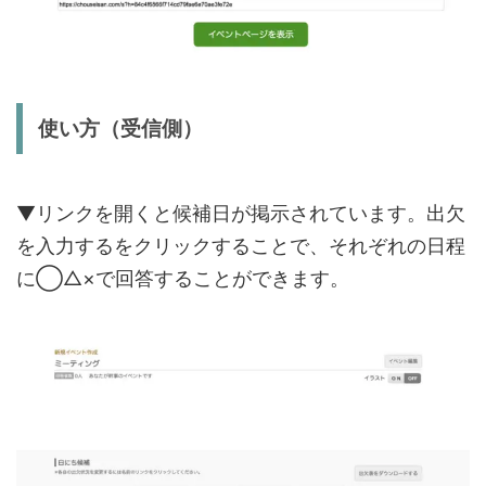
使い方（受信側）
▼リンクを開くと候補日が掲示されています。出欠
を入力するをクリックすることで、それぞれの日程
に◯△×で回答することができます。