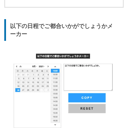
以下の日程でご都合いかがでしょうかメ
ーカー