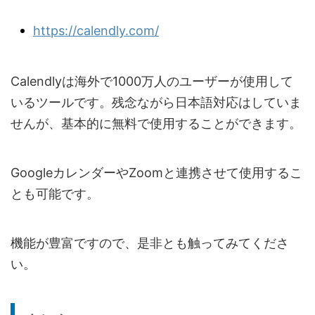
https://calendly.com/
Calendlyは海外で1000万人のユーザーが使用して
いるツールです。残念ながら日本語対応はしていま
せんが、基本的に無料で使用することができます。
GoogleカレンダーやZoomと連携させて使用するこ
とも可能です。
機能が豊富ですので、是非とも触ってみてくださ
い。