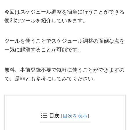
今回はスケジュール調整を簡単に行うことができる
便利なツールを紹介していきます。
ツールを使うことでスケジュール調整の面倒な点を
一気に解消することが可能です。
無料、事前登録不要で気軽に使うことができますの
で、是非とも参考にしてみてください。
目次
[
目次を表示
]