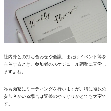
社内外との打ち合わせや会議、またはイベント等を
主催するとき、参加者のスケジュール調整に苦労し
ますよね。
私も頻繁にミーティングを行いますが、特に複数の
参加者がいる場合は調整のやりとりがとても大変で
す。