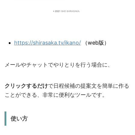
https://shirasaka.tv/ikano/
（web版）
メールやチャットでやりとりを行う場合に、
クリックするだけ
で日程候補の提案文を簡単に作る
ことができる、非常に便利なツールです。
使い方