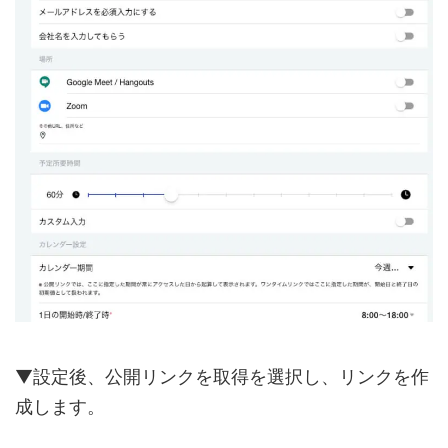
▼設定後、公開リンクを取得を選択し、リンクを作
成します。