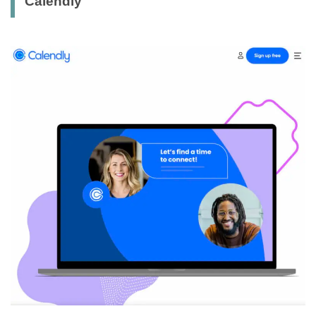
Calendly