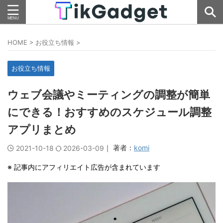
HOME
>
お役立ち情報
>
お役立ち情報
ウェブ会議やミーティングの調整が簡単
にできる！おすすめのスケジュール調整
アプリまとめ
｜ 著者：
komi
2021-10-18
2026-03-09
※ 記事内にアフィリエイト広告が含まれています