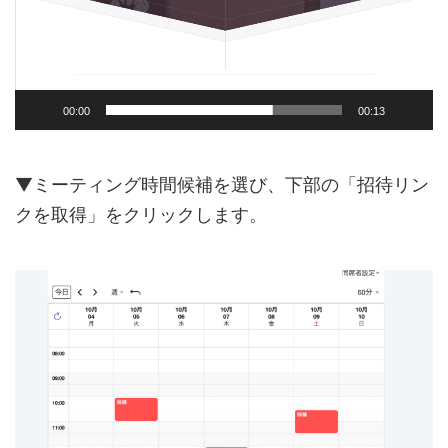
00:00
00:13
▼ミーティング時間候補を選び、下部の「招待リン
クを取得」をクリックします。