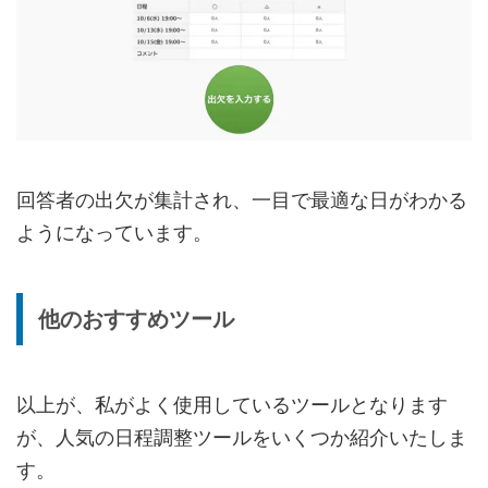
回答者の出欠が集計され、一目で最適な日がわかる
ようになっています。
他のおすすめツール
以上が、私がよく使用しているツールとなります
が、人気の日程調整ツールをいくつか紹介いたしま
す。