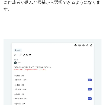
に作成者が選んだ候補から選択できるようになりま
す。