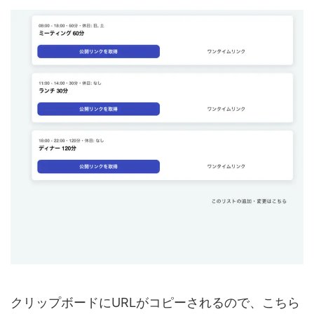
クリップボードにURLがコピーされるので、こちら