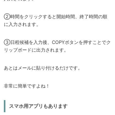
②時間をクリックすると開始時間、終了時間の順
に入力されます。
③日程候補を入力後、COPYボタンを押すことでク
リップボードに出力されます。
あとはメールに貼り付けるだけです。
非常に簡単ですよね！
スマホ用アプリもあります