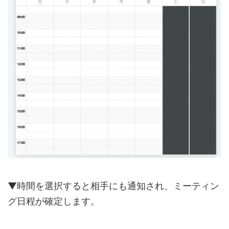
▼時間を選択すると相手にも通知され、ミーティン
グ日程が確定します。