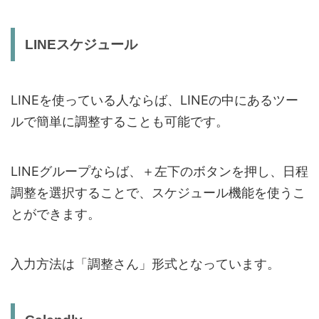
LINEスケジュール
LINEを使っている人ならば、LINEの中にあるツー
ルで簡単に調整することも可能です。
LINEグループならば、＋左下のボタンを押し、日程
調整を選択することで、スケジュール機能を使うこ
とができます。
入力方法は「調整さん」形式となっています。