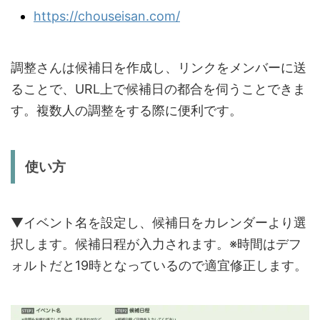
https://chouseisan.com/
調整さんは候補日を作成し、リンクをメンバーに送
ることで、URL上で候補日の都合を伺うことできま
す。複数人の調整をする際に便利です。
使い方
▼イベント名を設定し、候補日をカレンダーより選
択します。候補日程が入力されます。※時間はデフ
ォルトだと19時となっているので適宜修正します。