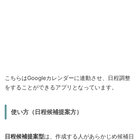
こちらはGoogleカレンダーに連動させ、日程調整
をすることができるアプリとなっています。
使い方（日程候補提案方）
日程候補提案型
は、作成する人があらかじめ候補日