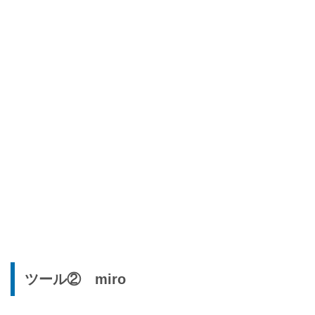
ツール② miro