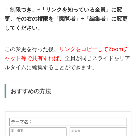
「制限つき」⇨「リンクを知っている全員」に変
更、その右の権限を「閲覧者」⇨「編集者」に変更
してください。
この変更を行った後、
リンクをコピーしてZoomチ
ャット等で共有すれば、
全員が同じスライドをリア
ルタイムに編集することができます。
おすすめの方法