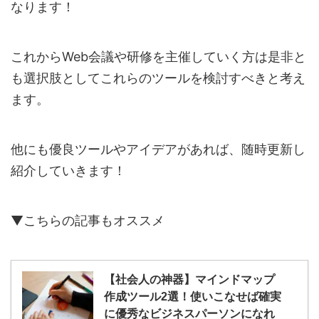
なります！
これからWeb会議や研修を主催していく方は是非と
も選択肢としてこれらのツールを検討すべきと考え
ます。
他にも優良ツールやアイデアがあれば、随時更新し
紹介していきます！
▼こちらの記事もオススメ
【社会人の神器】マインドマップ
作成ツール2選！使いこなせば確実
に優秀なビジネスパーソンになれ