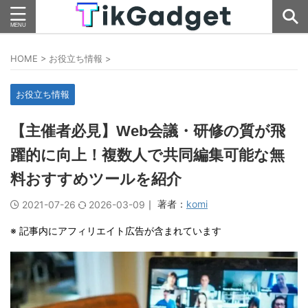
HOME
>
お役立ち情報
>
お役立ち情報
【主催者必見】Web会議・研修の質が飛
躍的に向上！複数人で共同編集可能な無
料おすすめツールを紹介
｜ 著者：
komi
2021-07-26
2026-03-09
※ 記事内にアフィリエイト広告が含まれています