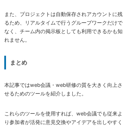
また、プロジェクトは自動保存されアカウントに残
るため、リアルタイムで行うグループワークだけで
なく、チーム内の掲示板としても利用できるかも知
れません。
まとめ
本記事ではweb会議・web研修の質を大きく向上さ
せるためのツールを紹介しました。
これらのツールを使用すれば、web会議でも従来よ
り参加者が活発に意見交換やアイデアを出しやすく