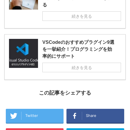
る
続きを見る
VSCodeのおすすめプラグイン9選
を一挙紹介！プログラミングを効
率的にサポート
続きを見る
この記事をシェアする
Twitter
Share