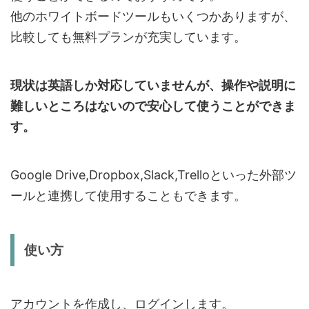
他のホワイトボードツールもいくつかありますが、
比較しても無料プランが充実しています。
現状は英語しか対応していませんが、操作や説明に
難しいところはないので安心して使うことができま
す。
Google Drive,Dropbox,Slack,Trelloといった外部ツ
ールと連携して使用することもできます。
使い方
アカウントを作成し、ログインします。