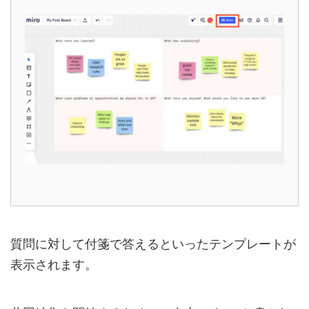
質問に対して付箋で答えるといったテンプレートが
表示されます。