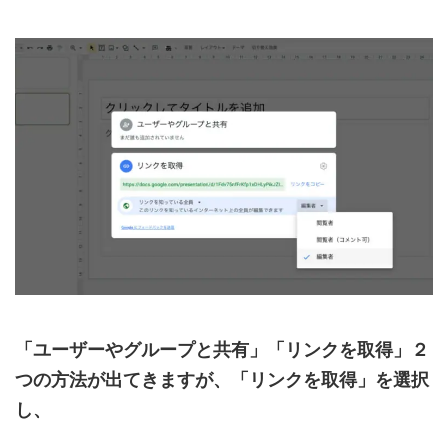
「ユーザーやグループと共有」「リンクを取得」２
つの方法が出てきますが、「リンクを取得」を選択
し、