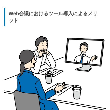
Web会議におけるツール導入によるメリ
ット