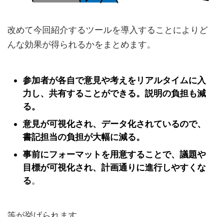
改めて今回紹介するツールを導入することによりど
んな効果が得られるかをまとめます。
参加者が各自で意見や考えをリアルタイムに入
力し、共有することができる。説明の負担も減
る。
意見が可視化され、データ化されているので、
書記担当の負担が大幅に減る。
事前にフォーマットを用意することで、議題や
目標が可視化され、計画通りに進行しやすくな
る
。
等が挙げられます。