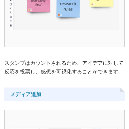
スタンプはカウントされるため、アイデアに対して
反応を投票し、感想を可視化することができます。
メディア追加