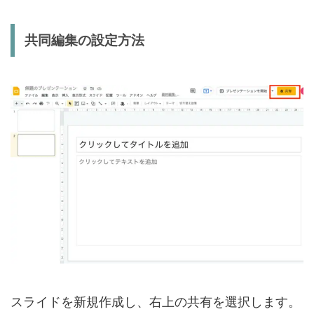
共同編集の設定方法
スライドを新規作成し、右上の共有を選択します。