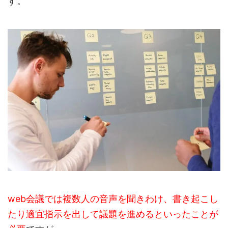
す。
web会議では複数人の音声を聞きわけ、書き起こし
たり適宜指示を出して議題を進めるといったことが