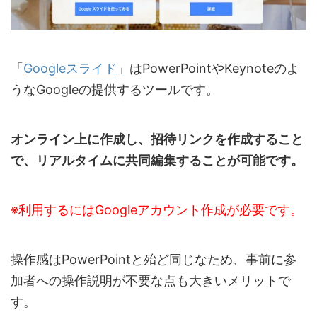
「
Googleスライド
」はPowerPointやKeynoteのよ
うなGoogleの提供するツールです。
オンライン上に作成し、招待リンクを作成すること
で、リアルタイムに共同編集することが可能です。
※利用するにはGoogleアカウント作成が必要です。
操作感はPowerPointと殆ど同じなため、事前に参
加者への操作説明が不要な点も大きいメリットで
す。