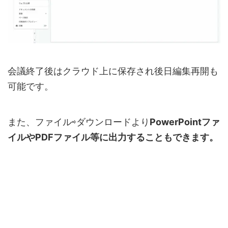
会議終了後はクラウド上に保存され後日編集再開も
可能です。
また、ファイル⇨ダウンロードより
PowerPointファ
イルやPDFファイル等に出力することもできます。