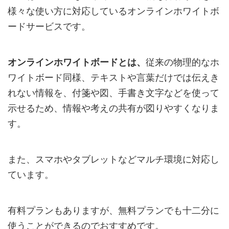
様々な使い方に対応しているオンラインホワイトボ
ードサービスです。
オンラインホワイトボードとは、
従来の物理的なホ
ワイトボード同様、テキストや言葉だけでは伝えき
れない情報を、付箋や図、手書き文字などを使って
示せるため、情報や考えの共有が図りやすくなりま
す。
また、スマホやタブレットなどマルチ環境に対応し
ています。
有料プランもありますが、無料プランでも十二分に
使うことができるのでおすすめです。