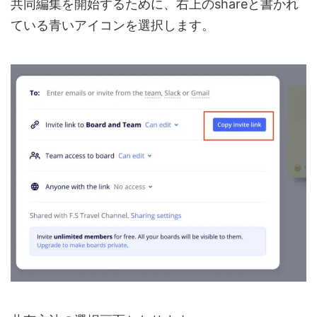
共同編集を開始するために、右上のshareと書かれ
ている青いアイコンを選択します。