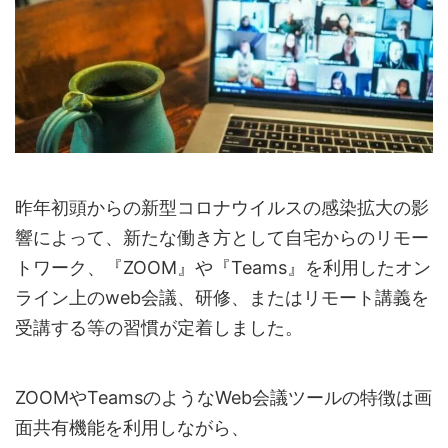
昨年初頭からの新型コロナウイルスの感染拡大の影
響によって、新たな働き方として自宅からのリモー
トワーク、『ZOOM』や『Teams』を利用したオン
ライン上のweb会議、研修、またはリモート講義を
受講する等の習慣が定着しました。
ZOOMやTeamsのようなWeb会議ツールの特徴は画
面共有機能を利用しながら、