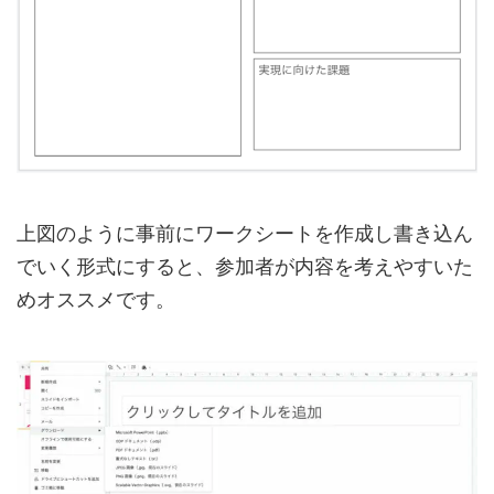
上図のように事前にワークシートを作成し書き込ん
でいく形式にすると、参加者が内容を考えやすいた
めオススメです。