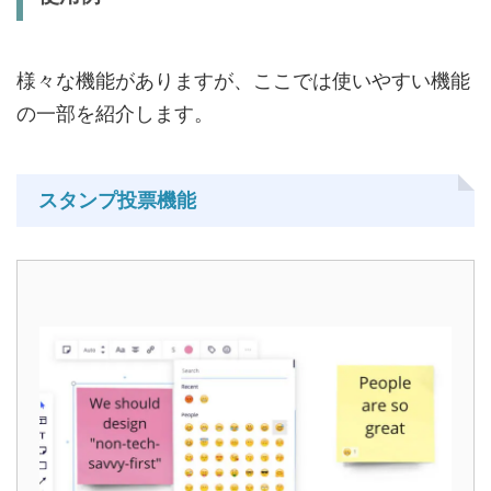
様々な機能がありますが、ここでは使いやすい機能
の一部を紹介します。
スタンプ投票機能