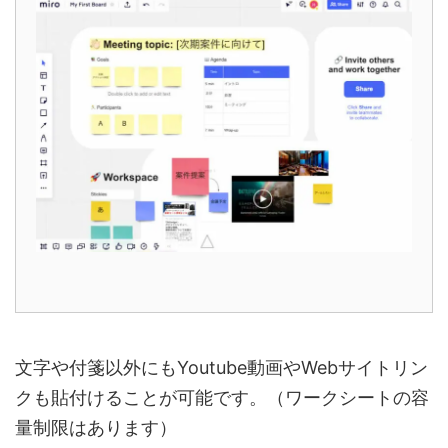
文字や付箋以外にもYoutube動画やWebサイトリン
クも貼付けることが可能です。（ワークシートの容
量制限はあります）