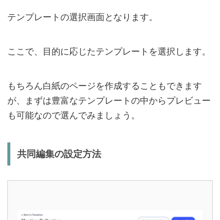
テンプレートの選択画面となります。
ここで、目的に応じたテンプレートを選択します。
もちろん白紙のページを作成することもできます
が、まずは豊富なテンプレートの中からプレビュー
も可能なので選んでみましょう。
共同編集の設定方法