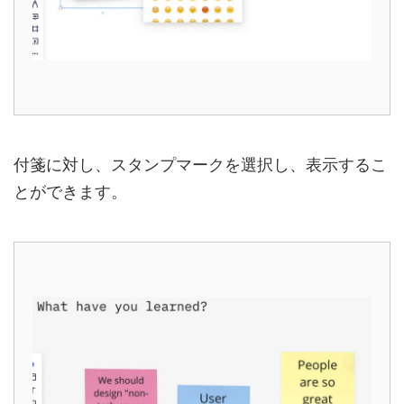
付箋に対し、スタンプマークを選択し、表示するこ
とができます。