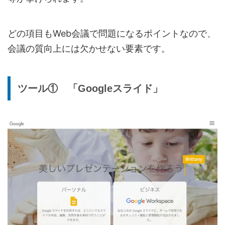
どの項目もWeb会議で問題になるポイントなので、
会議の質向上には欠かせない要素です。
ツール① 「Googleスライド」