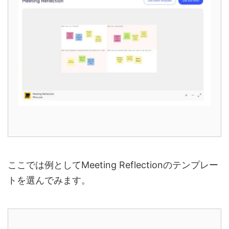
ここでは例としてMeeting Reflectionのテンプレー
トを選んでみます。