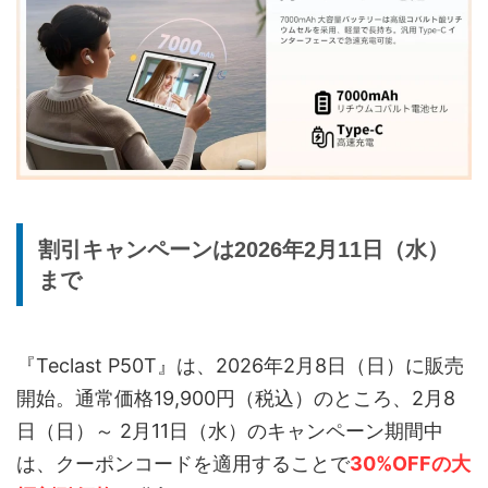
割引キャンペーンは2026年2月11日（水）
まで
『Teclast P50T』は、2026年2月8日（日）に販売
開始。通常価格19,900円（税込）のところ、2月8
日（日）～ 2月11日（水）のキャンペーン期間中
は、クーポンコードを適用することで
30%OFFの大