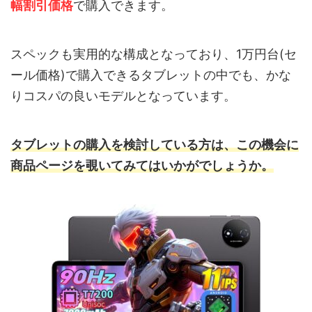
幅割引価格
で購入できます。
スペックも実用的な構成となっており、1万円台(セ
ール価格)で購入できるタブレットの中でも、かな
りコスパの良いモデルとなっています。
タブレットの購入を検討している方は、この機会に
商品ページを覗いてみてはいかがでしょうか。