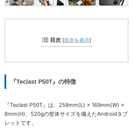
目次
[
目次を表示
]
『Teclast P50T』の特徴
『Teclast P50T』は、258mm(L) × 169mm(W) ×
8mm(H)、520gの筐体サイズを備えたAndroidタブ
レットです。