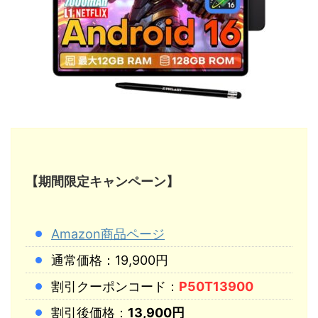
【期間限定キャンペーン】
Amazon商品ページ
通常価格：19,900円
割引クーポンコード：
P50T13900
割引後価格：
13,900円