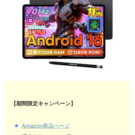
【期間限定キャンペーン】
Amazon商品ページ