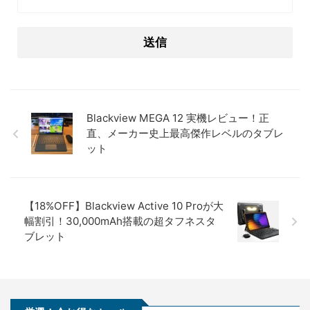
Blackview MEGA 12 実機レビュー！正
直、メーカー史上最高傑作レベルのタブレ
ット
【18%OFF】Blackview Active 10 Proが大
幅割引！30,000mAh搭載の超タフネスタ
ブレット