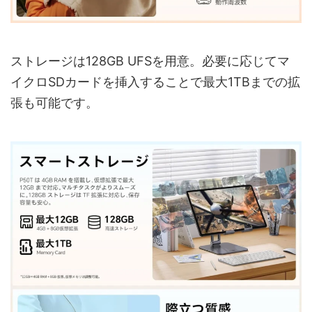
ストレージは128GB UFSを用意。必要に応じてマ
イクロSDカードを挿入することで最大1TBまでの拡
張も可能です。