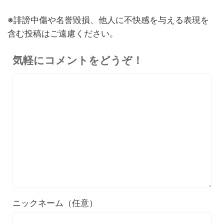
※誹謗中傷や名誉毀損、他人に不快感を与える表現を
含む投稿はご遠慮ください。
気軽にコメントをどうぞ！
ニックネーム（任意）