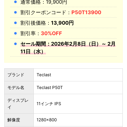
通常価格：19,900円
割引クーポンコード：
P50T13900
割引後価格：
13,900円
割引率：
30%OFF
セール期間：2026年2月8日（日）～ 2月
11日（水）
ブランド
Teclast
モデル名
Teclast P50T
ディスプレ
11インチ IPS
イ
解像度
1280×800