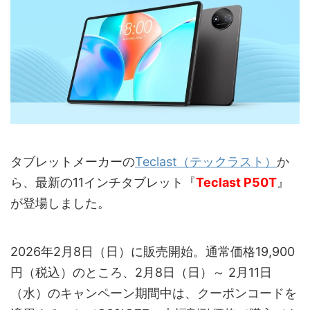
タブレットメーカーの
Teclast（テックラスト）
か
ら、最新の11インチタブレット『
Teclast P50T
』
が登場しました。
2026年2月8日（日）に販売開始。通常価格19,900
円（税込）のところ、2月8日（日）～ 2月11日
（水）のキャンペーン期間中は、クーポンコードを