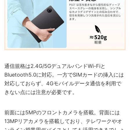
通信規格は2.4G/5GデュアルバンドWi-Fiと
Bluetooth5.0に対応。一方でSIMカードの挿入には
対応しておらず、4Gモバイルデータ通信を利用で
きない点には注意が必要です。
前面には5MPのフロントカメラを搭載。背面には
13MPリアカメラを搭載しており、テレワークやオ
ンライン授業用デバイスとしても活用できるでしょ