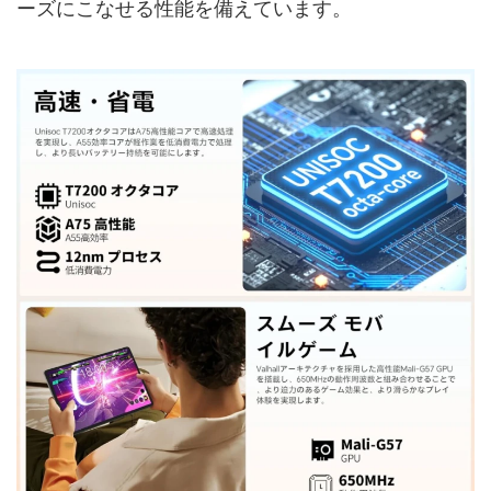
ーズにこなせる性能を備えています。