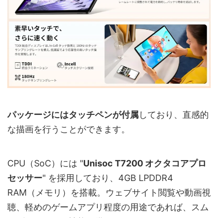
パッケージにはタッチペンが付属
しており、直感的
な描画を行うことができます。
CPU（SoC）には "
Unisoc T7200 オクタコアプロ
セッサー
" を採用しており、4GB LPDDR4
RAM（メモリ）を搭載。ウェブサイト閲覧や動画視
聴、軽めのゲームアプリ程度の用途であれば、スム