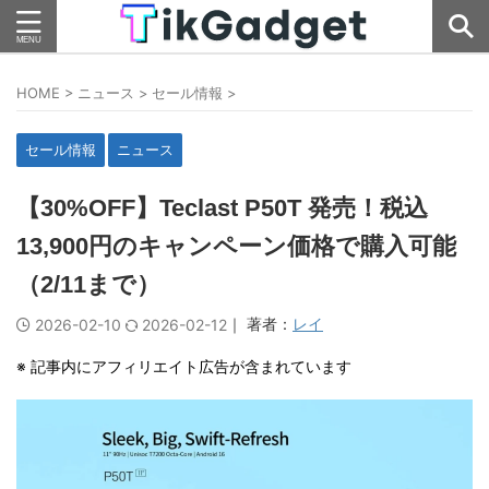
HOME
>
ニュース
>
セール情報
>
セール情報
ニュース
【30%OFF】Teclast P50T 発売！税込
13,900円のキャンペーン価格で購入可能
（2/11まで）
｜ 著者：
レイ
2026-02-10
2026-02-12
※ 記事内にアフィリエイト広告が含まれています