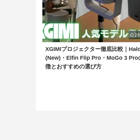
20
XGIMIプロジェクター徹底比較｜Halo
(New)・Elfin Flip Pro・MoGo 3 Pr
徴とおすすめの選び方