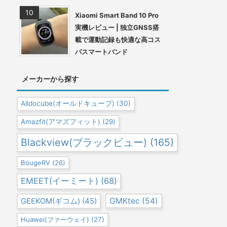
Xiaomi Smart Band 10 Pro
実機レビュー | 独立GNSS搭
載で運動記録も快適な高コス
パスマートバンド
メーカーから探す
Alldocube(オールドキューブ)
(30)
Amazfit(アマズフィット)
(29)
Blackview(ブラックビュー)
(165)
BougeRV
(26)
EMEET(イーミート)
(68)
GEEKOM(ギコム)
(45)
GMKtec
(54)
Huawei(ファーウェイ)
(27)