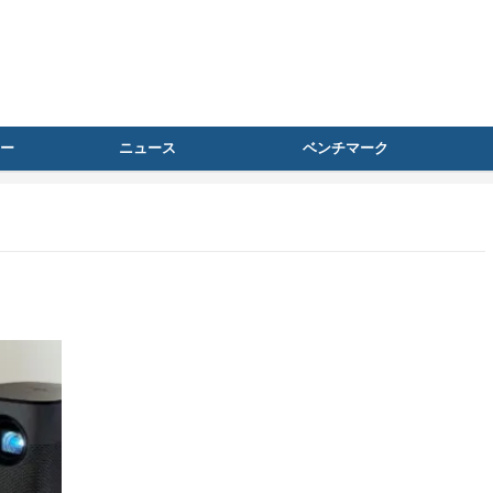
ー
ニュース
ベンチマーク