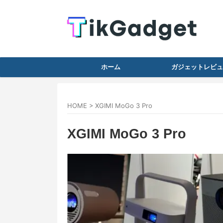
ホーム
ガジェットレビュ
HOME
>
XGIMI MoGo 3 Pro
XGIMI MoGo 3 Pro