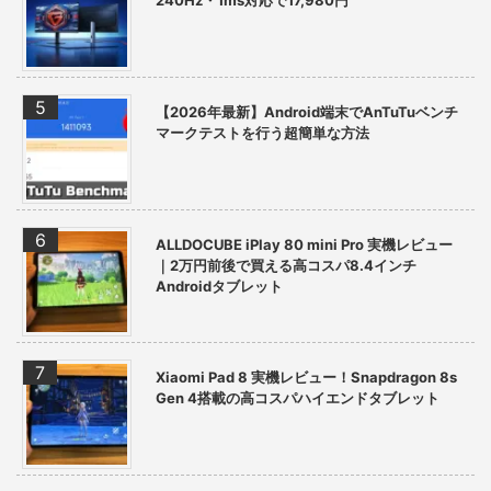
【2026年最新】Android端末でAnTuTuベンチ
マークテストを行う超簡単な方法
ALLDOCUBE iPlay 80 mini Pro 実機レビュー
｜2万円前後で買える高コスパ8.4インチ
Androidタブレット
Xiaomi Pad 8 実機レビュー！Snapdragon 8s
Gen 4搭載の高コスパハイエンドタブレット