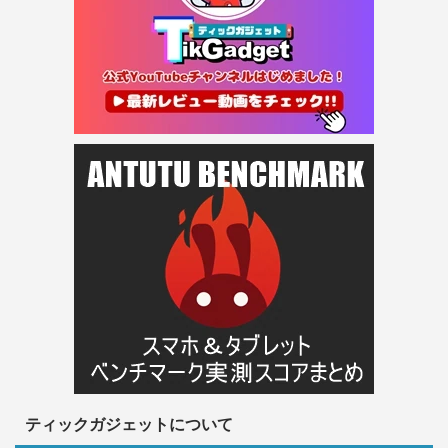
ティックガジェットについて