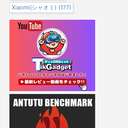
Xiaomi(シャオミ)
(177)