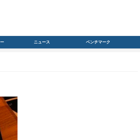
ー
ニュース
ベンチマーク