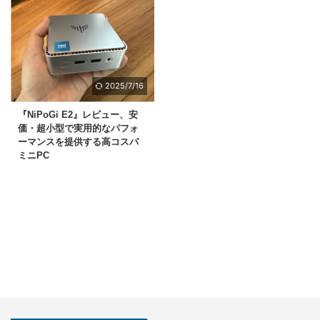
2025/7/16
『NiPoGi E2』レビュー、安
価・超小型で実用的なパフォ
ーマンスを提供する高コスパ
ミニPC