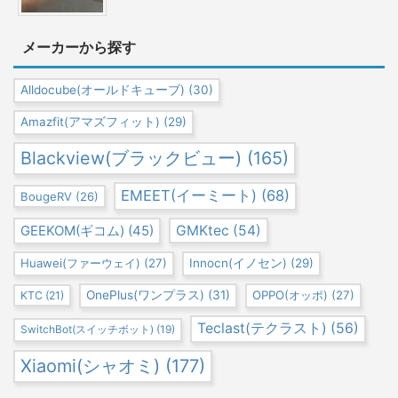
メーカーから探す
Alldocube(オールドキューブ)
(30)
Amazfit(アマズフィット)
(29)
Blackview(ブラックビュー)
(165)
EMEET(イーミート)
(68)
BougeRV
(26)
GEEKOM(ギコム)
(45)
GMKtec
(54)
Huawei(ファーウェイ)
(27)
Innocn(イノセン)
(29)
OnePlus(ワンプラス)
(31)
OPPO(オッポ)
(27)
KTC
(21)
Teclast(テクラスト)
(56)
SwitchBot(スイッチボット)
(19)
Xiaomi(シャオミ)
(177)