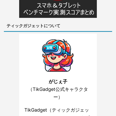
ティックガジェットについて
がじぇ子
（TikGadget公式キャラクタ
ー）
TikGadget（ティックガジェッ