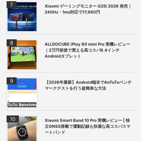
Xiaomi ゲーミングモニター G25i 2026 発売｜
240Hz・1ms対応で17,980円
ALLDOCUBE iPlay 80 mini Pro 実機レビュー
｜2万円前後で買える高コスパ8.4インチ
Androidタブレット
【2026年最新】Android端末でAnTuTuベンチ
マークテストを行う超簡単な方法
Xiaomi Smart Band 10 Pro 実機レビュー | 独
立GNSS搭載で運動記録も快適な高コスパスマ
ートバンド