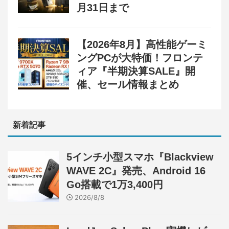
月31日まで
【2026年8月】高性能ゲーミ
ングPCが大特価！フロンテ
ィア『半期決算SALE』開
催、セール情報まとめ
新着記事
5インチ小型スマホ『Blackview
WAVE 2C』発売、Android 16
Go搭載で1万3,400円
2026/8/8