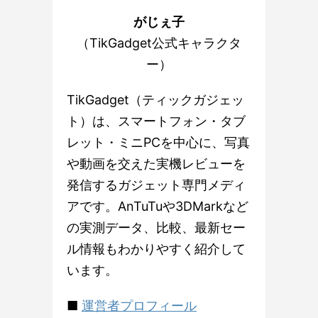
がじぇ子
（TikGadget公式キャラクタ
ー）
TikGadget（ティックガジェッ
ト）は、スマートフォン・タブ
レット・ミニPCを中心に、写真
や動画を交えた実機レビューを
発信するガジェット専門メディ
アです。AnTuTuや3DMarkなど
の実測データ、比較、最新セー
ル情報もわかりやすく紹介して
います。
■
運営者プロフィール