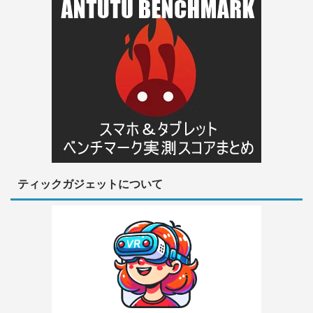
ティックガジェットについて