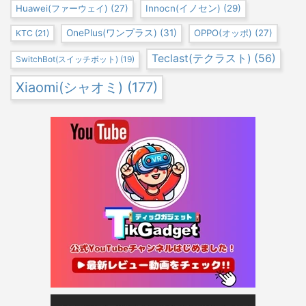
Huawei(ファーウェイ)
(27)
Innocn(イノセン)
(29)
OnePlus(ワンプラス)
(31)
OPPO(オッポ)
(27)
KTC
(21)
Teclast(テクラスト)
(56)
SwitchBot(スイッチボット)
(19)
Xiaomi(シャオミ)
(177)