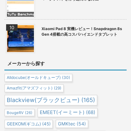
Xiaomi Pad 8 実機レビュー！Snapdragon 8s
Gen 4搭載の高コスパハイエンドタブレット
メーカーから探す
Alldocube(オールドキューブ)
(30)
Amazfit(アマズフィット)
(29)
Blackview(ブラックビュー)
(165)
EMEET(イーミート)
(68)
BougeRV
(26)
GEEKOM(ギコム)
(45)
GMKtec
(54)