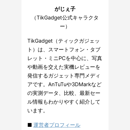
がじぇ子
（TikGadget公式キャラクタ
ー）
TikGadget（ティックガジェッ
ト）は、スマートフォン・タブ
レット・ミニPCを中心に、写真
や動画を交えた実機レビューを
発信するガジェット専門メディ
アです。AnTuTuや3DMarkなど
の実測データ、比較、最新セー
ル情報もわかりやすく紹介して
います。
■
運営者プロフィール