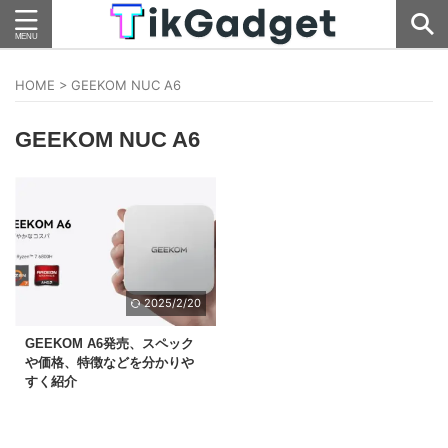
HOME
>
GEEKOM NUC A6
GEEKOM NUC A6
2025/2/20
GEEKOM A6発売、スペック
や価格、特徴などを分かりや
すく紹介