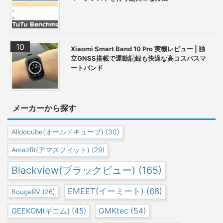
Xiaomi Smart Band 10 Pro 実機レビュー | 独
立GNSS搭載で運動記録も快適な高コスパスマ
ートバンド
メーカーから探す
Alldocube(オールドキューブ)
(30)
Amazfit(アマズフィット)
(29)
Blackview(ブラックビュー)
(165)
EMEET(イーミート)
(68)
BougeRV
(26)
GEEKOM(ギコム)
(45)
GMKtec
(54)