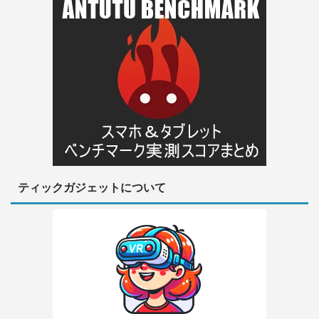
ティックガジェットについて