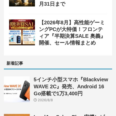
月31日まで
【2026年8月】高性能ゲーミ
ングPCが大特価！フロンテ
ィア『半期決算SALE 奥義』
開催、セール情報まとめ
新着記事
5インチ小型スマホ『Blackview
WAVE 2C』発売、Android 16
Go搭載で1万3,400円
2026/8/8