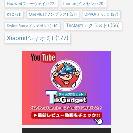
Huawei(ファーウェイ)
(27)
Innocn(イノセン)
(29)
OnePlus(ワンプラス)
(31)
OPPO(オッポ)
(27)
KTC
(21)
Teclast(テクラスト)
(56)
SwitchBot(スイッチボット)
(19)
Xiaomi(シャオミ)
(177)