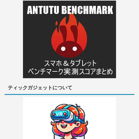
ティックガジェットについて