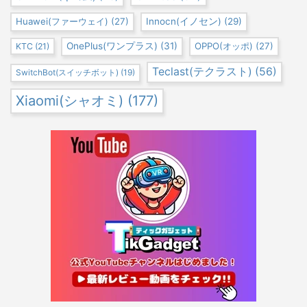
Huawei(ファーウェイ)
(27)
Innocn(イノセン)
(29)
OnePlus(ワンプラス)
(31)
OPPO(オッポ)
(27)
KTC
(21)
Teclast(テクラスト)
(56)
SwitchBot(スイッチボット)
(19)
Xiaomi(シャオミ)
(177)