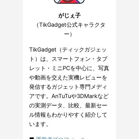
がじぇ子
（TikGadget公式キャラクタ
ー）
TikGadget（ティックガジェッ
ト）は、スマートフォン・タブ
レット・ミニPCを中心に、写真
や動画を交えた実機レビューを
発信するガジェット専門メディ
アです。AnTuTuや3DMarkなど
の実測データ、比較、最新セー
ル情報もわかりやすく紹介して
います。