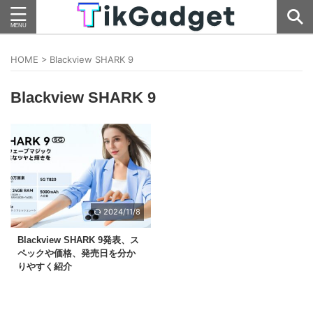
HOME
>
Blackview SHARK 9
Blackview SHARK 9
2024/11/8
Blackview SHARK 9発表、ス
ペックや価格、発売日を分か
りやすく紹介