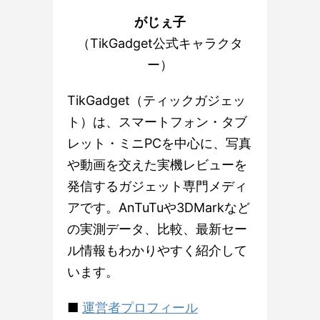
がじぇ子
（TikGadget公式キャラクタ
ー）
TikGadget（ティックガジェッ
ト）は、スマートフォン・タブ
レット・ミニPCを中心に、写真
や動画を交えた実機レビューを
発信するガジェット専門メディ
アです。AnTuTuや3DMarkなど
の実測データ、比較、最新セー
ル情報もわかりやすく紹介して
います。
■
運営者プロフィール