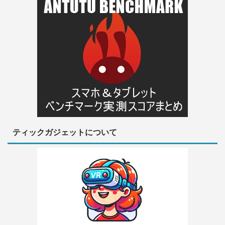
ティックガジェットについて