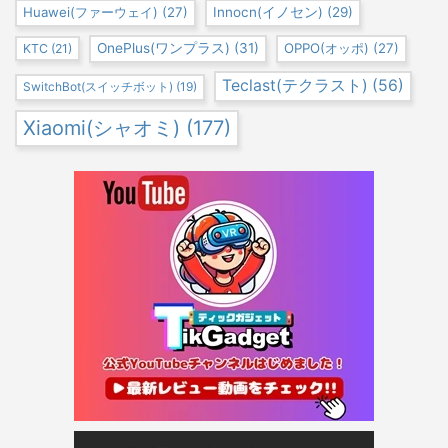
Huawei(ファーウェイ)
(27)
Innocn(イノセン)
(29)
OnePlus(ワンプラス)
(31)
OPPO(オッポ)
(27)
KTC
(21)
Teclast(テクラスト)
(56)
SwitchBot(スイッチボット)
(19)
Xiaomi(シャオミ)
(177)