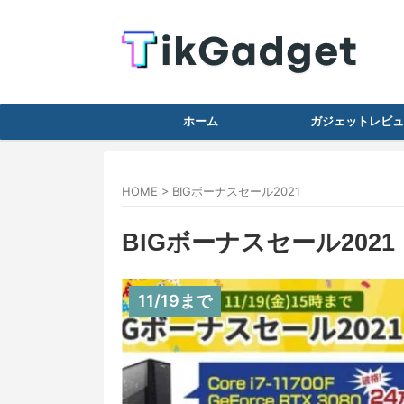
ホーム
ガジェットレビュ
HOME
>
BIGボーナスセール2021
BIGボーナスセール2021
11/19まで