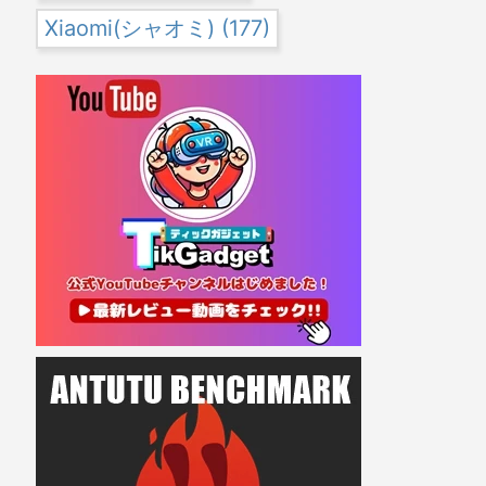
Xiaomi(シャオミ)
(177)