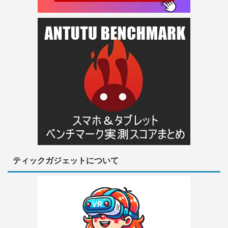
ティックガジェットについて