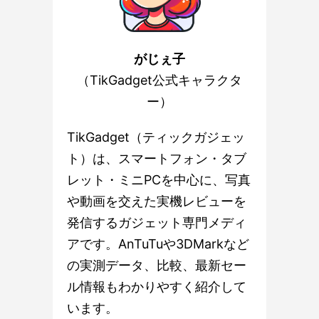
がじぇ子
（TikGadget公式キャラクタ
ー）
TikGadget（ティックガジェッ
ト）は、スマートフォン・タブ
レット・ミニPCを中心に、写真
や動画を交えた実機レビューを
発信するガジェット専門メディ
アです。AnTuTuや3DMarkなど
の実測データ、比較、最新セー
ル情報もわかりやすく紹介して
います。