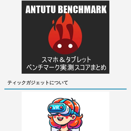
ティックガジェットについて