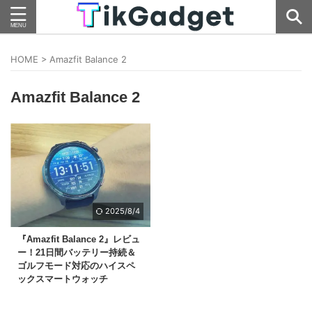
HOME
>
Amazfit Balance 2
Amazfit Balance 2
2025/8/4
『Amazfit Balance 2』レビュ
ー！21日間バッテリー持続＆
ゴルフモード対応のハイスペ
ックスマートウォッチ