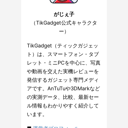
がじぇ子
（TikGadget公式キャラクタ
ー）
TikGadget（ティックガジェッ
ト）は、スマートフォン・タブ
レット・ミニPCを中心に、写真
や動画を交えた実機レビューを
発信するガジェット専門メディ
アです。AnTuTuや3DMarkなど
の実測データ、比較、最新セー
ル情報もわかりやすく紹介して
います。