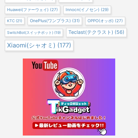
Huawei(ファーウェイ)
(27)
Innocn(イノセン)
(29)
OnePlus(ワンプラス)
(31)
OPPO(オッポ)
(27)
KTC
(21)
Teclast(テクラスト)
(56)
SwitchBot(スイッチボット)
(19)
Xiaomi(シャオミ)
(177)