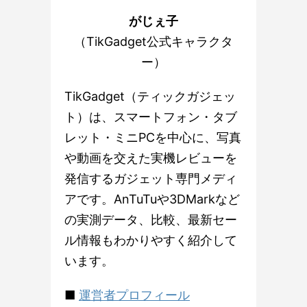
がじぇ子
（TikGadget公式キャラクタ
ー）
TikGadget（ティックガジェッ
ト）は、スマートフォン・タブ
レット・ミニPCを中心に、写真
や動画を交えた実機レビューを
発信するガジェット専門メディ
アです。AnTuTuや3DMarkなど
の実測データ、比較、最新セー
ル情報もわかりやすく紹介して
います。
■
運営者プロフィール