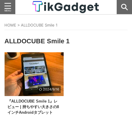
HOME
>
ALLDOCUBE Smile 1
ALLDOCUBE Smile 1
2024/9/16
『ALLDOCUBE Smile 1』レ
ビュー | 持ちやすい大きさの8
インチAndroidタブレット