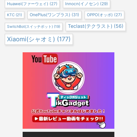
Huawei(ファーウェイ)
(27)
Innocn(イノセン)
(29)
OnePlus(ワンプラス)
(31)
OPPO(オッポ)
(27)
KTC
(21)
Teclast(テクラスト)
(56)
SwitchBot(スイッチボット)
(19)
Xiaomi(シャオミ)
(177)