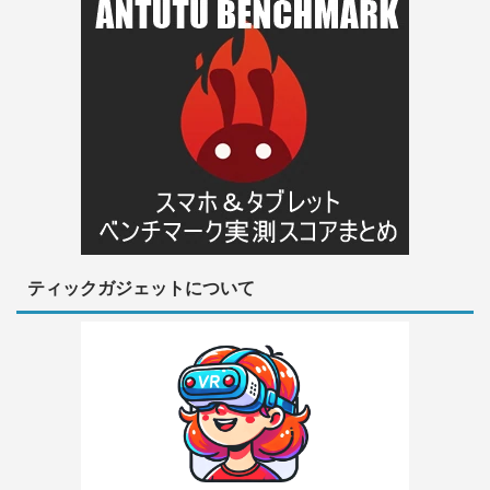
ティックガジェットについて